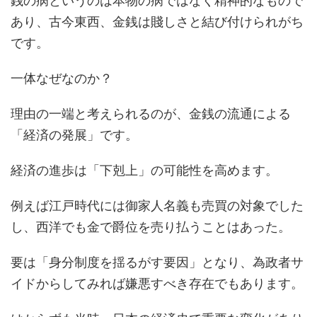
銭の病というのは本物の病ではなく精神的なもので
あり、古今東西、金銭は賤しさと結び付けられがち
です。
一体なぜなのか？
理由の一端と考えられるのが、金銭の流通による
「経済の発展」です。
経済の進歩は「下剋上」の可能性を高めます。
例えば江戸時代には御家人名義も売買の対象でした
し、西洋でも金で爵位を売り払うことはあった。
要は「身分制度を揺るがす要因」となり、為政者サ
イドからしてみれば嫌悪すべき存在でもあります。