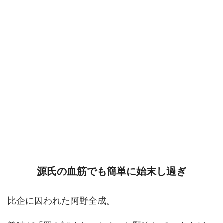
源氏の血筋でも簡単に始末し過ぎ
比企に囚われた阿野全成。