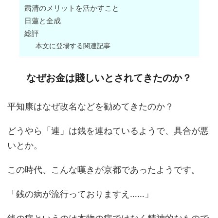
粛清のメリットを活かすこと
日蓮と全成
総評
本文に登場する関連記事
なぜお金は賤しいとされてきたのか？
平知康はなぜ改名などを勧めてきたのか？
どうやら「連」は銭を連ねているようで、具合が悪
いとか。
この時代、こんな嘆きが京都であったようです。
「銭の病が流行っておりますえ……」