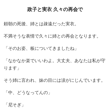
政子と実衣 久々の再会で
頼朝の死後、姉とは疎遠だった実衣。
不満そうな表情で久々に姉との再会となります。
「そのお姿、板についてきましたね」
「なかなか楽でいいわよ。大丈夫、あなたは私が守
ります」
そう姉に言われ、妹の目には涙がにじんでいます。
「中、どうなってんの」
「尼そぎ」