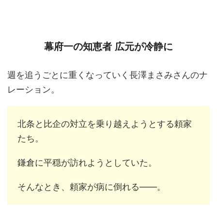
幕府一の知恵者 広元が冷静に
週を追うごとに重くなっていく長澤まさみさんのナ
レーション。
北条と比企の対立を乗り越えようとする頼家
たち。
鎌倉に平穏が訪れようとしていた。
そんなとき、頼家が病に倒れる――。