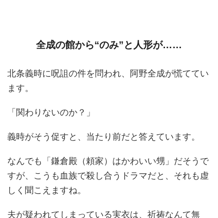
全成の館から“のみ”と人形が……
北条義時に呪詛の件を問われ、阿野全成が慌ててい
ます。
「関わりないのか？」
義時がそう促すと、当たり前だと答えています。
なんでも「鎌倉殿（頼家）はかわいい甥」だそうで
すが、こうも血族で殺し合うドラマだと、それも虚
しく聞こえますね。
夫が疑われてしまっている実衣は、祈祷なんて無