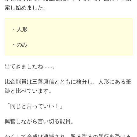
索し始めました。
・人形
・のみ
出てきましたね……。
比企能員は三善康信とともに検分し、人形にある筆
跡と比べています。
「同じと言っていい！」
興奮しながら言い切る能員。
かくして全成は逮捕され、殴る蹴るの暴行を受ける