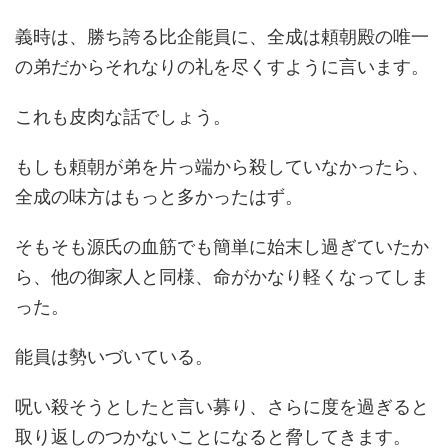
義時は、勝ち誇る比企能員に、全成は頼朝殿の唯一
の弟だからそれなりの礼を尽くすように言います。
これも皮肉な話でしょう。
もしも頼朝が弟を片っ端から殺していなかったら、
全成の味方はもっと多かったはず。
そもそも源氏の血筋でも簡単に始末し過ぎていたか
ら、他の御家人と同様、命がかなり軽くなってしま
った。
能員は勢いづいている。
呪い殺そうとしたと言い募り、さらに度を過ぎると
取り返しのつかないことになると脅してきます。