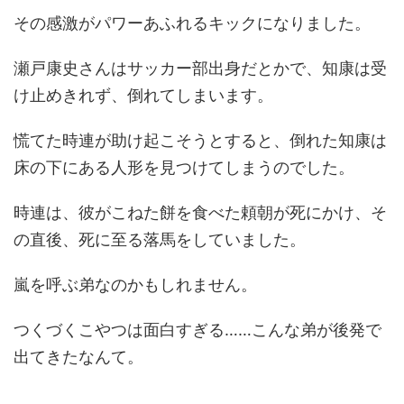
その感激がパワーあふれるキックになりました。
瀬戸康史さんはサッカー部出身だとかで、知康は受
け止めきれず、倒れてしまいます。
慌てた時連が助け起こそうとすると、倒れた知康は
床の下にある人形を見つけてしまうのでした。
時連は、彼がこねた餅を食べた頼朝が死にかけ、そ
の直後、死に至る落馬をしていました。
嵐を呼ぶ弟なのかもしれません。
つくづくこやつは面白すぎる……こんな弟が後発で
出てきたなんて。