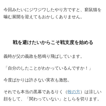
今回みたいにジワジワしたやり方ですと、窮鼠猫を
噛む展開を迎えてもおかしくありません。
戦を避けたいからこそ戦支度を始める
義時が父の義政を怒鳴り飛ばしています。
「自分のしたことがわかっているんですか！」
今度ばかりは許さない実衣も激怒。
それでも本当の黒幕であるりく（
牧の方
）は涼しい
顔をして、「関わっていない」としらを切ります。