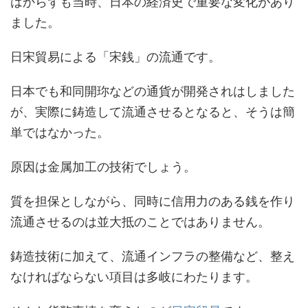
はからずも当時、日本の経済史で重要な変化があり
ました。
日宋貿易による「宋銭」の流通です。
日本でも和同開珎などの通貨が開発されはしました
が、実際に鋳造して流通させるとなると、そうは簡
単ではなかった。
原因は金属加工の技術でしょう。
質を担保としながら、同時に信用力のある銭を作り
流通させるのは並大抵のことではありません。
鋳造技術に加えて、流通インフラの整備など、整え
なければならない項目は多岐にわたります。