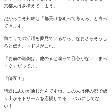
京都人は身構えてしまう。
だからこそ知康も「都受けを狙って考えろ」と言っ
てきます。
向こうでの活躍を夢見ているなら、なおさらそうし
ろと伝え、トドメがこれ。
「お前の蹴鞠は、他の者と違って邪心がない、まっ
すぐ」だってよ。
「師匠！」
時連に思いが通じたんですね。この人は俺の都で成
り上がるドリームを応援してる！ バカにしてな
い！