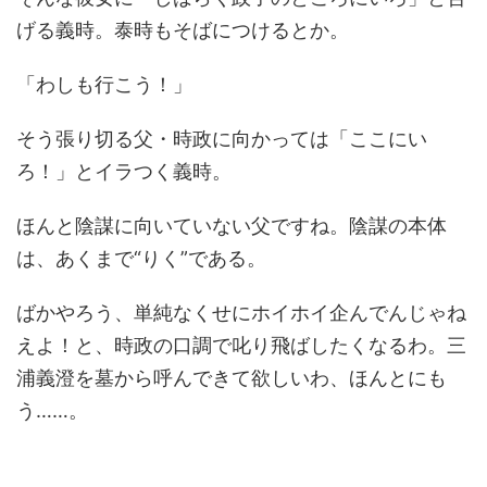
げる義時。泰時もそばにつけるとか。
「わしも行こう！」
そう張り切る父・時政に向かっては「ここにい
ろ！」とイラつく義時。
ほんと陰謀に向いていない父ですね。陰謀の本体
は、あくまで“りく”である。
ばかやろう、単純なくせにホイホイ企んでんじゃね
えよ！と、時政の口調で叱り飛ばしたくなるわ。三
浦義澄を墓から呼んできて欲しいわ、ほんとにも
う……。