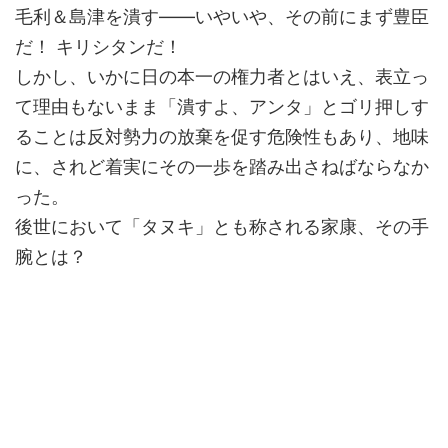
毛利＆島津を潰す――いやいや、その前にまず豊臣
だ！ キリシタンだ！
しかし、いかに日の本一の権力者とはいえ、表立っ
て理由もないまま「潰すよ、アンタ」とゴリ押しす
ることは反対勢力の放棄を促す危険性もあり、地味
に、されど着実にその一歩を踏み出さねばならなか
った。
後世において「タヌキ」とも称される家康、その手
腕とは？