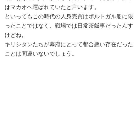
はマカオへ運ばれていたと言います。
といってもこの時代の人身売買はポルトガル船に限
ったことではなく、戦場では日常茶飯事だったんす
けどね。
キリシタンたちが幕府にとって都合悪い存在だった
ことは間違いないでしょう。