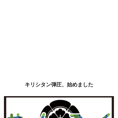
キリシタン弾圧、始めました