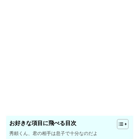
お好きな項目に飛べる目次
秀頼くん、君の相手は息子で十分なのだよ