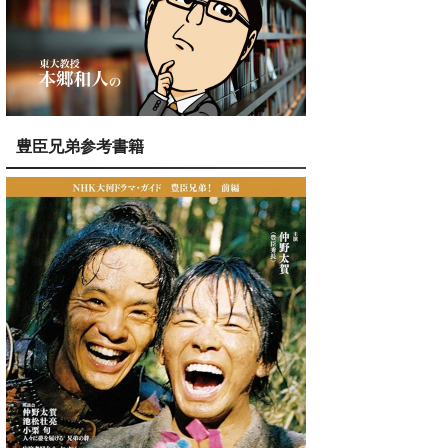
豊臣兄弟参考書籍