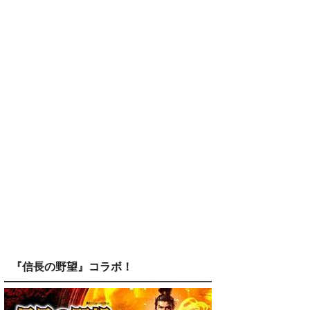
『信長の野望』コラボ！