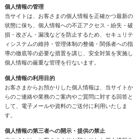
個人情報の管理
当サイトは、お客さまの個人情報を正確かつ最新の
状態に保ち、個人情報への不正アクセス・紛失・破
損・改ざん・漏洩などを防止するため、セキュリテ
ィシステムの維持・管理体制の整備・関係者への指
導の徹底等の必要な措置を講じ、安全対策を実施し
個人情報の厳重な管理を行ないます。
個人情報の利用目的
お客さまからお預かりした個人情報は、当サイトか
らのご連絡や業務のご案内やご質問に対する回答と
して、電子メールや資料のご送付に利用いたしま
す。
個人情報の第三者への開示・提供の禁止