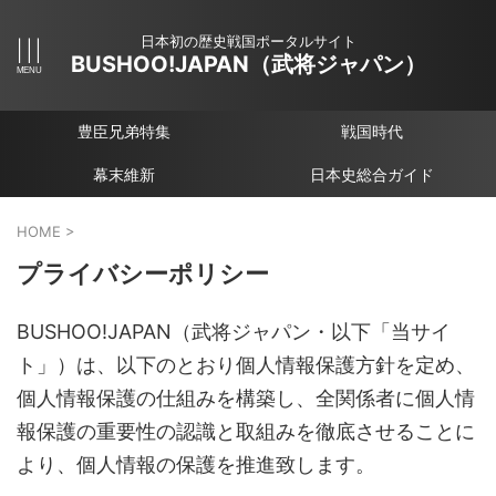
日本初の歴史戦国ポータルサイト
BUSHOO!JAPAN（武将ジャパン）
豊臣兄弟特集
戦国時代
幕末維新
日本史総合ガイド
HOME
>
プライバシーポリシー
BUSHOO!JAPAN（武将ジャパン・以下「当サイ
ト」）は、以下のとおり個人情報保護方針を定め、
個人情報保護の仕組みを構築し、全関係者に個人情
報保護の重要性の認識と取組みを徹底させることに
より、個人情報の保護を推進致します。