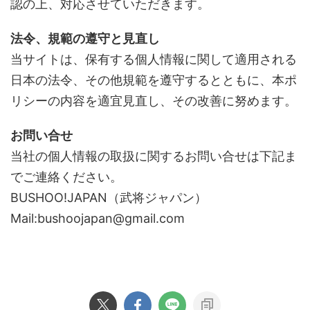
認の上、対応させていただきます。
法令、規範の遵守と見直し
当サイトは、保有する個人情報に関して適用される
日本の法令、その他規範を遵守するとともに、本ポ
リシーの内容を適宜見直し、その改善に努めます。
お問い合せ
当社の個人情報の取扱に関するお問い合せは下記ま
でご連絡ください。
BUSHOO!JAPAN（武将ジャパン）
Mail:
bushoojapan@gmail.com