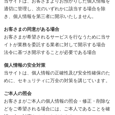
当サイトは、お客さまよりお預かりした個人情報を
適切に管理し、次のいずれかに該当する場合を除
き、個人情報を第三者に開示いたしません。
お客さまの同意がある場合
お客さまが希望されるサービスを行なうために当サ
イトが業務を委託する業者に対して開示する場合
法令に基づき開示することが必要である場合
個人情報の安全対策
当サイトは、個人情報の正確性及び安全性確保のた
めに、セキュリティに万全の対策を講じています。
ご本人の照会
お客さまがご本人の個人情報の照会・修正・削除な
どをご希望される場合には、ご本人であることを確