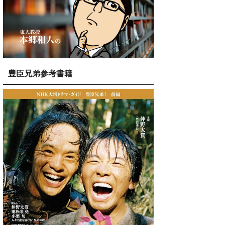
豊臣兄弟参考書籍