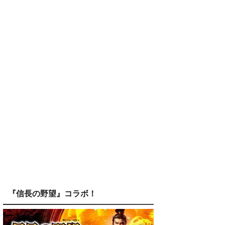
『信長の野望』コラボ！