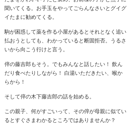
聞いてくる。お手玉をやってごらんなさいとグイグ
イたまに勧めてくる。
駒が困惑して薬を作る小屋があるとそれとなく追い
払おうとしても、わかっていると断固拒否。うるさ
いから向こう行けと言う。
倅の藤吉郎もそう。でもみんなと話したい！ 飲ん
だり食べたりしながら！ 白湯いただきたい、喉か
らから！
そして倅の木下藤吉郎の話を始める。
この親子、何がすごいって、その倅が母親に似てい
るとすぐさまわかるところではありませんか？