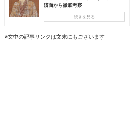
済面から徹底考察
続きを見る
※文中の記事リンクは文末にもございます