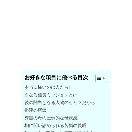
お好きな項目に飛べる目次
本当に怖いのは人たらし
次なる信長ミッションとは
後の関白となる人物のセリフだから
摂津の密談
秀吉の母の圧倒的な母親感
駒に問い詰められる苦悩の義昭