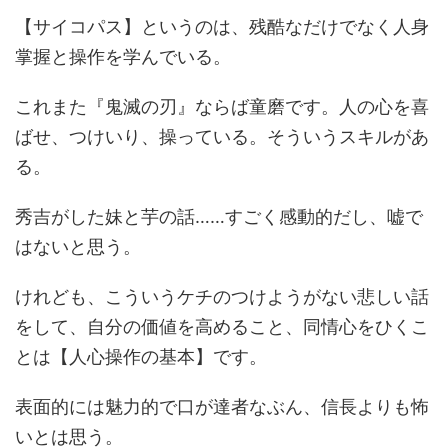
【サイコパス】というのは、残酷なだけでなく人身
掌握と操作を学んでいる。
これまた『鬼滅の刃』ならば童磨です。人の心を喜
ばせ、つけいり、操っている。そういうスキルがあ
る。
秀吉がした妹と芋の話……すごく感動的だし、嘘で
はないと思う。
けれども、こういうケチのつけようがない悲しい話
をして、自分の価値を高めること、同情心をひくこ
とは【人心操作の基本】です。
表面的には魅力的で口が達者なぶん、信長よりも怖
いとは思う。