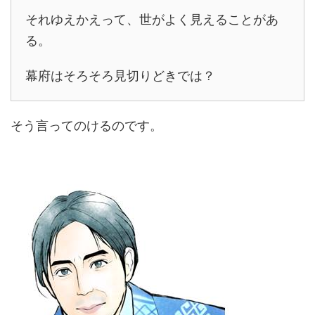
それゆえかえって、世がよく見えることがあ
る。
幕府はそろそろ見切りどきでは？
そう言ってのけるのです。