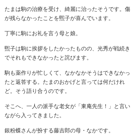
たまは駒の治療を受け、綺麗に治ったそうです。傷
が残らなかったことを煕子が喜んでいます。
丁寧に駒にお礼を言う母と娘。
煕子は駒に挨拶をしたかったものの、光秀が戦続き
でそれもできなかったと詫びます。
駒も薬作りが忙しくて、なかなかそうはできなかっ
たと返答する。たまのおかげと言っては何だけれ
ど。そう語り合うのです。
そこへ、一人の派手な老女が「東庵先生！」と言い
ながら入ってきました。
銀粉蝶さんが扮する藤吉郎の母・なかです。