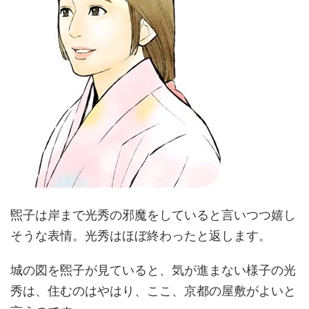
煕子は岸まで光秀の邪魔をしていると言いつつ嬉し
そうな表情。光秀はほぼ終わったと返します。
城の図を煕子が見ていると、気が進まない様子の光
秀は、住むのはやはり、ここ、京都の屋敷がよいと