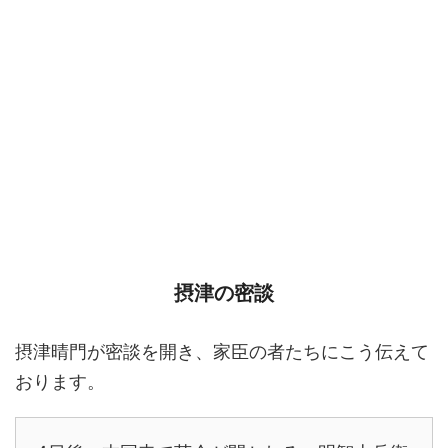
摂津の密談
摂津晴門が密談を開き、家臣の者たちにこう伝えて
おります。