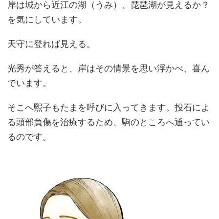
岸は城から近江の湖（うみ）、琵琶湖が見えるか？
を気にしています。
天守に登れば見える。
光秀が答えると、岸はその情景を思い浮かべ、喜ん
でいます。
そこへ煕子もたまを呼びに入ってきます。投石によ
る頭部負傷を治療するため、駒のところへ通ってい
るのです。