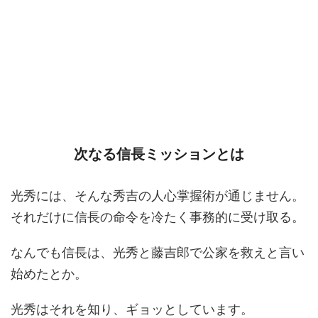
次なる信長ミッションとは
光秀には、そんな秀吉の人心掌握術が通じません。
それだけに信長の命令を冷たく事務的に受け取る。
なんでも信長は、光秀と藤吉郎で公家を救えと言い
始めたとか。
光秀はそれを知り、ギョッとしています。