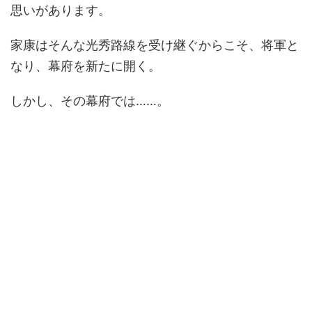
思いがあります。
家康はそんな光秀路線を受け継ぐからこそ、将軍と
なり、幕府を新たに開く。
しかし、その幕府では……。