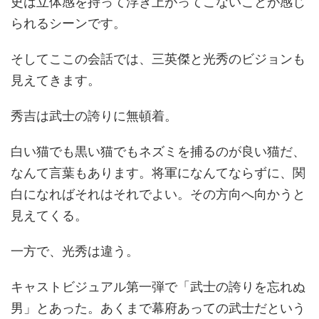
史は立体感を持って浮き上がってこないことが感じ
られるシーンです。
そしてここの会話では、三英傑と光秀のビジョンも
見えてきます。
秀吉は武士の誇りに無頓着。
白い猫でも黒い猫でもネズミを捕るのが良い猫だ、
なんて言葉もあります。将軍になんてならずに、関
白になればそれはそれでよい。その方向へ向かうと
見えてくる。
一方で、光秀は違う。
キャストビジュアル第一弾で「武士の誇りを忘れぬ
男」とあった。あくまで幕府あっての武士だという