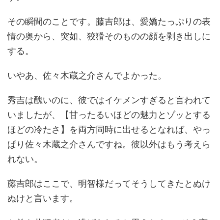
その瞬間のことです。藤吉郎は、愛嬌たっぷりの表
情の奥から、突如、狡猾そのものの顔を剥き出しに
する。
いやあ、佐々木蔵之介さんでよかった。
秀吉は醜いのに、彼ではイケメンすぎると言われて
いましたが、【甘ったるいほどの魅力とゾッとする
ほどの冷たさ】を両方同時に出せるとなれば、やっ
ぱり佐々木蔵之介さんですね。彼以外はもう考えら
れない。
藤吉郎はここで、明智様だってそうしてきたとぬけ
ぬけと言います。