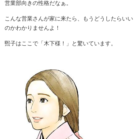
営業部向きの性格だなぁ。
こんな営業さんが家に来たら、もうどうしたらいい
のかわかりませんよ！
煕子はここで「木下様！」と驚いています。