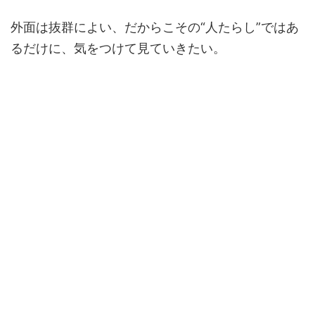
外面は抜群によい、だからこその“人たらし”ではあ
るだけに、気をつけて見ていきたい。