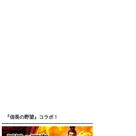
『信長の野望』コラボ！