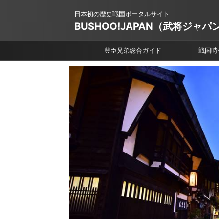
日本初の歴史戦国ポータルサイト
BUSHOO!JAPAN（武将ジャパ
豊臣兄弟総合ガイド
戦国時