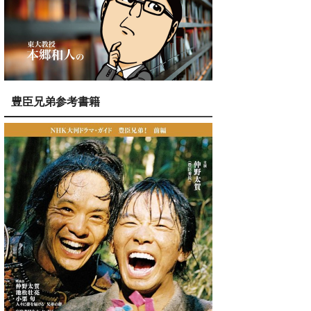
豊臣兄弟参考書籍