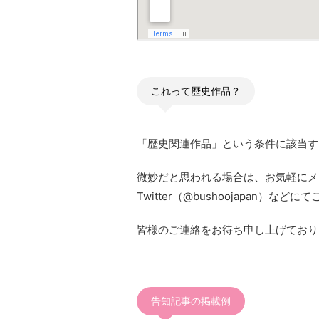
これって歴史作品？
「歴史関連作品」という条件に該当す
微妙だと思われる場合は、お気軽にメ
Twitter（@bushoojapan）など
皆様のご連絡をお待ち申し上げており
告知記事の掲載例