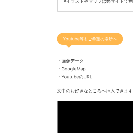
※イラストやマップは弊サイトで
Youtube等もご希望の場所へ
・画像データ
・GoogleMap
・YoutubeのURL
文中のお好きなところへ挿入できます