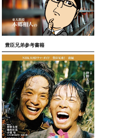
豊臣兄弟参考書籍