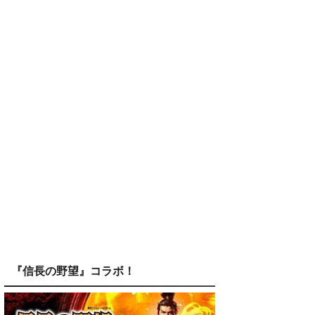
『信長の野望』コラボ！