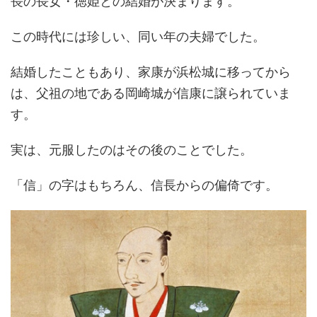
長の長女・徳姫との結婚が決まります。
この時代には珍しい、同い年の夫婦でした。
結婚したこともあり、家康が浜松城に移ってから
は、父祖の地である岡崎城が信康に譲られていま
す。
実は、元服したのはその後のことでした。
「信」の字はもちろん、信長からの偏倚です。