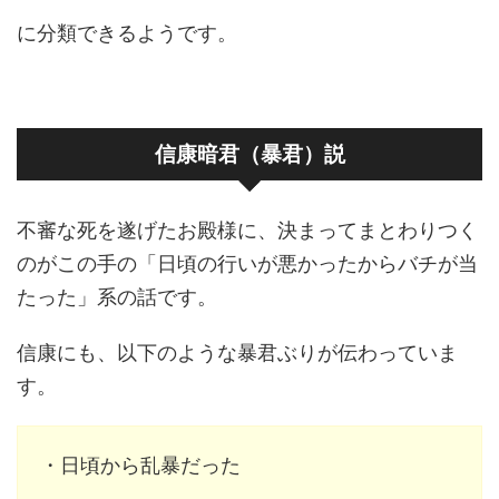
に分類できるようです。
信康暗君（暴君）説
不審な死を遂げたお殿様に、決まってまとわりつく
のがこの手の「日頃の行いが悪かったからバチが当
たった」系の話です。
信康にも、以下のような暴君ぶりが伝わっていま
す。
・日頃から乱暴だった