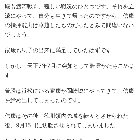
殿も渡河戦も、難しい戦況のひとつです。それを立
派にやって、自分も生きて帰ったのですから、信康
の指揮能力は卓越したものだったとみて間違いない
でしょう。
家康も息子の出来に満足していたはずです。
しかし、天正7年7月に突如として暗雲がたちこめま
す。
普段は浜松にいる家康が岡崎城にやってきて、信康
を締め出してしまったのです。
信康はその後、徳川領内の城を転々とさせられた
後、9月15日に切腹させられてしまいました。