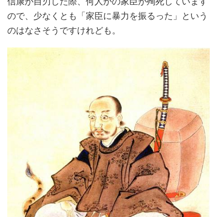
信康が自刃した際、何人かの家臣が殉死しています
ので、少なくとも「家臣に暴力を振るった」という
のはなさそうですけれども。