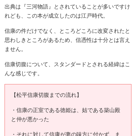
出典は『三河物語』とされていることが多いですけ
れども、この本が成立したのは江戸時代。
信康の件だけでなく、ところどころに改変されたと
思わしきところがあるため、信憑性は十分とは言え
ません。
信康切腹について、スタンダードとされる経緯はこ
んな感じです。
【松平信康切腹までの流れ】
・信康の正室である徳姫は、姑である築山殿
と仲が悪かった
・それに対して信康が妻の味方に付かず、ま