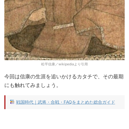
松平信康／wikipediaより引用
今回は信康の生涯を追いかけるカタチで、その最期
にも触れてみましょう。
戦国時代｜武将・合戦・FAQをまとめた総合ガイド