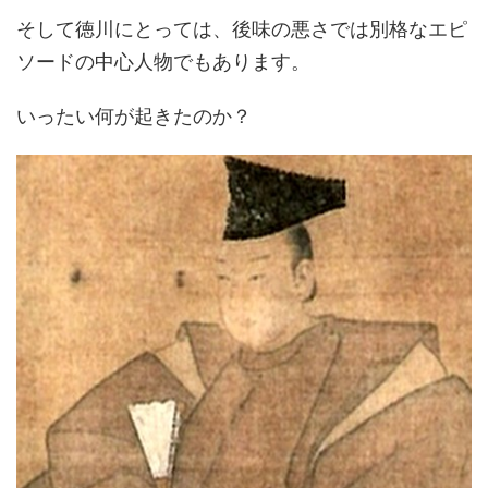
そして徳川にとっては、後味の悪さでは別格なエピ
ソードの中心人物でもあります。
いったい何が起きたのか？