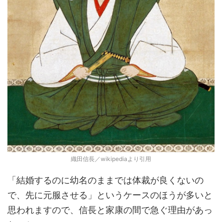
織田信長／wikipediaより引用
「結婚するのに幼名のままでは体裁が良くないの
で、先に元服させる」というケースのほうが多いと
思われますので、信長と家康の間で急ぐ理由があっ