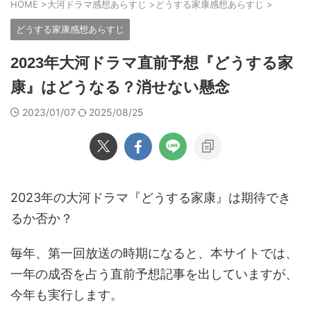
HOME
>
大河ドラマ感想あらすじ
>
どうする家康感想あらすじ
>
どうする家康感想あらすじ
2023年大河ドラマ直前予想『どうする家
康』はどうなる？消せない懸念
2023/01/07
2025/08/25
2023年の大河ドラマ『どうする家康』は期待でき
るか否か？
毎年、第一回放送の時期になると、本サイトでは、
一年の成否を占う直前予想記事を出していますが、
今年も実行します。