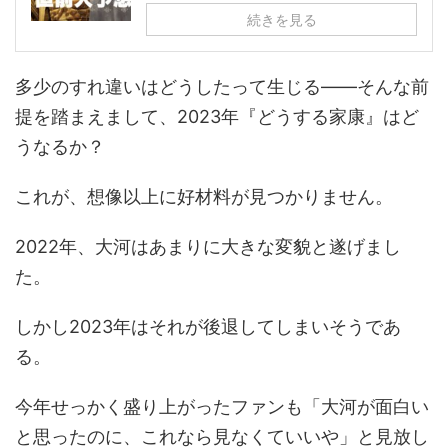
続きを見る
多少のすれ違いはどうしたって生じる――そんな前
提を踏まえまして、2023年『どうする家康』はど
うなるか？
これが、想像以上に好材料が見つかりません。
2022年、大河はあまりに大きな変貌と遂げまし
た。
しかし2023年はそれが後退してしまいそうであ
る。
今年せっかく盛り上がったファンも「大河が面白い
と思ったのに、これなら見なくていいや」と見放し