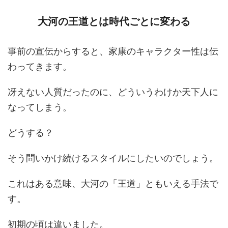
大河の王道とは時代ごとに変わる
事前の宣伝からすると、家康のキャラクター性は伝
わってきます。
冴えない人質だったのに、どういうわけか天下人に
なってしまう。
どうする？
そう問いかけ続けるスタイルにしたいのでしょう。
これはある意味、大河の「王道」ともいえる手法で
す。
初期の頃は違いました。