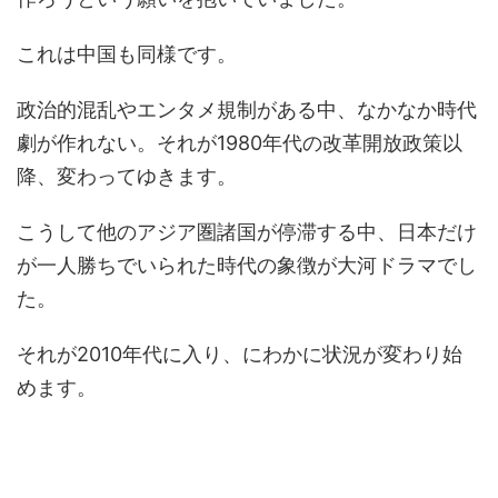
これは中国も同様です。
政治的混乱やエンタメ規制がある中、なかなか時代
劇が作れない。それが1980年代の改革開放政策以
降、変わってゆきます。
こうして他のアジア圏諸国が停滞する中、日本だけ
が一人勝ちでいられた時代の象徴が大河ドラマでし
た。
それが2010年代に入り、にわかに状況が変わり始
めます。