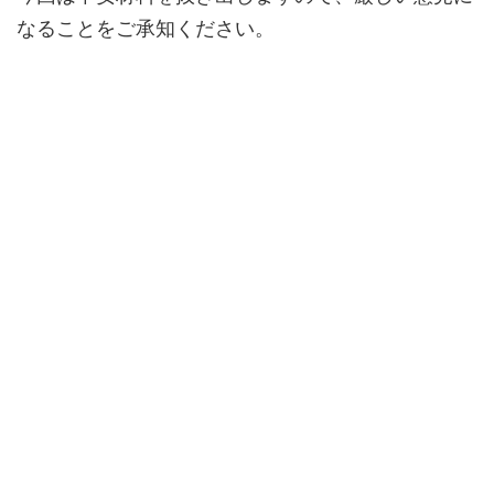
なることをご承知ください。