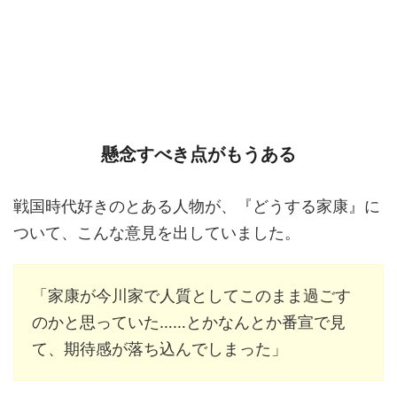
懸念すべき点がもうある
戦国時代好きのとある人物が、『どうする家康』に
ついて、こんな意見を出していました。
「家康が今川家で人質としてこのまま過ごす
のかと思っていた……とかなんとか番宣で見
て、期待感が落ち込んでしまった」