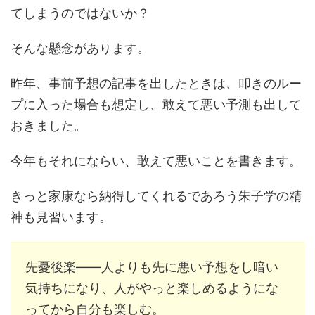
てしまうのではないか？
そんな懸念があります。
昨年、事前予想の記事を出したときは、叩きのルー
プに入った場合も想定し、敢えて悪い予測も出して
おきました。
今年もそれにならい、敢えて悪いことを書きます。
きっと家康なら納得してくれるであろう朱子学の精
神も見習います。
先憂後楽――人よりも先に悪い予想をし暗い
気持ちになり、人がやっと楽しめるようにな
ってから自分も楽しむ。