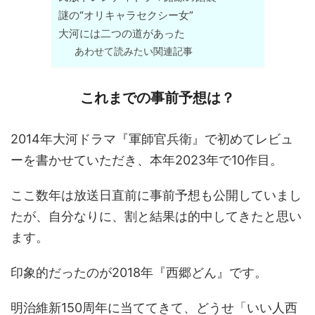
謎の“オリキャラセクシー女”
大河には二つの道があった
あわせて読みたい関連記事
これまでの事前予想は？
2014年大河ドラマ『軍師官兵衛』で初めてレビュ
ーを書かせていただき、本年2023年で10作目。
ここ数年は放送日直前に事前予想も公開していまし
たが、自分なりに、割と結果は的中してきたと思い
ます。
印象的だったのが2018年『西郷どん』です。
明治維新150周年に当ててきて、どうせ「いい人西