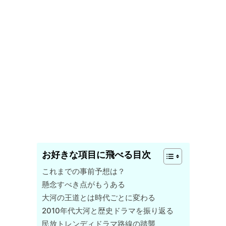
お好きな項目に飛べる目次
これまでの事前予想は？
懸念すべき点がもうある
大河の王道とは時代ごとに変わる
2010年代大河と歴史ドラマを振り返る
民放トレンディドラマ路線の踏襲