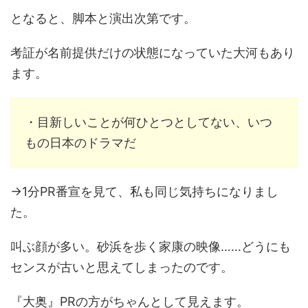
となると、脚本と演出次第です。
考証が名前提供だけの状態になっていた大河もあり
ます。
・目新しいことが何ひとつとしてない、いつ
もの日本のドラマだ
→1分PR番宣を見て、私も同じ気持ちになりまし
た。
叫ぶ顔が多い。砂浜を歩く家康の映像……どうにも
センスが古いと思えてしまったのです。
『大奥』PRの方がちゃんとして見えます。