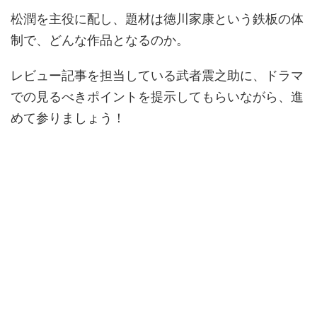
松潤を主役に配し、題材は徳川家康という鉄板の体
制で、どんな作品となるのか。
レビュー記事を担当している武者震之助に、ドラマ
での見るべきポイントを提示してもらいながら、進
めて参りましょう！