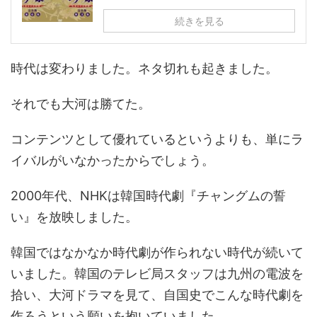
続きを見る
時代は変わりました。ネタ切れも起きました。
それでも大河は勝てた。
コンテンツとして優れているというよりも、単にラ
イバルがいなかったからでしょう。
2000年代、NHKは韓国時代劇『チャングムの誓
い』を放映しました。
韓国ではなかなか時代劇が作られない時代が続いて
いました。韓国のテレビ局スタッフは九州の電波を
拾い、大河ドラマを見て、自国史でこんな時代劇を
作ろうという願いを抱いていました。