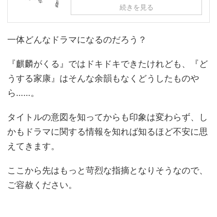
続きを見る
一体どんなドラマになるのだろう？
『麒麟がくる』ではドキドキできたけれども、『ど
うする家康』はそんな余韻もなくどうしたものや
ら……。
タイトルの意図を知ってからも印象は変わらず、し
かもドラマに関する情報を知れば知るほど不安に思
えてきます。
ここから先はもっと苛烈な指摘となりそうなので、
ご容赦ください。