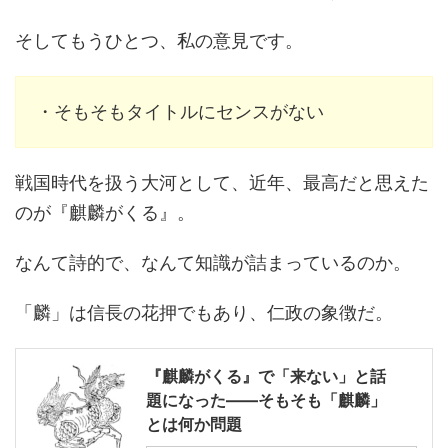
そしてもうひとつ、私の意見です。
・そもそもタイトルにセンスがない
戦国時代を扱う大河として、近年、最高だと思えた
のが『麒麟がくる』。
なんて詩的で、なんて知識が詰まっているのか。
「麟」は信長の花押でもあり、仁政の象徴だ。
『麒麟がくる』で「来ない」と話
題になった――そもそも「麒麟」
とは何か問題