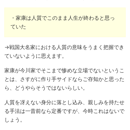
・家康は人質でこのまま人生が終わると思っ
ていた
→戦国大名家における人質の意味をうまく把握でき
ていないように思えます。
家康が今川家でそこまで惨めな立場でないというこ
とは、さすがに作り手サイドならご存知かと思った
ら、どうやらそうではないらしい。
人質を冴えない身分に落とし込み、親しみを持たせ
る手法は一昔前なら定番ですが、今時これはないで
しょう。