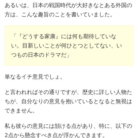
あるいは、日本の戦国時代が大好きなとある外国の
方は、こんな趣旨のことを書いていました。
「『どうする家康』には何も期待していな
い。目新しいことが何ひとつとしてない、い
つもの日本のドラマだ」
単なるイチ意見でしょ。
と言われればその通りですが、歴史に詳しい人物た
ちが、自分なりの意見を抱いているとなると無視は
できません。
私も彼らの意見には頷ける点があり、特に、以下の
2点から懸念すべき点が浮かんできます。