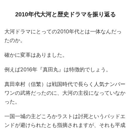
2010年代大河と歴史ドラマを振り返る
大河ドラマにとっての2010年代とは一体なんだっ
たのか。
確かに変革はありました。
例えば2016年『真田丸』は特徴的でしょう。
真田幸村（信繁）は戦国時代で長らく人気ナンバー
ワンの武将だったのに、大河の主役になっていなか
った。
一国一城の主どころかラストは討死というバッドエ
ンドが避けられたとも指摘されますが、それも平成