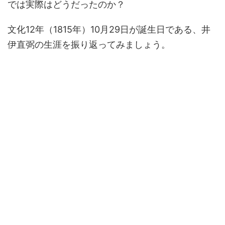
では実際はどうだったのか？
文化12年（1815年）10月29日が誕生日である、井
伊直弼の生涯を振り返ってみましょう。