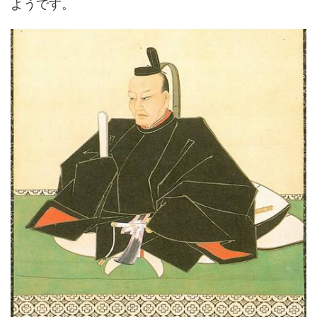
ようです。