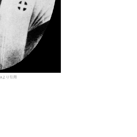
diaより引用