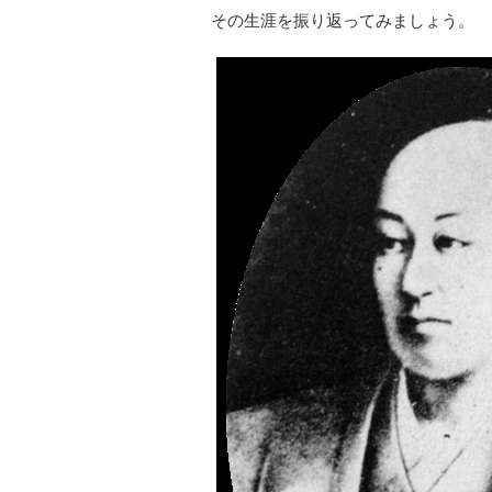
その生涯を振り返ってみましょう。