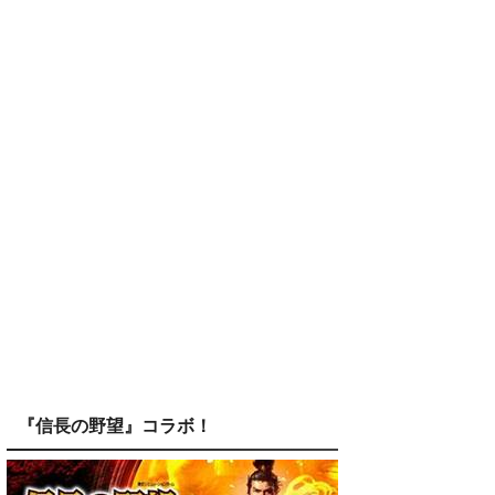
『信長の野望』コラボ！