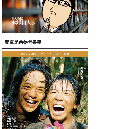
豊臣兄弟参考書籍