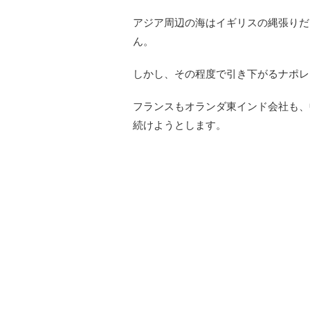
アジア周辺の海はイギリスの縄張りだ
ん。
しかし、その程度で引き下がるナポレ
フランスもオランダ東インド会社も、
続けようとします。