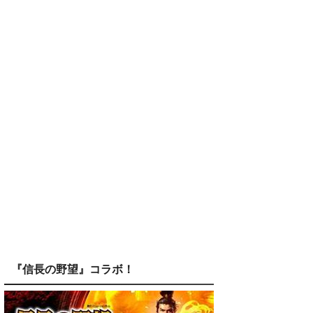
『信長の野望』コラボ！