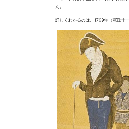
ん。
詳しくわかるのは、1799年（寛政十