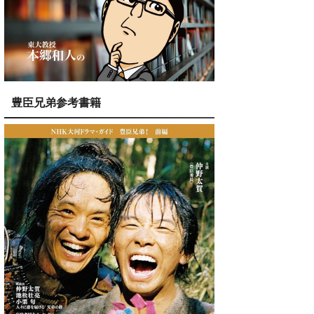
豊臣兄弟参考書籍