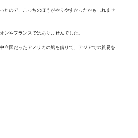
ったので、こっちのほうがやりやすかったかもしれませ
オンやフランスではありませんでした。
中立国だったアメリカの船を借りて、アジアでの貿易を