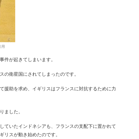
引用
事件が起きてしまいます。
スの衛星国にされてしまったのです。
て援助を求め、イギリスはフランスに対抗するために力
りました。
していたインドネシアも、フランスの支配下に置かれて
ギリスが動き始めたのです。