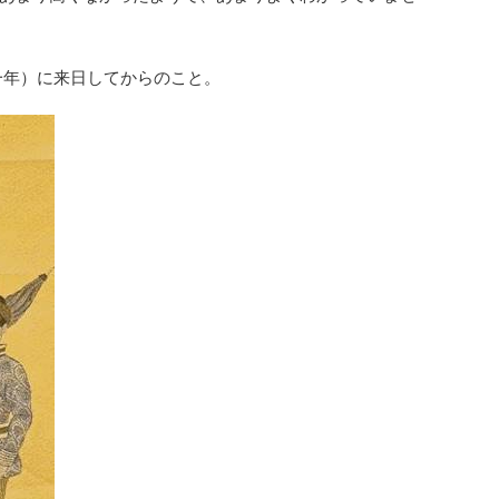
一年）に来日してからのこと。