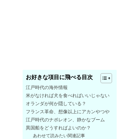
お好きな項目に飛べる目次
江戸時代の海外情報
米がなければ犬を食べればいいじゃない
オランダが何か隠している？
フランス革命、想像以上にアカンやつや
江戸時代のナポレオン、静かなブーム
異国船をどうすればよいのか？
あわせて読みたい関連記事