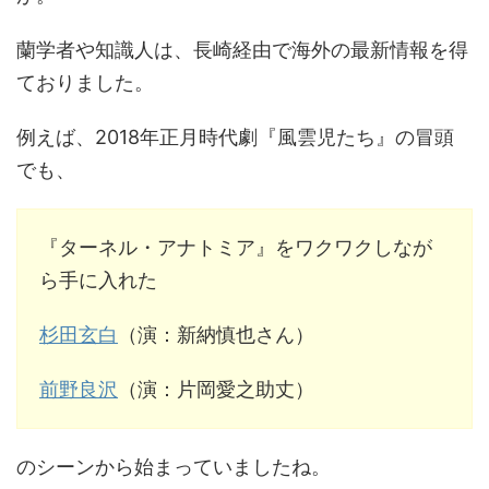
蘭学者や知識人は、長崎経由で海外の最新情報を得
ておりました。
例えば、2018年正月時代劇『風雲児たち』の冒頭
でも、
『ターネル・アナトミア』をワクワクしなが
ら手に入れた
杉田玄白
（演：新納慎也さん）
前野良沢
（演：片岡愛之助丈）
のシーンから始まっていましたね。