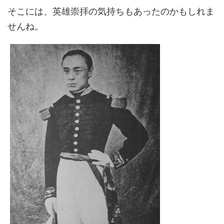
そこには、英雄崇拝の気持ちもあったのかもしれま
せんね。