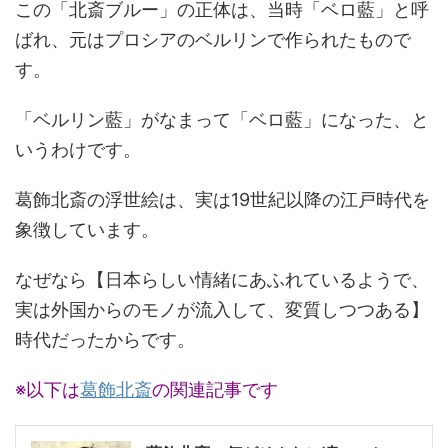
この「北斎ブルー」の正体は、当時「ベロ藍」と呼
ばれ、元はプロシアのベルリンで作られたもので
す。
「ベルリン藍」がなまって「ベロ藍」になった、と
いうわけです。
葛飾北斎の浮世絵は、実は19世紀以降の江戸時代を
象徴しています。
なぜなら【日本らしい情緒にあふれているようで、
実は外国からのモノが流入して、変質しつつある】
時代だったからです。
※以下は
葛飾北斎
の関連記事です