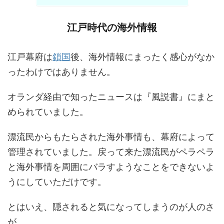
江戸時代の海外情報
江戸幕府は
鎖国
後、海外情報にまったく感心がなか
ったわけではありません。
オランダ経由で知ったニュースは『風説書』にまと
められていました。
漂流民からもたらされた海外事情も、幕府によって
管理されていました。戻って来た漂流民がペラペラ
と海外事情を周囲にバラすようなことをできないよ
うにしていただけです。
とはいえ、隠されると気になってしまうのが人のさ
が。