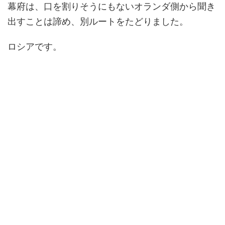
幕府は、口を割りそうにもないオランダ側から聞き
出すことは諦め、別ルートをたどりました。
ロシアです。