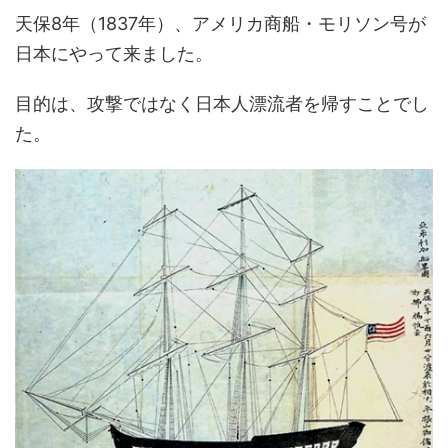
天保8年（1837年）、アメリカ商船・モリソン号が
日本にやって来ました。
目的は、攻撃ではなく日本人漂流者を帰すことでし
た。