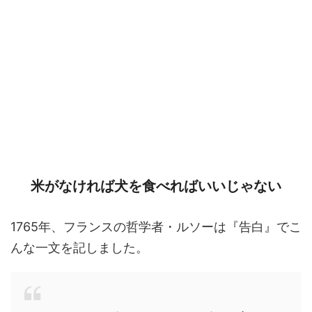
米がなければ犬を食べればいいじゃない
1765年、フランスの哲学者・ルソーは『告白』でこ
んな一文を記しました。