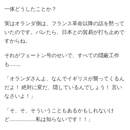
一体どうしたことか？
実はオランダ側は、フランス革命以降の話を黙って
いたのです。バレたら、日本との貿易が打ち止めで
すからね。
それがフェートン号のせいで、すべての隠蔽工作
も……。
「オランダさんよ、なんでイギリスが襲ってくるん
だよ！ 絶対に変だ、隠しているんでしょう！ 言い
なさいよ！」
「そ、そ、そういうこともあるかもしれないけ
ど………………私は知らないです！！」