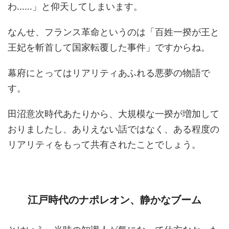
わ……」と仰天してしまいます。
なんせ、フランス革命というのは「百姓一揆が王と
王妃を斬首して国家転覆した事件」ですからね。
幕府にとってはリアリティあふれる悪夢の物語で
す。
田沼意次時代あたりから、大規模な一揆が増加して
おりましたし、ありえない話ではなく、ある程度の
リアリティをもって共有されたことでしょう。
江戸時代のナポレオン、静かなブーム