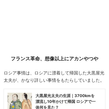
フランス革命、想像以上にアカンやつや
ロシア事情は、ロシアに漂着して帰国した大黒屋光
太夫が、かなり詳しい事情をもたらしていました。
大黒屋光太夫の生涯｜3700kmを
漂流し10年かけて帰国 ロシアで一
体何を見た？