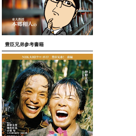
豊臣兄弟参考書籍