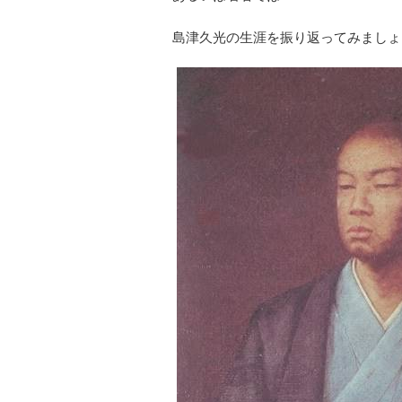
島津久光の生涯を振り返ってみましょ