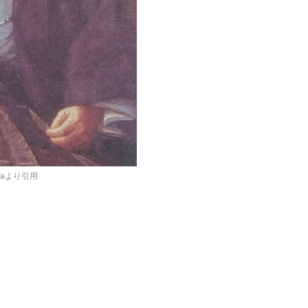
diaより引用