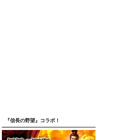
『信長の野望』コラボ！