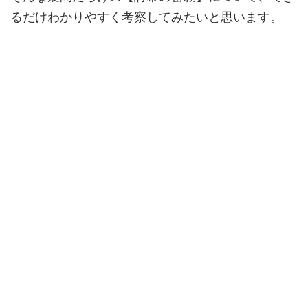
るだけわかりやすく考察してみたいと思います。