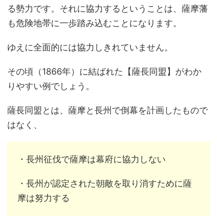
る勢力です。それに協力するということは、薩摩藩
も危険地帯に一歩踏み込むことになります。
ゆえに全面的には協力しきれていません。
その頃（1866年）に結ばれた【薩長同盟】がわか
りやすい例でしょう。
薩長同盟とは、薩摩と長州で倒幕を計画したもので
はなく、
・長州征伐で薩摩は幕府に協力しない
・長州が認定された朝敵を取り消すために薩
摩は努力する