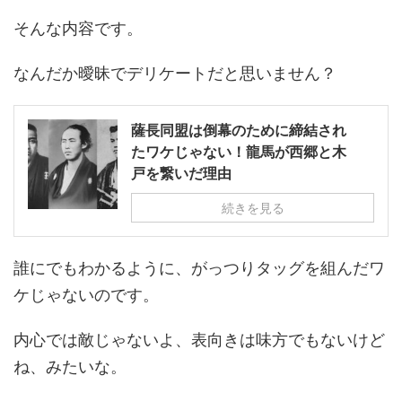
そんな内容です。
なんだか曖昧でデリケートだと思いません？
薩長同盟は倒幕のために締結され
たワケじゃない！龍馬が西郷と木
戸を繋いだ理由
続きを見る
誰にでもわかるように、がっつりタッグを組んだワ
ケじゃないのです。
内心では敵じゃないよ、表向きは味方でもないけど
ね、みたいな。