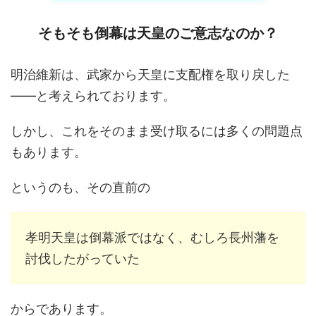
そもそも倒幕は天皇のご意志なのか？
明治維新は、武家から天皇に支配権を取り戻した
――と考えられております。
しかし、これをそのまま受け取るには多くの問題点
もあります。
というのも、その直前の
孝明天皇は倒幕派ではなく、むしろ長州藩を
討伐したがっていた
からであります。