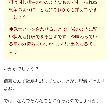
根は同じ相生の松のようなものです 枯れぬ
松葉のように ともにこれからも栄えてゆき
ましょう
◆武士と心を合わせることで 岩のように堅
い状況も打破できるはずです 今味わってい
る辛い気持ちもいつかよい思い出となるでし
ょう
いかがでしょう？
倒幕なんて微塵も思ってないことがご理解できます
よね。
では、なんでそんなことになったのでしょうか。