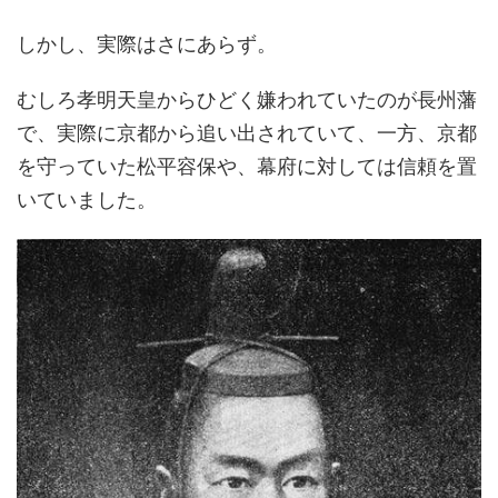
しかし、実際はさにあらず。
むしろ孝明天皇からひどく嫌われていたのが長州藩
で、実際に京都から追い出されていて、一方、京都
を守っていた松平容保や、幕府に対しては信頼を置
いていました。