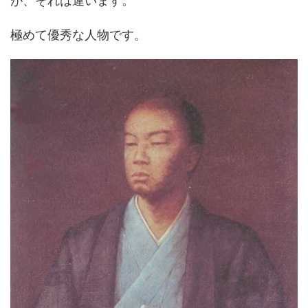
が、それは違います。
極めて優秀な人物です。