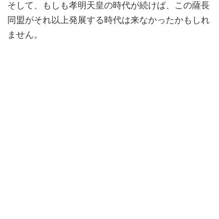
そして、もしも孝明天皇の時代が続けば、この薩長
同盟がそれ以上発展する時代は来なかったかもしれ
ません。