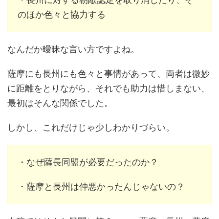
のほか色々と協力する
なんだか曖昧な言い方ですよね。
薩摩にも長州にも色々と事情があって、両者は微妙
に距離をとりながら、それでも助力は惜しまない、
最初はそんな関係でした。
しかし、これだけじゃ少しわかりづらい。
・なぜ薩長同盟が必要だったのか？
・薩摩と長州は仲悪かったんじゃないの？