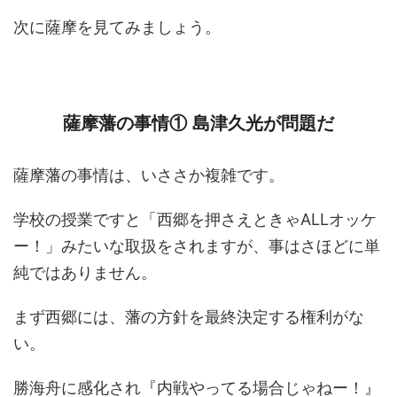
次に薩摩を見てみましょう。
薩摩藩の事情① 島津久光が問題だ
薩摩藩の事情は、いささか複雑です。
学校の授業ですと「西郷を押さえときゃALLオッケ
ー！」みたいな取扱をされますが、事はさほどに単
純ではありません。
まず西郷には、藩の方針を最終決定する権利がな
い。
勝海舟に感化され『内戦やってる場合じゃねー！』