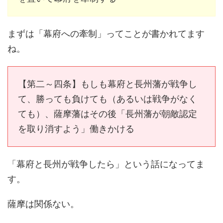
まずは「幕府への牽制」ってことが書かれてます
ね。
【第二～四条】もしも幕府と長州藩が戦争し
て、勝っても負けても（あるいは戦争がなく
ても）、薩摩藩はその後「長州藩が朝敵認定
を取り消すよう」働きかける
「幕府と長州が戦争したら」という話になってま
す。
薩摩は関係ない。