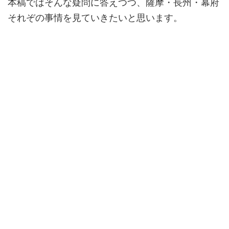
本稿ではそんな疑問に答えつつ、薩摩・長州・幕府
それぞの事情を見ていきたいと思います。