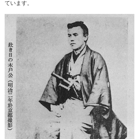
ています。