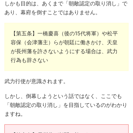
しかも目的は、あくまで「朝敵認定の取り消し」で
あり、幕府を倒すことではありません。
【第五条】一橋慶喜（後の15代将軍）や松平
容保（会津藩主）らが朝廷に働きかけ、天皇
が長州藩を許さないようにする場合は、武力
行為も辞さない
武力行使が意識されます。
しかし、倒幕しようという話ではなく、ここでも
「朝敵認定の取り消し」を目指しているのがわかり
ますね。