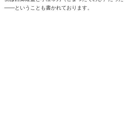
――ということも書かれております。