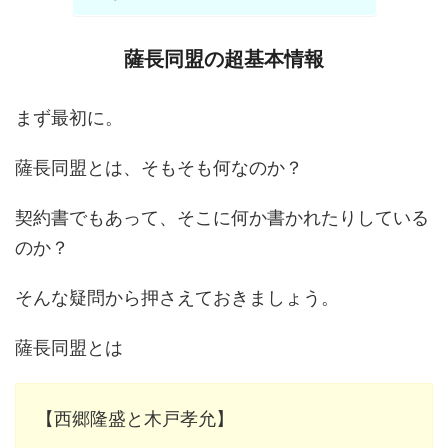
薩長同盟の超基本情報
まず最初に。
薩長同盟とは、そもそも何なのか？
契約書でもあって、そこに何か書かれたりしている
のか？
そんな疑問から押さえておきましょう。
薩長同盟とは
【西郷隆盛と木戸孝允】