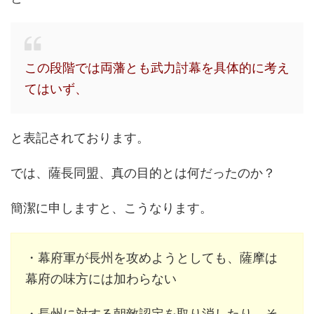
この段階では両藩とも武力討幕を具体的に考え
てはいず、
と表記されております。
では、薩長同盟、真の目的とは何だったのか？
簡潔に申しますと、こうなります。
・幕府軍が長州を攻めようとしても、薩摩は
幕府の味方には加わらない
・長州に対する朝敵認定を取り消したり、そ