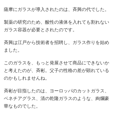
薩摩にガラスが導入されたのは、斉興の代でした。
製薬の研究のため、酸性の液体を入れても割れない
ガラス容器が必要とされたのです。
斉興は江戸から技術者を招聘し、ガラス作りを始め
ました。
このガラスを、もっと発展させて商品にできないか
と考えたのが、斉彬。父子の性格の差が顕れている
のかもしれませんね。
斉彬が目指したのは、ヨーロッパのカットガラス、
ベネチアグラス、清の乾隆ガラスのような、絢爛豪
華なものでした。