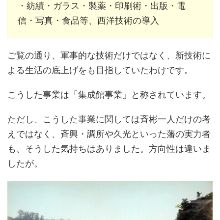
・紡績・ガラス・製薬・印刷術・出版・電
信・写真・食品等、西洋技術の導入
ご覧の通り、軍事的な技術だけではなく、新技術に
よる生活の底上げをも目指していたわけです。
こうした事業は「集成館事業」と称されています。
ただし、こうした事業に関しては斉彬一人だけの考
えではなく、斉興・調所や久光といった藩の実力者
も、そうした気持ちはありました。方向性は違いま
したが。