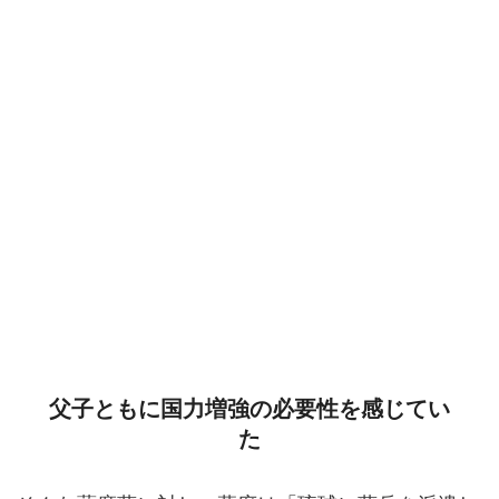
父子ともに国力増強の必要性を感じてい
た