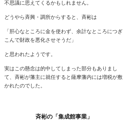
不思議に思えてくるかもしれません。
どうやら斉興・調所からすると、斉彬は
「肝心なところに金を使わず、余計なところにつぎ
こんで財政を悪化させそうだ」
と思われたようです。
実はこの懸念は的中してしまった部分もありまし
て、斉彬が藩主に就任すると薩摩藩内には増税が敷
かれたのでした。
斉彬の「集成館事業」