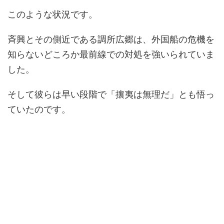
このような状況です。
斉興とその側近である調所広郷は、外国船の危機を
知らないどころか最前線での対処を強いられていま
した。
そして彼らは早い段階で「攘夷は無理だ」とも悟っ
ていたのです。