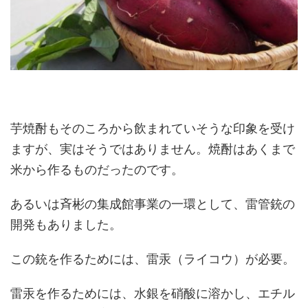
芋焼酎もそのころから飲まれていそうな印象を受け
ますが、実はそうではありません。焼酎はあくまで
米から作るものだったのです。
あるいは斉彬の集成館事業の一環として、雷管銃の
開発もありました。
この銃を作るためには、雷汞（ライコウ）が必要。
雷汞を作るためには、水銀を硝酸に溶かし、エチル