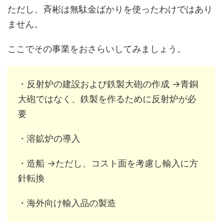
ただし、斉彬は無駄金ばかりを使ったわけではあり
ません。
ここでその事業をおさらいしてみましょう。
・反射炉の建設および鉄製大砲の作成 →青銅
大砲ではなく、鉄製を作るために反射炉が必
要
・溶鉱炉の導入
・造船 →ただし、コスト面を考慮し輸入に方
針転換
・海外向け輸入品の製造