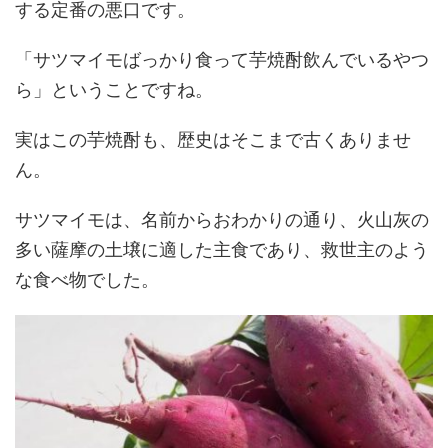
する定番の悪口です。
「サツマイモばっかり食って芋焼酎飲んでいるやつ
ら」ということですね。
実はこの芋焼酎も、歴史はそこまで古くありませ
ん。
サツマイモは、名前からおわかりの通り、火山灰の
多い薩摩の土壌に適した主食であり、救世主のよう
な食べ物でした。