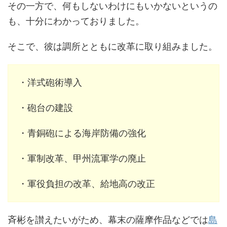
その一方で、何もしないわけにもいかないというの
も、十分にわかっておりました。
そこで、彼は調所とともに改革に取り組みました。
・洋式砲術導入
・砲台の建設
・青銅砲による海岸防備の強化
・軍制改革、甲州流軍学の廃止
・軍役負担の改革、給地高の改正
斉彬を讃えたいがため、幕末の薩摩作品などでは
島