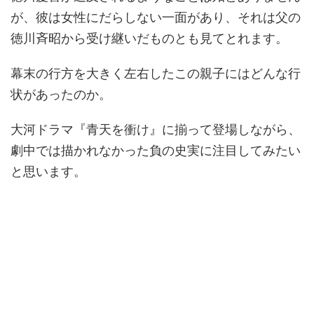
が、彼は女性にだらしない一面があり、それは父の
徳川斉昭から受け継いだものとも見てとれます。
幕末の行方を大きく左右したこの親子にはどんな行
状があったのか。
大河ドラマ『青天を衝け』に揃って登場しながら、
劇中では描かれなかった負の史実に注目してみたい
と思います。