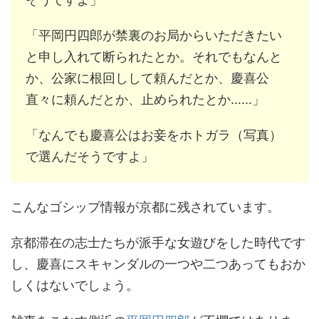
「平岡円四郎が禁裏のお局からいただきたい
と申し入れて断られたとか。それでもなんと
か、公家に根回しして頼んだとか、慶喜公
直々に頼んだとか、止められたとか……」
「なんでも慶喜公はお妾をホトガラ（写真）
で選んだそうですよ」
こんなゴシップ情報が京都に残されています。
京都滞在の志士たちが派手な女遊びをした時代です
し、慶喜にスキャンダルの一つや二つあってもおか
しくはないでしょう。