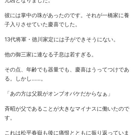
元凶となりました。
彼には掌中の珠があったのです。それが一橋家に養
子入りさせていた慶喜でした。
13代将軍・徳川家定には子ができそうにない。
他の御三家に連なる子息は若すぎる。
その点、年齢でも器量でも、慶喜はうってつけであ
る。しかし……。
「あの方は父親がオンブオバケだからなぁ」
斉昭が父であることが大きなマイナスに働いたので
す。
これは松平春嶽も後に痛恨とともに振り返っていま