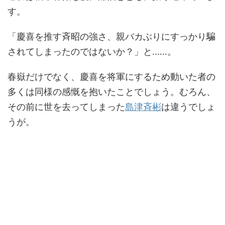
す。
「慶喜を推す斉昭の強さ、親バカぶりにすっかり騙
されてしまったのではないか？」と……。
春嶽だけでなく、慶喜を将軍にするため動いた者の
多くは同様の感慨を抱いたことでしょう。むろん、
その前に世を去ってしまった
島津斉彬
は違うでしょ
うが。