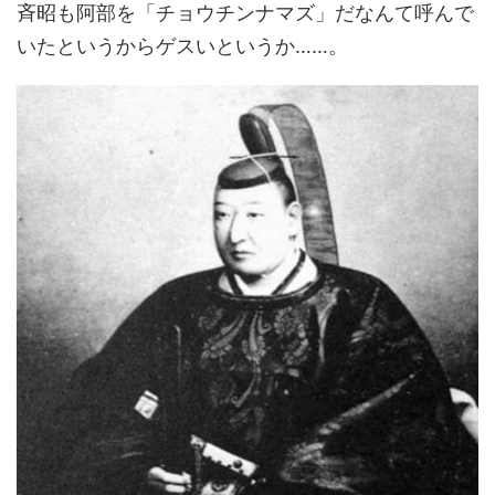
斉昭も阿部を「チョウチンナマズ」だなんて呼んで
いたというからゲスいというか……。