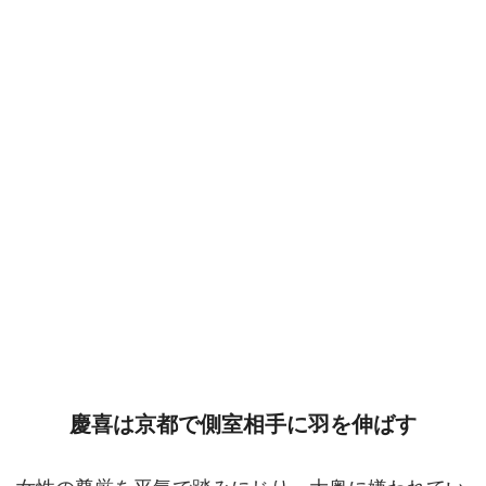
慶喜は京都で側室相手に羽を伸ばす