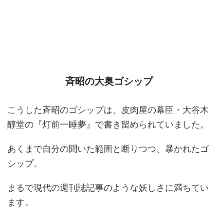
斉昭の大奥ゴシップ
こうした斉昭のゴシップは、皮肉屋の幕臣・大谷木
醇堂の『灯前一睡夢』で書き留められていました。
あくまで自分の聞いた範囲と断りつつ、暴かれたゴ
シップ。
まるで現代の週刊誌記事のような妖しさに満ちてい
ます。