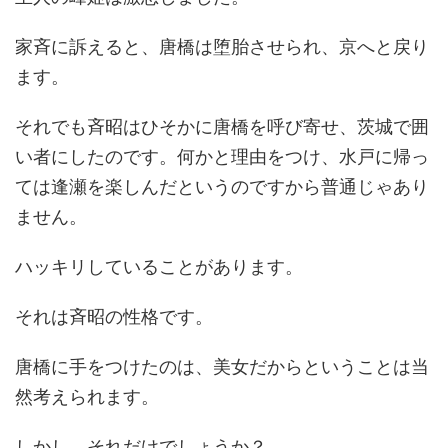
家斉に訴えると、唐橋は堕胎させられ、京へと戻り
ます。
それでも斉昭はひそかに唐橋を呼び寄せ、茨城で囲
い者にしたのです。何かと理由をつけ、水戸に帰っ
ては逢瀬を楽しんだというのですから普通じゃあり
ません。
ハッキリしていることがあります。
それは斉昭の性格です。
唐橋に手をつけたのは、美女だからということは当
然考えられます。
しかし、それだけでしょうか？