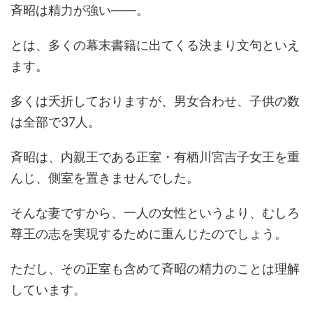
斉昭は精力が強い――。
とは、多くの幕末書籍に出てくる決まり文句といえ
ます。
多くは夭折しておりますが、男女合わせ、子供の数
は全部で37人。
斉昭は、内親王である正室・有栖川宮吉子女王を重
んじ、側室を置きませんでした。
そんな妻ですから、一人の女性というより、むしろ
尊王の志を実現するために重んじたのでしょう。
ただし、その正室も含めて斉昭の精力のことは理解
しています。