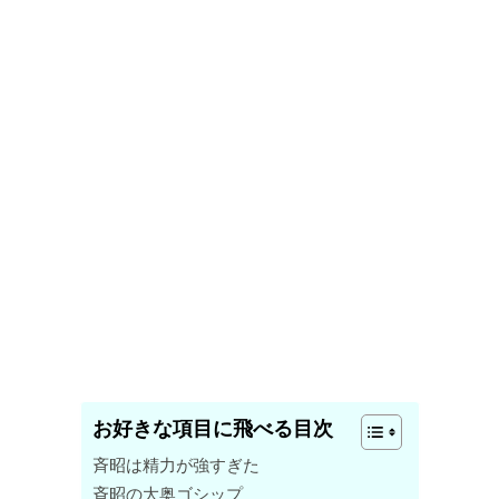
お好きな項目に飛べる目次
斉昭は精力が強すぎた
斉昭の大奥ゴシップ