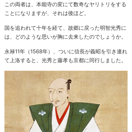
この両者は、本能寺の変にて数奇なヤリトリをする
ことになりますが、それは後ほど。
国を追われて十年を経て、故郷に戻った明智光秀に
は、どのような思いが胸に去来したのでしょうか。
永禄11年（1568年）、ついに信長が義昭を引き連れ
て上洛すると、光秀と藤孝も京都に同行しました。