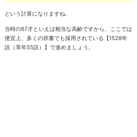
という計算になりますね。
当時の67才といえば相当な高齢ですから、ここでは
便宜上、多くの辞書でも採用されている【1528年
説（享年55説）】で進めましょう。