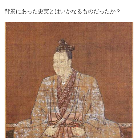
背景にあった史実とはいかなるものだったか？