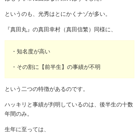
というのも、光秀はとにかくナゾが多い。
『真田丸』の真田幸村（真田信繁）同様に、
・知名度が高い
・その割に【前半生】の事績が不明
という二つの特徴があるのです。
ハッキリと事績が判明しているのは、後半生の十数
年間のみ。
生年に至っては、