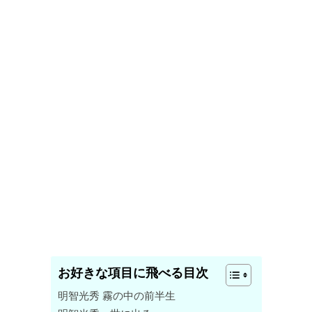
お好きな項目に飛べる目次
明智光秀 霧の中の前半生