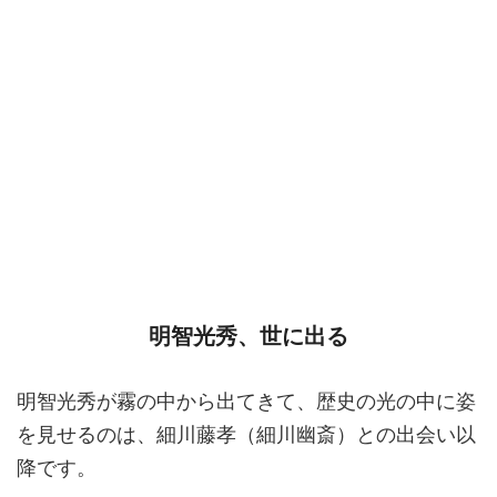
明智光秀、世に出る
明智光秀が霧の中から出てきて、歴史の光の中に姿
を見せるのは、細川藤孝（細川幽斎）との出会い以
降です。