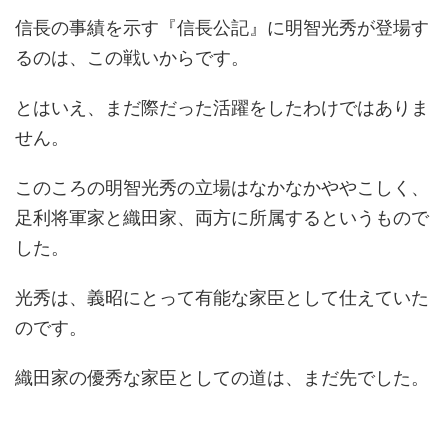
信長の事績を示す『信長公記』に明智光秀が登場す
るのは、この戦いからです。
とはいえ、まだ際だった活躍をしたわけではありま
せん。
このころの明智光秀の立場はなかなかややこしく、
足利将軍家と織田家、両方に所属するというもので
した。
光秀は、義昭にとって有能な家臣として仕えていた
のです。
織田家の優秀な家臣としての道は、まだ先でした。