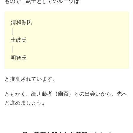
もので、武士としてのルーツは
清和源氏
│
土岐氏
│
明智氏
と推測されています。
ともかく、細川藤孝（幽斎）との出会いから、先へ
と進めましょう。