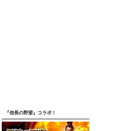
『信長の野望』コラボ！