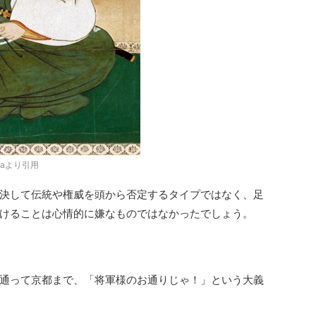
diaより引用
決して伝統や権威を頭から否定するタイプではなく、足
けることは心情的に嫌なものではなかったでしょう。
通って京都まで、「将軍様のお通りじゃ！」という大義