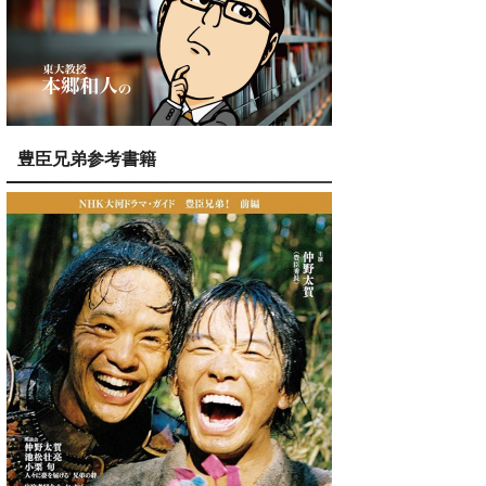
豊臣兄弟参考書籍