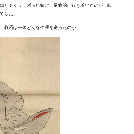
頼りまくり、断られ続け、最終的に行き着いたのが、岐
でした。
、義昭は一体どんな生涯を送ったのか。