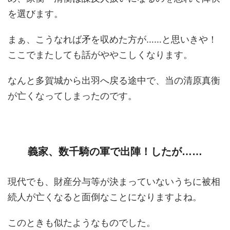
を選びます。
まぁ、こうなれば矛を収めた方が……と思いきや！
ここでまたしても話がややこしくなります。
なんと多賀城から出羽へ戻る途中で、当の清原真衡
が亡くなってしまったのです。
義家、数千騎の軍で出陣！したが……
現代でも、財産分与等が決まっていないうちに被相
続人が亡くなると面倒なことになりますよね。
このときも似たようなものでした。