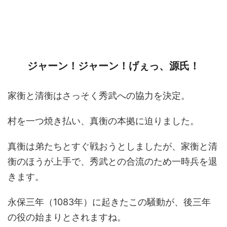
ジャーン！ジャーン！げぇっ、源氏！
家衡と清衡はさっそく秀武への協力を決定。
村を一つ焼き払い、真衡の本拠に迫りました。
真衡は弟たちとすぐ戦おうとしましたが、家衡と清
衡のほうが上手で、秀武との合流のため一時兵を退
きます。
永保三年（1083年）に起きたこの騒動が、後三年
の役の始まりとされますね。