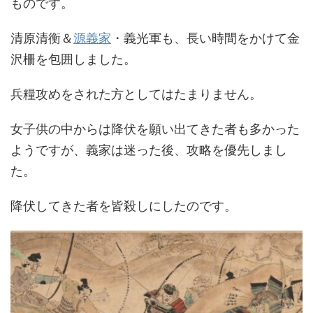
ものです。
清原清衡＆
源義家
・義光軍も、長い時間をかけて金
沢柵を包囲しました。
兵糧攻めをされた方としてはたまりません。
女子供の中からは降伏を願い出てきた者も多かった
ようですが、義家は迷った後、攻略を優先しまし
た。
降伏してきた者を皆殺しにしたのです。