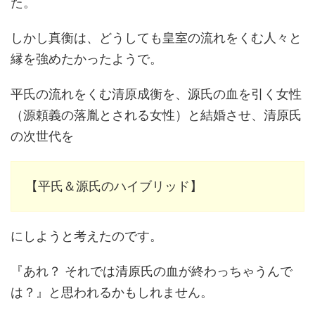
た。
しかし真衡は、どうしても皇室の流れをくむ人々と
縁を強めたかったようで。
平氏の流れをくむ清原成衡を、源氏の血を引く女性
（源頼義の落胤とされる女性）と結婚させ、清原氏
の次世代を
【平氏＆源氏のハイブリッド】
にしようと考えたのです。
『あれ？ それでは清原氏の血が終わっちゃうんで
は？』と思われるかもしれません。