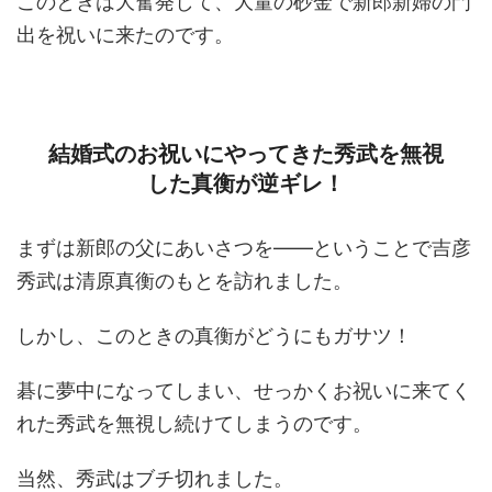
このときは大奮発して、大量の砂金で新郎新婦の門
出を祝いに来たのです。
結婚式のお祝いにやってきた秀武を無視
した真衡が逆ギレ！
まずは新郎の父にあいさつを――ということで吉彦
秀武は清原真衡のもとを訪れました。
しかし、このときの真衡がどうにもガサツ！
碁に夢中になってしまい、せっかくお祝いに来てく
れた秀武を無視し続けてしまうのです。
当然、秀武はブチ切れました。