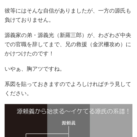
彼等にはそんな自信がありましたが、一方の源氏も
負けておりません。
源義家の弟・源義光（新羅三郎）が、わざわざ中央
での官職を辞してまで、兄の救援（金沢柵攻め）に
かけつけたのです！
いやぁ、胸アツですね。
系図を貼っておきますのでよろしければチラ見して
ください。