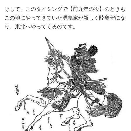
そして、このタイミングで【前九年の役】のときも
この地にやってきていた源義家が新しく陸奥守にな
り、東北へやってくるのです。