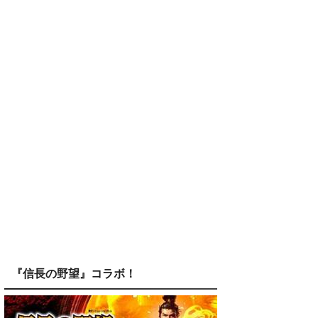
『信長の野望』コラボ！