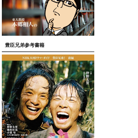
豊臣兄弟参考書籍