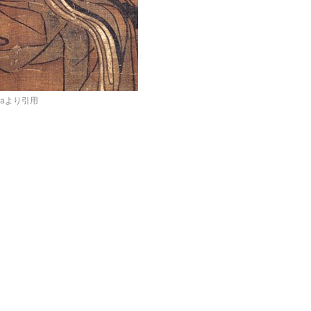
diaより引用