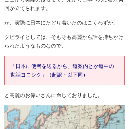
回か立てられます。
が、実際に日本にたどり着いたのはごくわずか。
クビライとしては、そもそも高麗から話を持ちかけ
られたようなものなので、
「日本に使者を送るから、道案内とか道中の
世話ヨロシク」（超訳・以下同）
と高麗のお偉いさんに命じておりました。