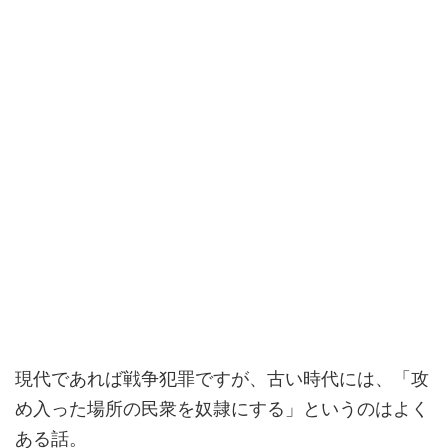
現代であれば戦争犯罪ですが、古い時代には、「攻
め入った場所の民衆を奴隷にする」というのはよく
ある話。