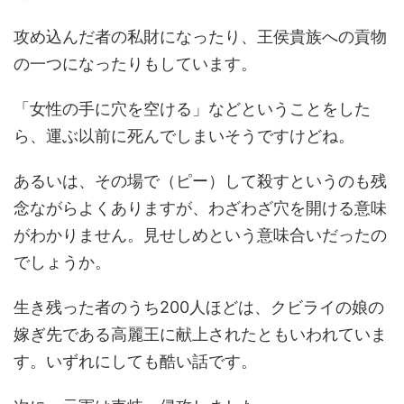
攻め込んだ者の私財になったり、王侯貴族への貢物
の一つになったりもしています。
「女性の手に穴を空ける」などということをした
ら、運ぶ以前に死んでしまいそうですけどね。
あるいは、その場で（ピー）して殺すというのも残
念ながらよくありますが、わざわざ穴を開ける意味
がわかりません。見せしめという意味合いだったの
でしょうか。
生き残った者のうち200人ほどは、クビライの娘の
嫁ぎ先である高麗王に献上されたともいわれていま
す。いずれにしても酷い話です。