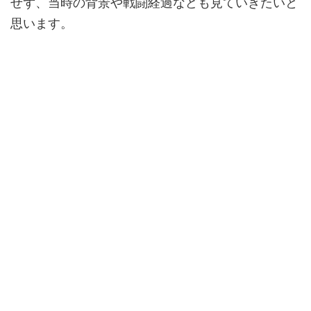
せず、当時の背景や戦闘経過なども見ていきたいと
思います。