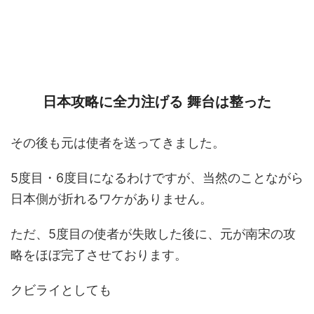
日本攻略に全力注げる 舞台は整った
その後も元は使者を送ってきました。
5度目・6度目になるわけですが、当然のことながら
日本側が折れるワケがありません。
ただ、5度目の使者が失敗した後に、元が南宋の攻
略をほぼ完了させております。
クビライとしても