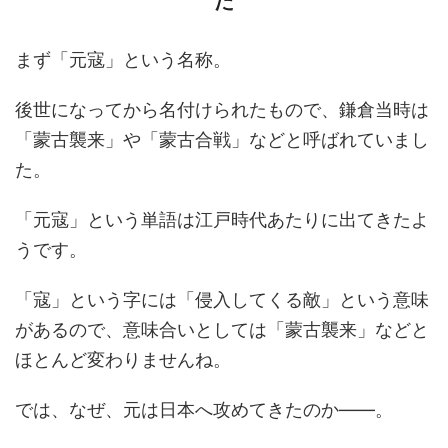
た
まず「元寇」という名称。
後世になってから名付けられたもので、鎌倉当時は
「蒙古襲来」や「蒙古合戦」などと呼ばれていまし
た。
「元寇」という単語は江戸時代あたりに出てきたよ
うです。
「寇」という字には「侵入してくる敵」という意味
があるので、意味合いとしては「蒙古襲来」などと
ほとんど変わりませんね。
では、なぜ、元は日本へ攻めてきたのか――。