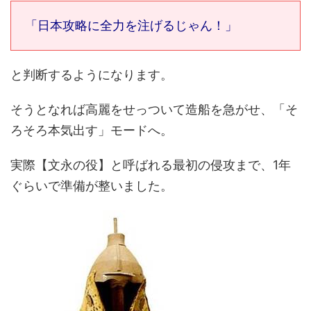
「日本攻略に全力を注げるじゃん！」
と判断するようになります。
そうとなれば高麗をせっついて造船を急がせ、「そ
ろそろ本気出す」モードへ。
実際【文永の役】と呼ばれる最初の侵攻まで、1年
ぐらいで準備が整いました。