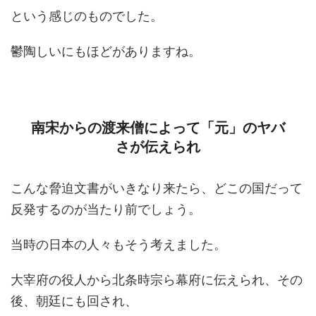
という感じのものでした。
鬱陶しいにもほどがありますね。
南宋からの渡来僧によって「元」のヤバ
さが伝えられ
こんな脅迫文書がいきなり来たら、どこの国だって
反発するのが当たり前でしょう。
当時の日本の人々もそう考えました。
大宰府の役人から北条時宗ら幕府に伝えられ、その
後、朝廷にも回され、