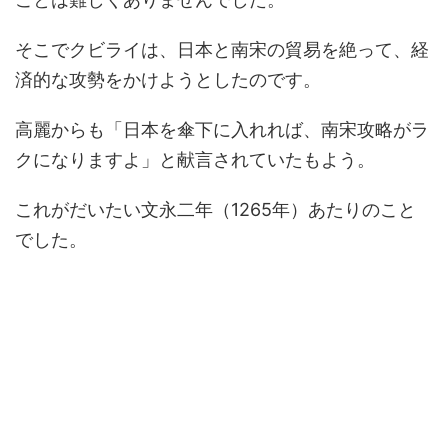
そこでクビライは、日本と南宋の貿易を絶って、経
済的な攻勢をかけようとしたのです。
高麗からも「日本を傘下に入れれば、南宋攻略がラ
クになりますよ」と献言されていたもよう。
これがだいたい文永二年（1265年）あたりのこと
でした。