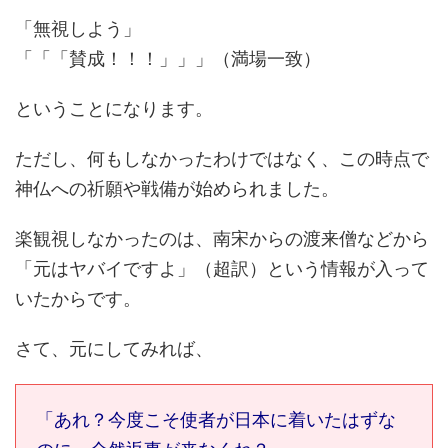
「無視しよう」
「「「賛成！！！」」」（満場一致）
ということになります。
ただし、何もしなかったわけではなく、この時点で
神仏への祈願や戦備が始められました。
楽観視しなかったのは、南宋からの渡来僧などから
「元はヤバイですよ」（超訳）という情報が入って
いたからです。
さて、元にしてみれば、
「あれ？今度こそ使者が日本に着いたはずな