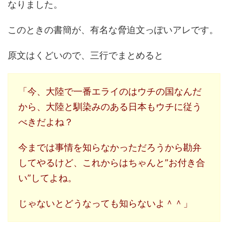
なりました。
このときの書簡が、有名な脅迫文っぽいアレです。
原文はくどいので、三行でまとめると
「今、大陸で一番エライのはウチの国なんだ
から、大陸と馴染みのある日本もウチに従う
べきだよね？
今までは事情を知らなかっただろうから勘弁
してやるけど、これからはちゃんと”お付き合
い”してよね。
じゃないとどうなっても知らないよ＾＾」