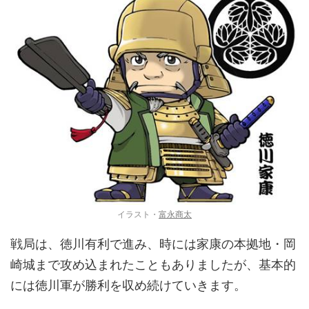
イラスト・
富永商太
戦局は、徳川有利で進み、時には家康の本拠地・岡
崎城まで攻め込まれたこともありましたが、基本的
には徳川軍が勝利を収め続けていきます。