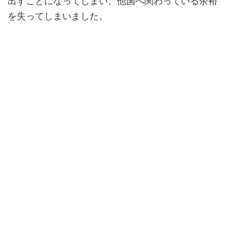
出すことになってしまい、他国へ関わっている余裕
を失ってしまいました。