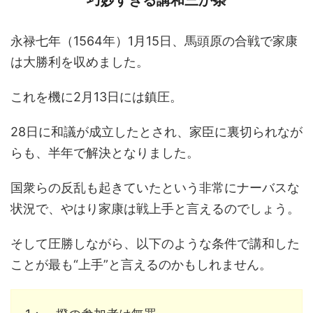
永禄七年（1564年）1月15日、馬頭原の合戦で家康
は大勝利を収めました。
これを機に2月13日には鎮圧。
28日に和議が成立したとされ、家臣に裏切られなが
らも、半年で解決となりました。
国衆らの反乱も起きていたという非常にナーバスな
状況で、やはり家康は戦上手と言えるのでしょう。
そして圧勝しながら、以下のような条件で講和した
ことが最も“上手”と言えるのかもしれません。