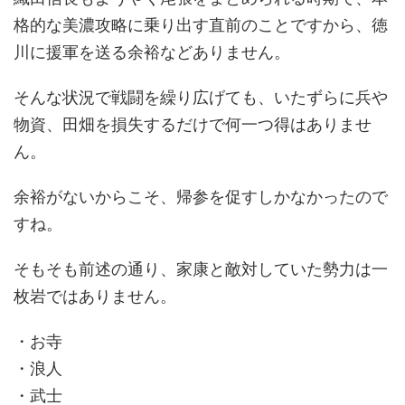
格的な美濃攻略に乗り出す直前のことですから、徳
川に援軍を送る余裕などありません。
そんな状況で戦闘を繰り広げても、いたずらに兵や
物資、田畑を損失するだけで何一つ得はありませ
ん。
余裕がないからこそ、帰参を促すしかなかったので
すね。
そもそも前述の通り、家康と敵対していた勢力は一
枚岩ではありません。
・お寺
・浪人
・武士