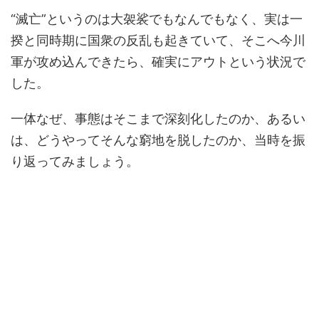
“滅亡”というのは大袈裟でもなんでもなく、実は一
揆と同時期に国衆の反乱も起きていて、そこへ今川
軍が攻め込んできたら、確実にアウトという状況で
した。
一体なぜ、事態はそこまで深刻化したのか、あるい
は、どうやってそんな窮地を脱したのか、当時を振
り返ってみましょう。