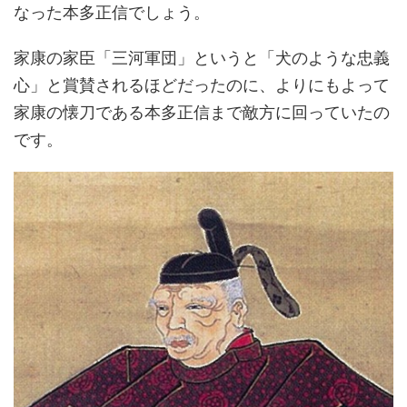
なった本多正信でしょう。
家康の家臣「三河軍団」というと「犬のような忠義
心」と賞賛されるほどだったのに、よりにもよって
家康の懐刀である本多正信まで敵方に回っていたの
です。