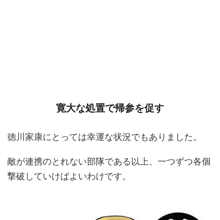
寛大な処置で帰参を促す
徳川家康にとっては幸運な状況でもありました。
敵が連携のとれない部隊である以上、一つずつ各個
撃破していけばよいわけです。