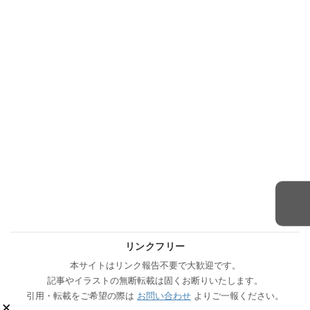
リンクフリー
本サイトはリンク報告不要で大歓迎です。
記事やイラストの無断転載は固くお断りいたします。
引用・転載をご希望の際は
お問い合わせ
よりご一報ください。
×