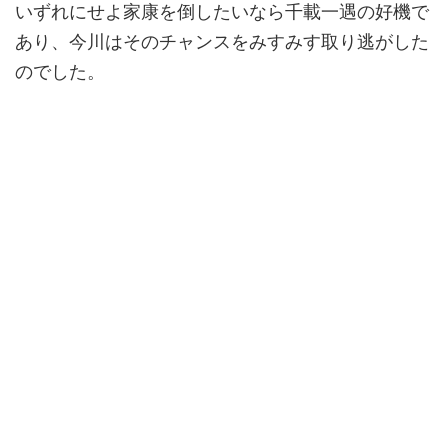
いずれにせよ家康を倒したいなら千載一遇の好機で
あり、今川はそのチャンスをみすみす取り逃がした
のでした。