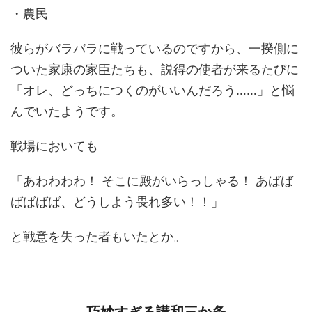
・農民
彼らがバラバラに戦っているのですから、一揆側に
ついた家康の家臣たちも、説得の使者が来るたびに
「オレ、どっちにつくのがいいんだろう……」と悩
んでいたようです。
戦場においても
「あわわわわ！ そこに殿がいらっしゃる！ あばば
ばばばば、どうしよう畏れ多い！！」
と戦意を失った者もいたとか。
巧妙すぎる講和三か条