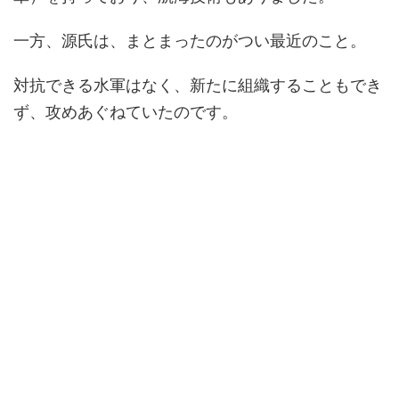
一方、源氏は、まとまったのがつい最近のこと。
対抗できる水軍はなく、新たに組織することもでき
ず、攻めあぐねていたのです。