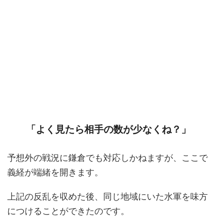
「よく見たら相手の数が少なくね？」
予想外の戦況に鎌倉でも対応しかねますが、ここで
義経が端緒を開きます。
上記の反乱を収めた後、同じ地域にいた水軍を味方
につけることができたのです。