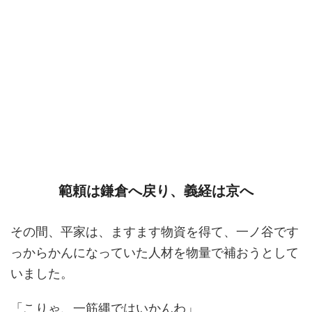
範頼は鎌倉へ戻り、義経は京へ
その間、平家は、ますます物資を得て、一ノ谷です
っからかんになっていた人材を物量で補おうとして
いました。
「こりゃ、一筋縄ではいかんわ」