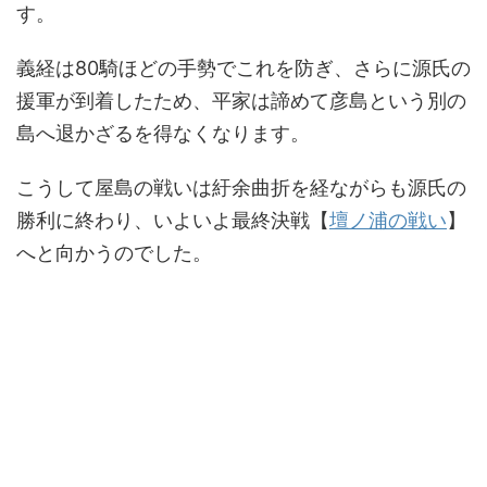
す。
義経は80騎ほどの手勢でこれを防ぎ、さらに源氏の
援軍が到着したため、平家は諦めて彦島という別の
島へ退かざるを得なくなります。
こうして屋島の戦いは紆余曲折を経ながらも源氏の
勝利に終わり、いよいよ最終決戦【
壇ノ浦の戦い
】
へと向かうのでした。