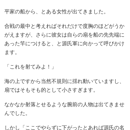
平家の船から、とある女性が出てきました。
合戦の最中と考えればそれだけで度胸のほどがうか
がえますが、さらに彼女は自らの扇を船の先先端に
あった竿につけると、と源氏軍に向かって呼びかけ
ます。
「これを射てみよ！」
海の上ですから当然不規則に揺れ動いていますし、
扇ではそもそも的として小さすぎます。
なかなか射落とせるような腕前の人物は出てきませ
んでした。
しかし「ここでやらずに下がったとあれば源氏の名