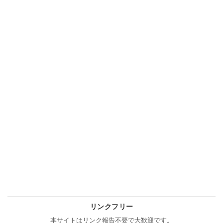
リンクフリー
本サイトはリンク報告不要で大歓迎です。