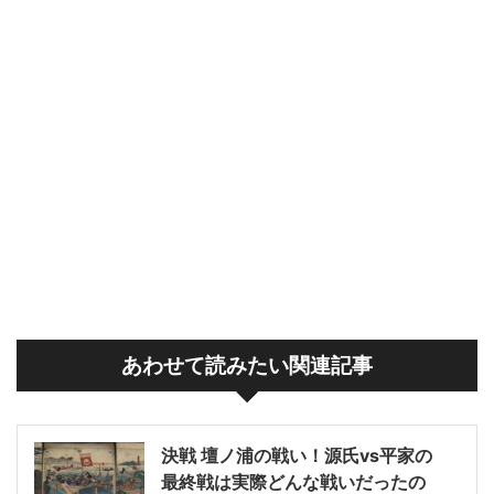
あわせて読みたい関連記事
決戦 壇ノ浦の戦い！源氏vs平家の
最終戦は実際どんな戦いだったの