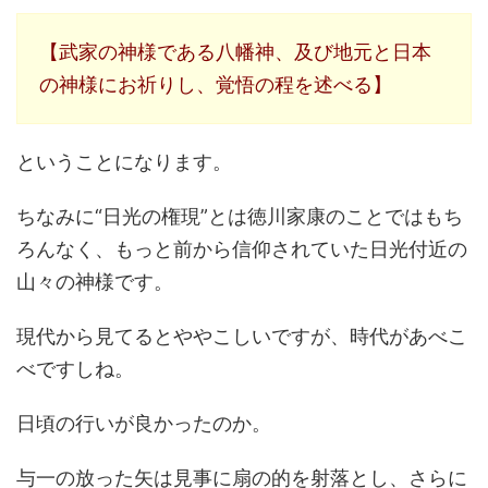
【武家の神様である八幡神、及び地元と日本
の神様にお祈りし、覚悟の程を述べる】
ということになります。
ちなみに“日光の権現”とは徳川家康のことではもち
ろんなく、もっと前から信仰されていた日光付近の
山々の神様です。
現代から見てるとややこしいですが、時代があべこ
べですしね。
日頃の行いが良かったのか。
与一の放った矢は見事に扇の的を射落とし、さらに