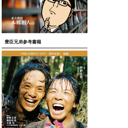
豊臣兄弟参考書籍