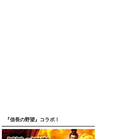
『信長の野望』コラボ！