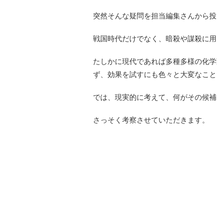
突然そんな疑問を担当編集さんから投
戦国時代だけでなく、暗殺や謀殺に用
たしかに現代であれば多種多様の化学
ず、効果を試すにも色々と大変なこと
では、現実的に考えて、何がその候補
さっそく考察させていただきます。