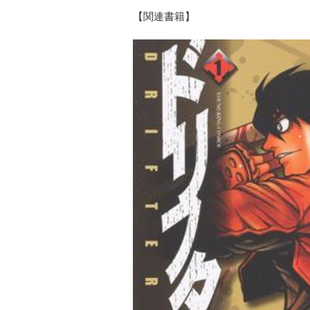
【関連書籍】