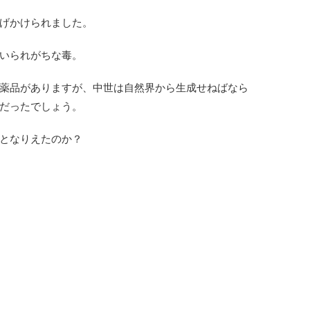
げかけられました。
いられがちな毒。
薬品がありますが、中世は自然界から生成せねばなら
だったでしょう。
となりえたのか？