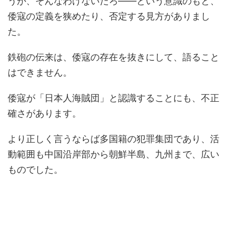
うが、そんなわけないだろ――という意識のもと、
倭寇の定義を狭めたり、否定する見方がありまし
た。
鉄砲の伝来は、倭寇の存在を抜きにして、語ること
はできません。
倭寇が「日本人海賊団」と認識することにも、不正
確さがあります。
より正しく言うならば多国籍の犯罪集団であり、活
動範囲も中国沿岸部から朝鮮半島、九州まで、広い
ものでした。