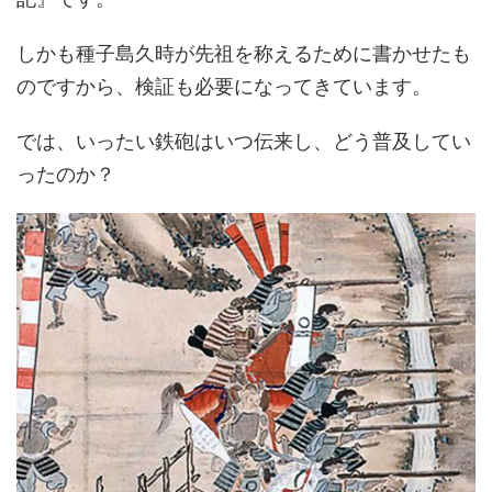
しかも種子島久時が先祖を称えるために書かせたも
のですから、検証も必要になってきています。
では、いったい鉄砲はいつ伝来し、どう普及してい
ったのか？