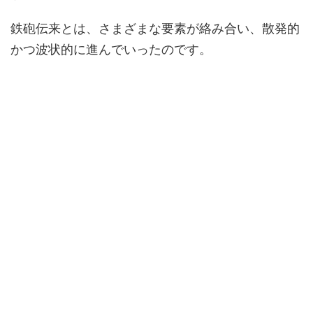
鉄砲伝来とは、さまざまな要素が絡み合い、散発的
かつ波状的に進んでいったのです。