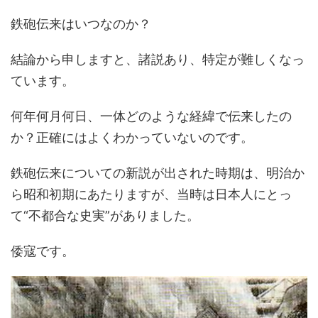
鉄砲伝来はいつなのか？
結論から申しますと、諸説あり、特定が難しくなっ
ています。
何年何月何日、一体どのような経緯で伝来したの
か？正確にはよくわかっていないのです。
鉄砲伝来についての新説が出された時期は、明治か
ら昭和初期にあたりますが、当時は日本人にとっ
て“不都合な史実”がありました。
倭寇です。