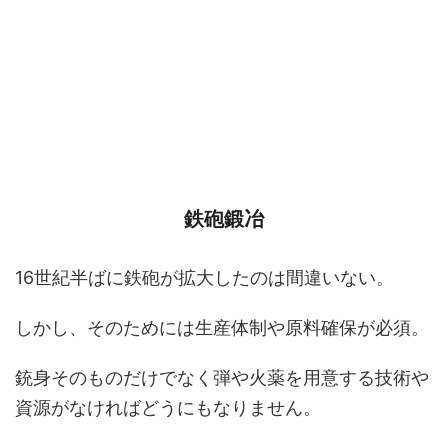
鉄砲鍛冶
16世紀半ばに鉄砲が拡大したのは間違いない。
しかし、そのためには生産体制や原料確保が必須。
銃身そのものだけでなく弾や火薬を用意する技術や
資源がなければどうにもなりません。