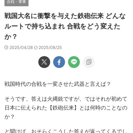
合戦・軍事
戦国大名に衝撃を与えた鉄砲伝来 どんな
ルートで持ち込まれ 合戦をどう変えた
か？
2025/04/28
2025/08/25
戦国時代の合戦を一変させた武器と言えば？
そうです、答えは火縄銃ですが、ではそれが初めて
日本に伝えられた【鉄砲伝来】とは何時のことなの
か？
と聞けば、おそらくこうした答えが返ってくるでし