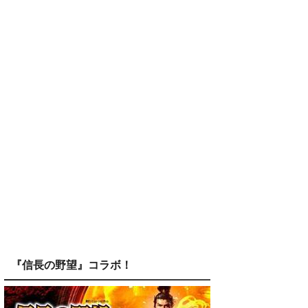
『信長の野望』コラボ！