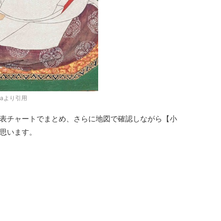
diaより引用
表チャートでまとめ、さらに地図で確認しながら【小
思います。