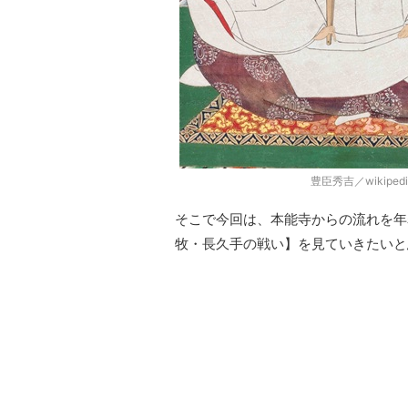
豊臣秀吉／wikipe
そこで今回は、本能寺からの流れを年
牧・長久手の戦い】を見ていきたいと