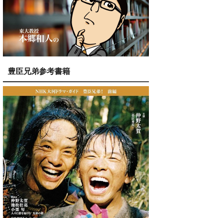
豊臣兄弟参考書籍