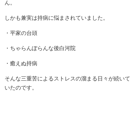
ん。
しかも兼実は持病に悩まされていました。
・平家の台頭
・ちゃらんぽらんな後白河院
・癒えぬ持病
そんな三重苦によるストレスの溜まる日々が続いて
いたのです。