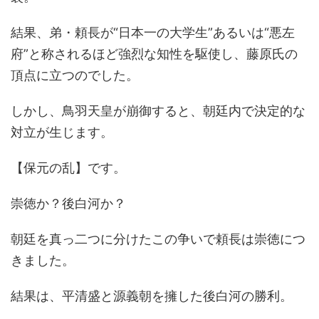
結果、弟・頼長が“日本一の大学生”あるいは“悪左
府”と称されるほど強烈な知性を駆使し、藤原氏の
頂点に立つのでした。
しかし、鳥羽天皇が崩御すると、朝廷内で決定的な
対立が生じます。
【保元の乱】です。
崇徳か？後白河か？
朝廷を真っ二つに分けたこの争いで頼長は崇徳につ
きました。
結果は、平清盛と源義朝を擁した後白河の勝利。