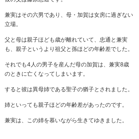
兼実はその六男であり、母・加賀は女房に過ぎない
立場。
父と母は親子ほども歳が離れていて、忠通と兼実
も、親子というより祖父と孫ほどの年齢差でした。
それでも4人の男子を産んだ母の加賀は、兼実8歳
のときに亡くなってしまいます。
すると彼は異母姉である聖子の猶子とされました。
姉といっても親子ほどの年齢差があったのです。
兼実は、この姉を慕いながら生きてゆきました。