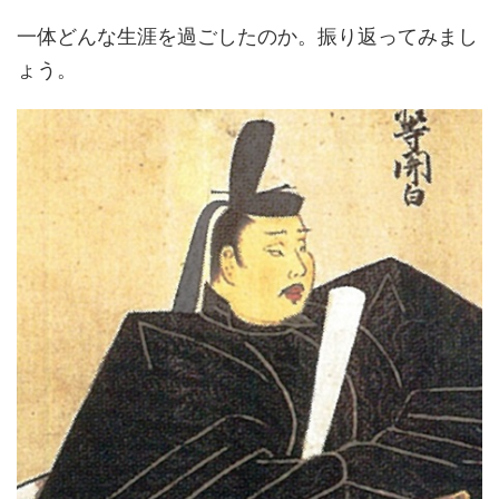
一体どんな生涯を過ごしたのか。振り返ってみまし
ょう。