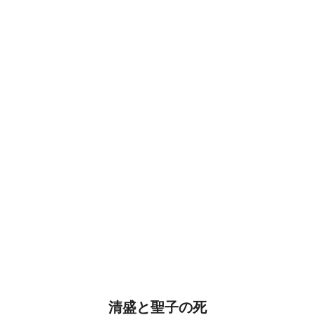
清盛と聖子の死