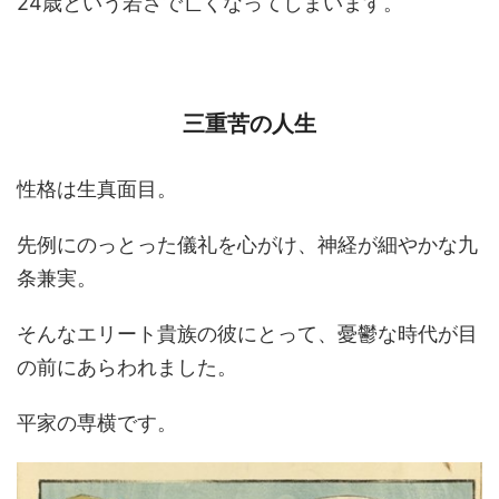
24歳という若さで亡くなってしまいます。
三重苦の人生
性格は生真面目。
先例にのっとった儀礼を心がけ、神経が細やかな九
条兼実。
そんなエリート貴族の彼にとって、憂鬱な時代が目
の前にあらわれました。
平家の専横です。