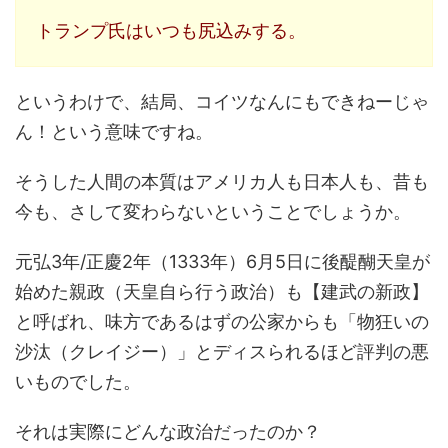
トランプ氏はいつも尻込みする。
というわけで、結局、コイツなんにもできねーじゃ
ん！という意味ですね。
そうした人間の本質はアメリカ人も日本人も、昔も
今も、さして変わらないということでしょうか。
元弘3年/正慶2年（1333年）6月5日に後醍醐天皇が
始めた親政（天皇自ら行う政治）も【建武の新政】
と呼ばれ、味方であるはずの公家からも「物狂いの
沙汰（クレイジー）」とディスられるほど評判の悪
いものでした。
それは実際にどんな政治だったのか？