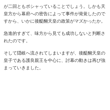
が二回ともポシャっていることでしょう。しかも天
皇方から幕府への密告によって事件が発覚したので
すから、いかに後醍醐天皇の政策がマズかったか。
急進的すぎて、味方から見ても成功しないと判断さ
れたのです。
そして隠岐へ流されてしまいますが、後醍醐天皇の
皇子である護良親王を中心に、討幕の動きは再び強
まっていきました。