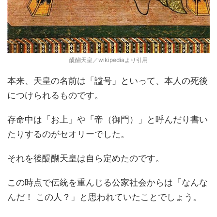
醍醐天皇／wikipediaより引用
本来、天皇の名前は「諡号」といって、本人の死後
につけられるものです。
存命中は「お上」や「帝（御門）」と呼んだり書い
たりするのがセオリーでした。
それを後醍醐天皇は自ら定めたのです。
この時点で伝統を重んじる公家社会からは「なんな
んだ！ この人？」と思われていたことでしょう。