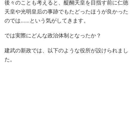
後々のことも考えると、醍醐天皇を目指す前に仁徳
天皇や光明皇后の事跡でもたどったほうが良かった
のでは……という気がしてきます。
では実際にどんな政治体制となったか？
建武の新政では、以下のような役所が設けられまし
た。