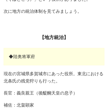
次に地方の統治体制を見てみましょう。
【地方統治】
◆陸奥将軍府
現在の宮城県多賀城市にあった役所。東北における
北条氏の残党狩りも行った。
長官：義良親王（後醍醐天皇の息子）
補佐：北畠顕家