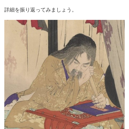
詳細を振り返ってみましょう。