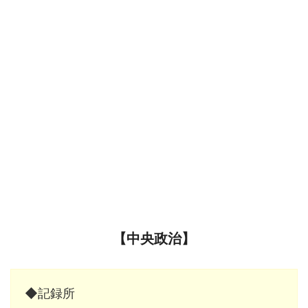
【中央政治】
◆記録所