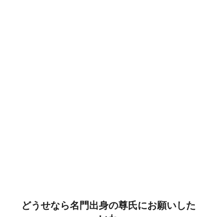
どうせなら名門出身の尊氏にお願いした