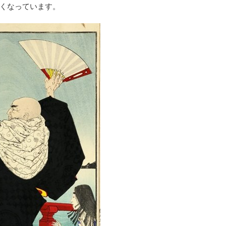
くなっています。