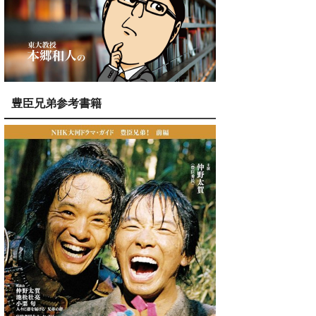
豊臣兄弟参考書籍