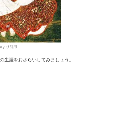
diaより引用
の生涯をおさらいしてみましょう。