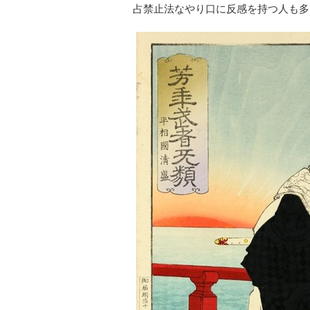
占禁止法なやり口に反感を持つ人も多