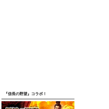
『信長の野望』コラボ！