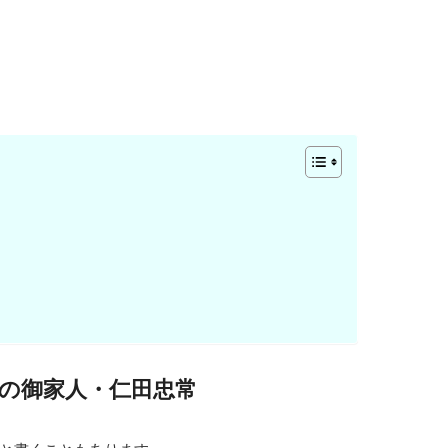
の御家人・仁田忠常