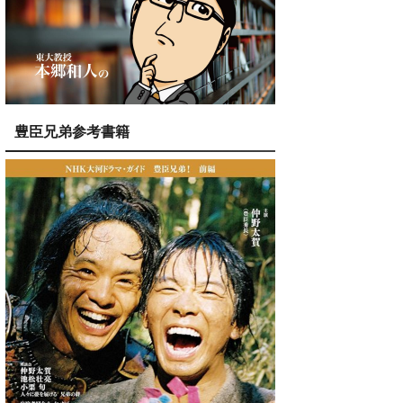
豊臣兄弟参考書籍