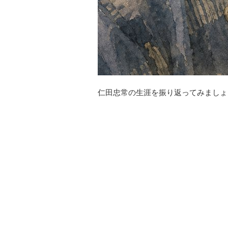
仁田忠常の生涯を振り返ってみましょ