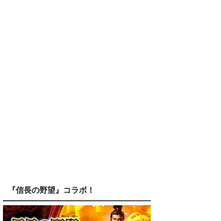
『信長の野望』コラボ！