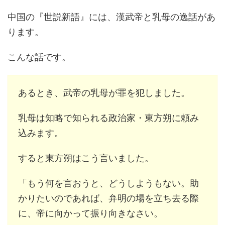
中国の『世説新語』には、漢武帝と乳母の逸話があ
ります。
こんな話です。
あるとき、武帝の乳母が罪を犯しました。
乳母は知略で知られる政治家・東方朔に頼み
込みます。
すると東方朔はこう言いました。
「もう何を言おうと、どうしようもない。助
かりたいのであれば、弁明の場を立ち去る際
に、帝に向かって振り向きなさい。