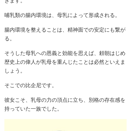
きます。
哺乳類の腸内環境は、母乳によって形成される。
腸内環境を整えることは、精神面での安定にも繋が
る。
そうした母乳への恩義と効能を思えば、頼朝はじめ
歴史上の偉人が乳母を重んじたことは必然といえま
しょう。
そこでの比企尼です。
彼女こそ、乳母の力の頂点に立ち、別格の存在感を
持っていた一族でした。