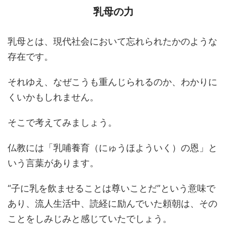
乳母の力
乳母とは、現代社会において忘れられたかのような
存在です。
それゆえ、なぜこうも重んじられるのか、わかりに
くいかもしれません。
そこで考えてみましょう。
仏教には「乳哺養育（にゅうほよういく）の恩」と
いう言葉があります。
“子に乳を飲ませることは尊いことだ”という意味で
あり、流人生活中、読経に励んでいた頼朝は、その
ことをしみじみと感じていたでしょう。