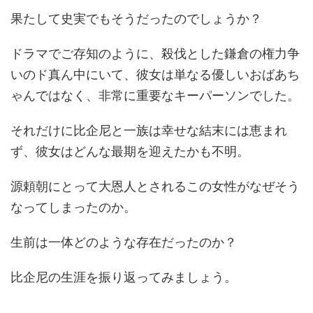
果たして史実でもそうだったのでしょうか？
ドラマでご存知のように、殺伐とした鎌倉の権力争
いのド真ん中にいて、彼女は単なる優しいおばあち
ゃんではなく、非常に重要なキーパーソンでした。
それだけに比企尼と一族は幸せな結末には恵まれ
ず、彼女はどんな最期を迎えたかも不明。
源頼朝にとって大恩人とされるこの女性がなぜそう
なってしまったのか。
生前は一体どのような存在だったのか？
比企尼の生涯を振り返ってみましょう。