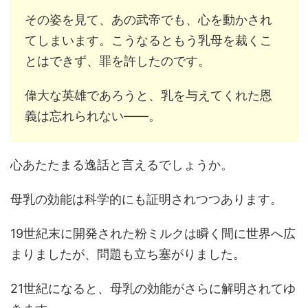
その姿を見て、あの武帝でも、心を動かされ
てしまいます。こうなるともう乳母を裁くこ
とはできず、罪を許したのです。
偉大な英雄であろうと、乳を与えてくれた恩
義は忘れられない――。
心あたたまる逸話と言えるでしょうか。
母乳の効能は科学的にも証明されつつあります。
19世紀末に開発された粉ミルクは瞬く間に世界へ広
まりましたが、問題も立ち塞がりました。
21世紀になると、母乳の効能がさらに解明されてゆ