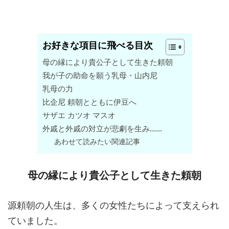
お好きな項目に飛べる目次
母の縁により貴公子として生きた頼朝
我が子の助命を願う乳母・山内尼
乳母の力
比企尼 頼朝とともに伊豆へ
サザエ カツオ マスオ
外戚と外戚の対立が悲劇を生み……
あわせて読みたい関連記事
母の縁により貴公子として生きた頼朝
源頼朝の人生は、多くの女性たちによって支えられ
ていました。