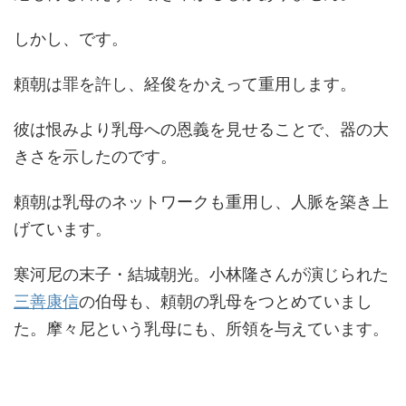
しかし、です。
頼朝は罪を許し、経俊をかえって重用します。
彼は恨みより乳母への恩義を見せることで、器の大
きさを示したのです。
頼朝は乳母のネットワークも重用し、人脈を築き上
げています。
寒河尼の末子・結城朝光。小林隆さんが演じられた
三善康信
の伯母も、頼朝の乳母をつとめていまし
た。摩々尼という乳母にも、所領を与えています。