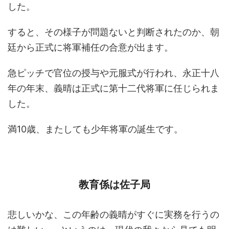
した。
すると、その様子が問題ないと判断されたのか、朝
廷から正式に将軍補任の合意が出ます。
急ピッチで官位の授与や元服式が行われ、永正十八
年の年末、義晴は正式に第十二代将軍に任じられま
した。
満10歳、またしても少年将軍の誕生です。
教育係は佐子局
悲しいかな、この年齢の義晴がすぐに実務を行うの