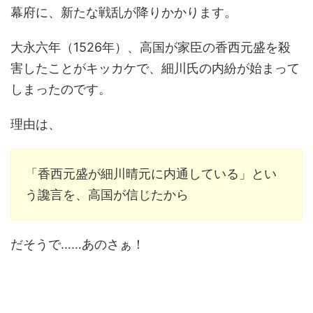
幕府に、新たな戦乱が降りかかります。
大永六年（1526年）、高国が家臣の香西元盛を殺
害したことがキッカケで、細川氏の内紛が始まって
しまったのです。
理由は、
「香西元盛が細川晴元に内通している」とい
う讒言を、高国が信じたから
だそうで……あのさぁ！