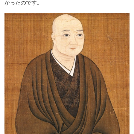
かったのです。