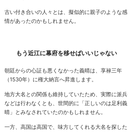
古い付き合いの人々とは、擬似的に親子のような感
情があったのかもしれません。
もう近江に幕府を移せばいいじゃない
朝廷からの心証も悪くなかった義晴は、享禄三年
（1530年）に権大納言へ昇進します。
地方大名との関係も維持していたため、実際に派兵
などは行わなくとも、世間的に「正しいのは足利義
晴」とみなされていたのかもしれません。
一方、高国は高国で、味方してくれる大名を探した