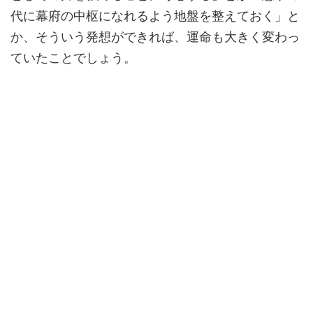
代に幕府の中枢になれるよう地盤を整えておく」と
か、そういう発想ができれば、運命も大きく変わっ
ていたことでしょう。