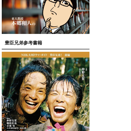
豊臣兄弟参考書籍