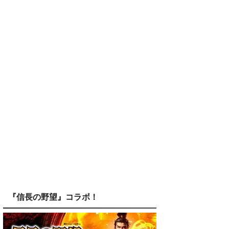
『信長の野望』コラボ！