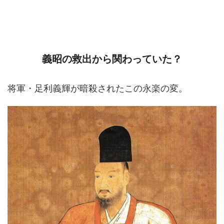
義昭の救出から関わっていた？
将軍・足利義輝が暗殺されたこの永楽の変。