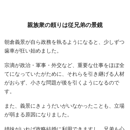
親族衆の頼りは従兄弟の景鏡
朝倉義景が自ら政務を執るようになると、少しずつ
歯車が狂い始めました。
宗滴が政治・軍事・外交など、重要な仕事をほぼ全
てになっていたがために、それらを引き継げる人材
がおらず、小さな問題が後を引くようになるので
す。
また、義景にきょうだいがいなかったことも、立場
が弱まる原因になりました。
姉妹がいれば政略結婚に利用できますし、兄弟も心