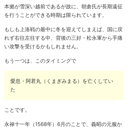
本拠が雪深い越前であるが故に、朝倉氏が長期遠征
を行うことができる時期は限られています。
もしも上洛戦の最中に冬を迎えてしまえば、国に戻
れず右往左往する中、背後の三好・松永軍から手痛
い攻撃を受けるかもしれません。
もう一つは、このタイミングで
愛息・阿君丸（くまぎみまる）を亡くしてい
た
ことです。
永禄十一年（1568年）6月のことで、義昭の元服か