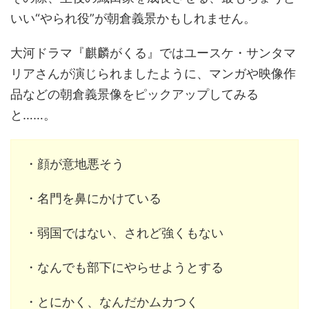
いい“やられ役”が朝倉義景かもしれません。
大河ドラマ『麒麟がくる』ではユースケ・サンタマ
リアさんが演じられましたように、マンガや映像作
品などの朝倉義景像をピックアップしてみる
と……。
・顔が意地悪そう
・名門を鼻にかけている
・弱国ではない、されど強くもない
・なんでも部下にやらせようとする
・とにかく、なんだかムカつく