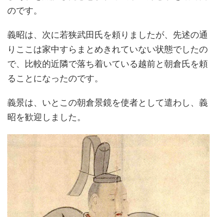
のです。
義昭は、次に若狭武田氏を頼りましたが、先述の通
りここは家中すらまとめきれていない状態でしたの
で、比較的近隣で落ち着いている越前と朝倉氏を頼
ることになったのです。
義景は、いとこの朝倉景鏡を使者として遣わし、義
昭を歓迎しました。