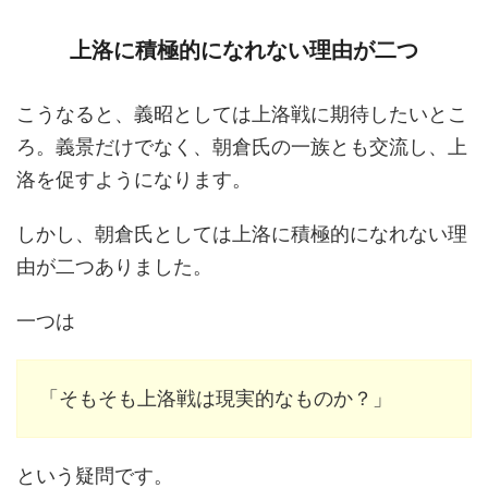
上洛に積極的になれない理由が二つ
こうなると、義昭としては上洛戦に期待したいとこ
ろ。義景だけでなく、朝倉氏の一族とも交流し、上
洛を促すようになります。
しかし、朝倉氏としては上洛に積極的になれない理
由が二つありました。
一つは
「そもそも上洛戦は現実的なものか？」
という疑問です。