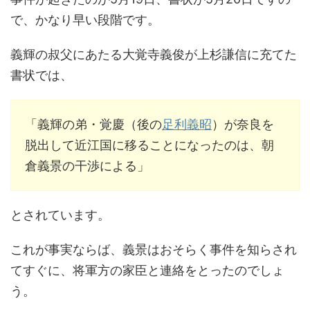
で、かなり早い段階です。
義輝の叔父にあたる大覚寺義俊が上杉謙信に充てた
書状では、
「義輝の弟・覚慶（後の
足利義昭
）が奈良を
脱出して近江国に移ることになったのは、朝
倉義景の干渉による」
とされています。
これが事実ならば、義景はおそらく事件を知らされ
てすぐに、将軍方の家臣と連絡をとったのでしょ
う。