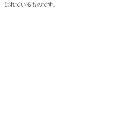
ばれているものです。