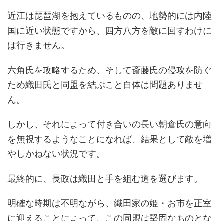
近江は琵琶湖を抱えているものの、地勢的には内陸
国に近い状態ですから、四方八方を敵に回すわけに
は行きません。
六角氏を攻略するため、そして斎藤氏の侵攻を防ぐ
ため織田氏と同盟を結ぶこと自体は問題ありませ
ん。
しかし、それによって付き合いの長い朝倉氏の意向
を無視するようなことになれば、結果として敵を増
やしかねない状況です。
最終的に、長政は織田と手を組む道を選びます。
明確な時期は不明ながら、織田家の姫・お市を正室
に迎えることによって、この同盟は堅固なものとな