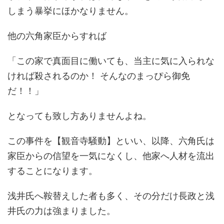
しまう暴挙にほかなりません。
他の六角家臣からすれば
「この家で真面目に働いても、当主に気に入られな
ければ殺されるのか！ そんなのまっぴら御免
だ！！」
となっても致し方ありませんよね。
この事件を【観音寺騒動】といい、以降、六角氏は
家臣からの信望を一気になくし、他家へ人材を流出
することになります。
浅井氏へ鞍替えした者も多く、その分だけ長政と浅
井氏の力は強まりました。