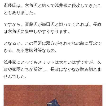
斎藤氏は、六角氏と結んで浅井領に侵攻してきたこ
ともありました。
ですから、斎藤氏が織田氏と戦ってくれれば、長政
は六角氏に集中しやすくなります。
となると、この同盟は双方がそれぞれの敵に専念で
きる、ある意味対等なもの。
浅井家にとってもメリットは大きいはずですが、久
政や家臣たちが反対し、長政はなかなか踏み切れま
せんでした。