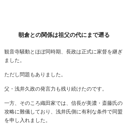
朝倉との関係は祖父の代にまで遡る
観音寺騒動とほぼ同時期、長政は正式に家督を継ぎ
ました。
ただし問題もありました。
父・浅井久政の発言力も残り続けたのです。
一方、そのころ織田家では、信長が美濃・斎藤氏の
攻略に難儀しており、浅井氏側に有利な条件で同盟
を申し入れました。