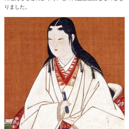
りました。