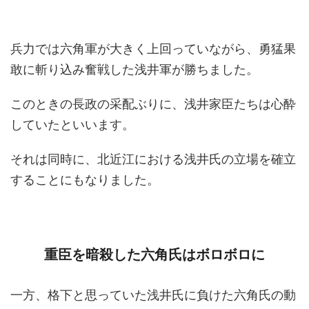
兵力では六角軍が大きく上回っていながら、勇猛果
敢に斬り込み奮戦した浅井軍が勝ちました。
このときの長政の采配ぶりに、浅井家臣たちは心酔
していたといいます。
それは同時に、北近江における浅井氏の立場を確立
することにもなりました。
重臣を暗殺した六角氏はボロボロに
一方、格下と思っていた浅井氏に負けた六角氏の動