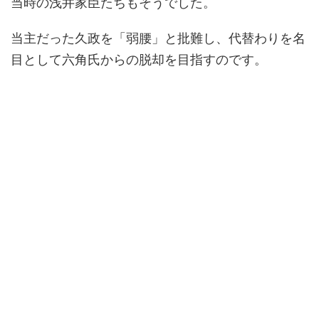
当時の浅井家臣たちもそうでした。
当主だった久政を「弱腰」と批難し、代替わりを名
目として六角氏からの脱却を目指すのです。