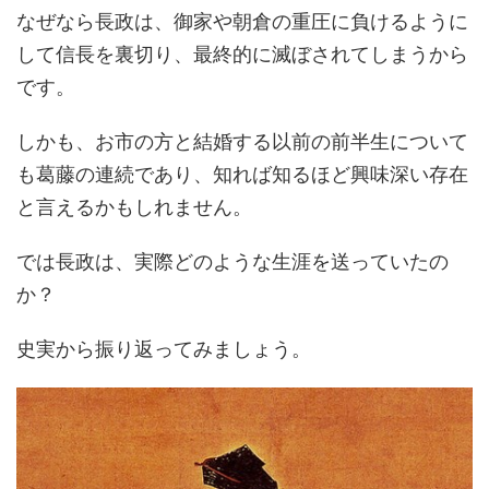
なぜなら長政は、御家や朝倉の重圧に負けるように
して信長を裏切り、最終的に滅ぼされてしまうから
です。
しかも、お市の方と結婚する以前の前半生について
も葛藤の連続であり、知れば知るほど興味深い存在
と言えるかもしれません。
では長政は、実際どのような生涯を送っていたの
か？
史実から振り返ってみましょう。