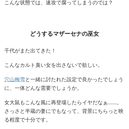
こんな状態では、速攻で腐ってしまうのでは？
どうするマザーセナの巫女
千代がまた出てきた！
こんなカルト臭い女を出さないで欲しい。
穴山梅雪
と一緒に討たれた設定で良かったでしょう
に、一体どんな需要でしょうか。
女大鼠もこんな風に再登場したらイヤだなぁ……。
さっさと半蔵の妻にでもなって、背景にちらっと映
る程度で十分です。