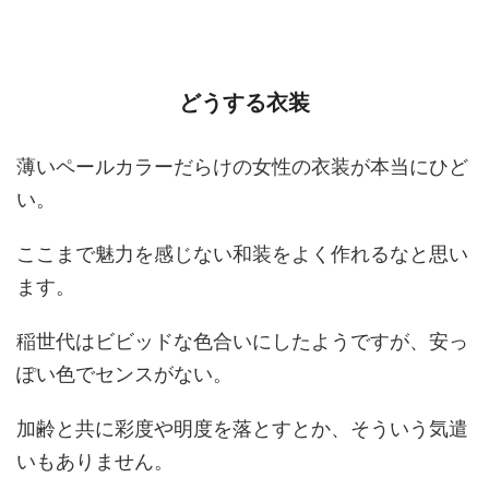
どうする衣装
薄いペールカラーだらけの女性の衣装が本当にひど
い。
ここまで魅力を感じない和装をよく作れるなと思い
ます。
稲世代はビビッドな色合いにしたようですが、安っ
ぽい色でセンスがない。
加齢と共に彩度や明度を落とすとか、そういう気遣
いもありません。