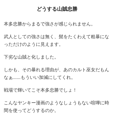
どうする山賊忠勝
本多忠勝からまるで強さが感じられません。
武人としての強さは無く、髭をたくわえて粗暴にな
っただけのように見えます。
下劣な山賊と化しました。
しかも、その暴れる理由が、あのカルト巫女だもん
なぁ……もういい加減にしてくれ。
戦場で輝いてこそ本多忠勝でしょ！
こんなヤンキー漫画のようなしょうもない喧嘩に時
間を使ってどうするのか。