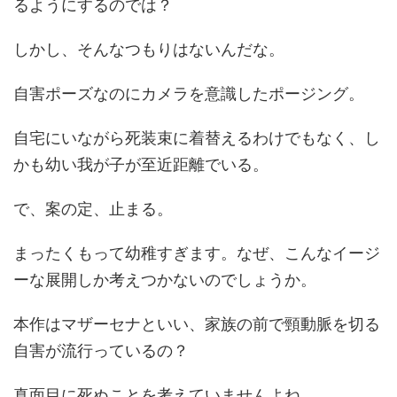
るようにするのでは？
しかし、そんなつもりはないんだな。
自害ポーズなのにカメラを意識したポージング。
自宅にいながら死装束に着替えるわけでもなく、し
かも幼い我が子が至近距離でいる。
で、案の定、止まる。
まったくもって幼稚すぎます。なぜ、こんなイージ
ーな展開しか考えつかないのでしょうか。
本作はマザーセナといい、家族の前で頸動脈を切る
自害が流行っているの？
真面目に死ぬことを考えていませんよね。