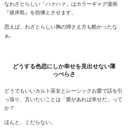
なわざとらしい「ハァハァ」はホラーギャグ漫画
『彼岸島』を彷彿とさせます。
思えば、わざとらしい胸の押さえ方も酷かったな
ぁ。
どうする色恋にしか幸せを見出せない薄
っぺらさ
どうでもいいカルト巫女とレーシックお愛で話を引
っ張り、言いたいことは「愛があれば幸せだ」って
か？
ほんと、くだらない。