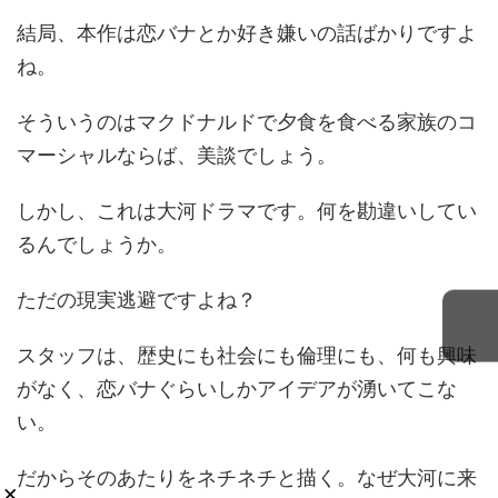
結局、本作は恋バナとか好き嫌いの話ばかりですよ
ね。
そういうのはマクドナルドで夕食を食べる家族のコ
マーシャルならば、美談でしょう。
しかし、これは大河ドラマです。何を勘違いしてい
るんでしょうか。
ただの現実逃避ですよね？
スタッフは、歴史にも社会にも倫理にも、何も興味
がなく、恋バナぐらいしかアイデアが湧いてこな
い。
だからそのあたりをネチネチと描く。なぜ大河に来
×