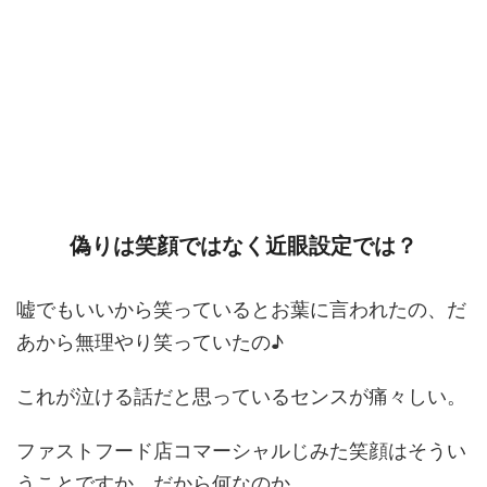
偽りは笑顔ではなく近眼設定では？
嘘でもいいから笑っているとお葉に言われたの、だ
あから無理やり笑っていたの♪
これが泣ける話だと思っているセンスが痛々しい。
ファストフード店コマーシャルじみた笑顔はそうい
うことですか。だから何なのか。