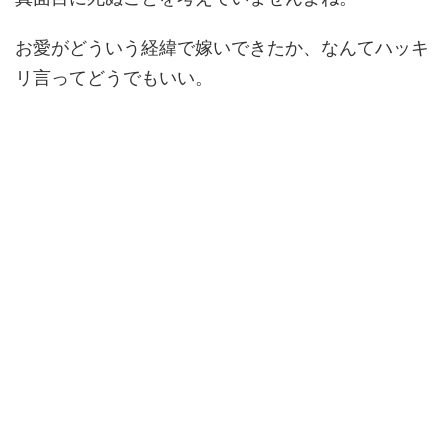
お愛がどういう経緯で嫁いできたか、なんてハッキ
リ言ってどうでもいい。