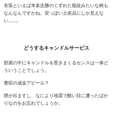
衣装といえば本多忠勝のくずれた龍紋みたいな柄も
なんなんですかね。安っぽい土産品にしか見えな
い……。
どうするキャンドルサービス
部屋の中にキャンドルを置きまくるセンスは一体ど
ういうことでしょう。
豊臣の成金アピール？
煙が出ますし、なにより地震で酷い目に遭ったばか
りなのをお忘れでしょうか。