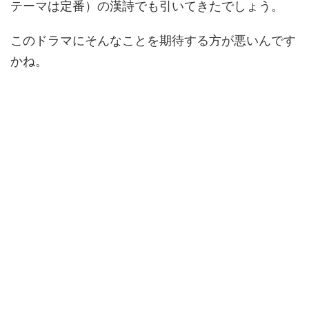
テーマは定番）の漢詩でも引いてきたでしょう。
このドラマにそんなことを期待する方が悪いんです
かね。