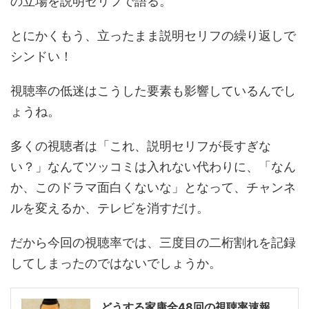
の立場を説明セリフで語る。
とにかくもう、立ったまま説明セリフの繰り返しで
シンドい！
視聴率の低迷はこうした要素も影響しているんでし
ょうね。
多くの視聴者は「これ、説明セリフが長すぎな
い？」なんてツッコミは入れない代わりに、「なん
か、このドラマ面白くないな」となって、チャンネ
ルを変えるか、テレビを消すだけ。
だから今回の視聴率では、三度目の二桁割れを記録
してしまったのではないでしょうか。
どうする家康全48回の視聴率速報