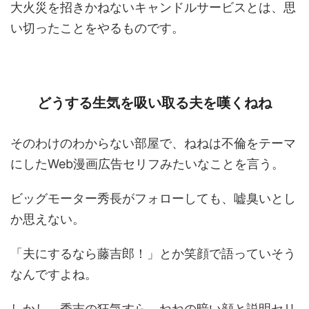
大火災を招きかねないキャンドルサービスとは、思
い切ったことをやるものです。
どうする生気を吸い取る夫を嘆くねね
そのわけのわからない部屋で、ねねは不倫をテーマ
にしたWeb漫画広告セリフみたいなことを言う。
ビッグモーター秀長がフォローしても、嘘臭いとし
か思えない。
「夫にするなら藤吉郎！」とか笑顔で語っていそう
なんですよね。
しかし、秀吉の狂気すら、ねねの暗い顔と説明セリ