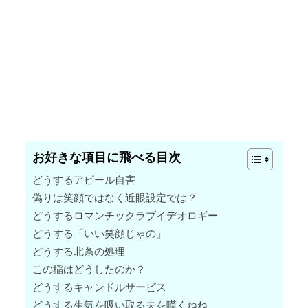
お好きな項目に飛べる目次
どうするアピール自害
偽りは笑顔ではなく近眼設定では？
どうするロマンチックラブイデオロギー
どうする「いい笑顔じゃの」
どうする北条の処理
この稲はどうしたのか？
どうするキャンドルサービス
どうする生気を吸い取る夫を嘆くねね