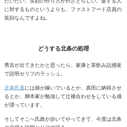
だいたい、笑顔の作り方がわざとらしい。愛する人
に対するものというよりも、ファストフード店員の
笑顔なんですよね。
どうする北条の処理
秀吉が出てきたかと思ったら、家康と茶飲み話感覚
で説明セリフのラッシュ。
北条氏直
には娘が嫁いでいるとか、真田に納得させ
るとか、脚本家が勉強して辻褄合わせをしている感
が漂っています。
そしてそこへ氏政が歩いてやってきて、今度は北条