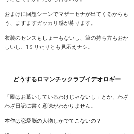
おまけに回想シーンでマザーセナが出てくるからも
う、ますますガッカリ感が募ります。
衣装のセンスもしょーもないし、筆の持ち方もおか
しいし、1ミリたりとも見応えナシ。
どうするロマンチックラブイデオロギー
「殿はお慕いしているわけじゃないし」とか、わざ
わざ日記に書く意味がわかりません。
本作は恋愛脳の人物しかでてこないの？