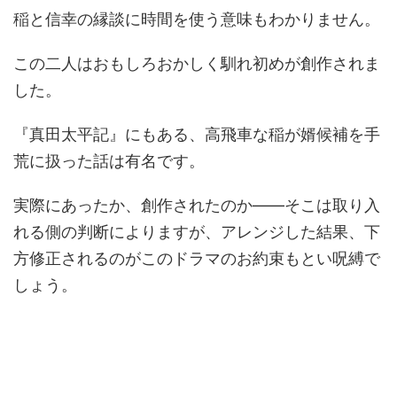
稲と信幸の縁談に時間を使う意味もわかりません。
この二人はおもしろおかしく馴れ初めが創作されま
した。
『真田太平記』にもある、高飛車な稲が婿候補を手
荒に扱った話は有名です。
実際にあったか、創作されたのか――そこは取り入
れる側の判断によりますが、アレンジした結果、下
方修正されるのがこのドラマのお約束もとい呪縛で
しょう。