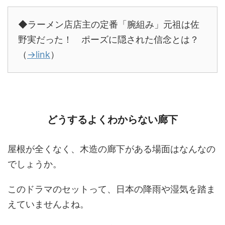
◆ラーメン店店主の定番「腕組み」元祖は佐
野実だった！ ポーズに隠された信念とは？
（
→link
）
どうするよくわからない廊下
屋根が全くなく、木造の廊下がある場面はなんなの
でしょうか。
このドラマのセットって、日本の降雨や湿気を踏ま
えていませんよね。