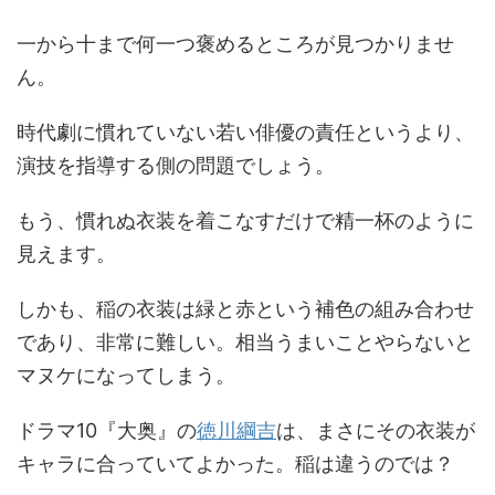
一から十まで何一つ褒めるところが見つかりませ
ん。
時代劇に慣れていない若い俳優の責任というより、
演技を指導する側の問題でしょう。
もう、慣れぬ衣装を着こなすだけで精一杯のように
見えます。
しかも、稲の衣装は緑と赤という補色の組み合わせ
であり、非常に難しい。相当うまいことやらないと
マヌケになってしまう。
ドラマ10『大奥』の
徳川綱吉
は、まさにその衣装が
キャラに合っていてよかった。稲は違うのでは？