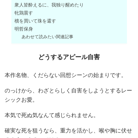
衆人皆酔えるに、我独り醒めたり
牝鶏晨す
櫝を買いて珠を還す
明哲保身
あわせて読みたい関連記事
どうするアピール自害
本作名物、くだらない回想シーンの始まりです。
のっけから、わざとらしく自害をしようとするレー
シックお愛。
本気で死ぬ気なんて感じられません。
確実な死を狙うなら、重力を活かし、喉や胸に伏せ