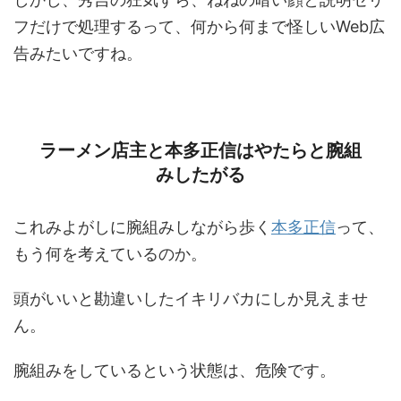
フだけで処理するって、何から何まで怪しいWeb広
告みたいですね。
ラーメン店主と本多正信はやたらと腕組
みしたがる
これみよがしに腕組みしながら歩く
本多正信
って、
もう何を考えているのか。
頭がいいと勘違いしたイキリバカにしか見えませ
ん。
腕組みをしているという状態は、危険です。