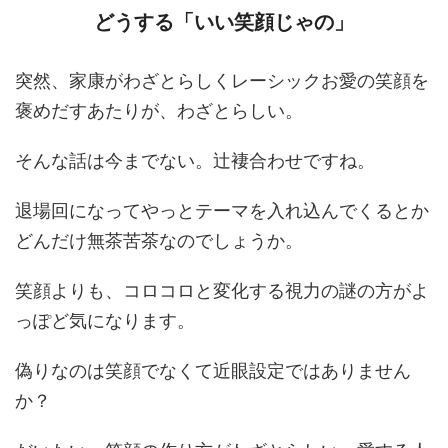
どうする「いい笑顔じゃの」
突然、家康がわざとらしくレーシックお愛の笑顔を
褒めだすあたりが、わざとらしい。
そんな話は今までない。辻褄合わせですね。
退場回になってやっとテーマを入れ込んでくるとか
どんだけ無茶苦茶なのでしょうか。
笑顔よりも、コロコロと変化する視力の謎の方がよ
っぽど気になります。
偽りなのは笑顔でなくて近眼設定ではありません
か？