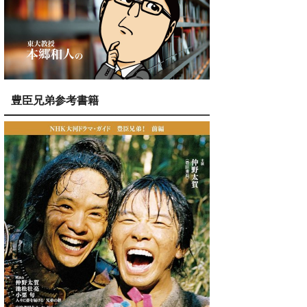
豊臣兄弟参考書籍