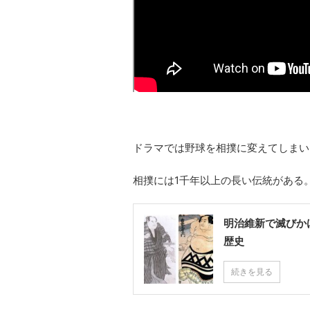
ドラマでは野球を相撲に変えてしまい
相撲には1千年以上の長い伝統がある
明治維新で滅びか
歴史
続きを見る