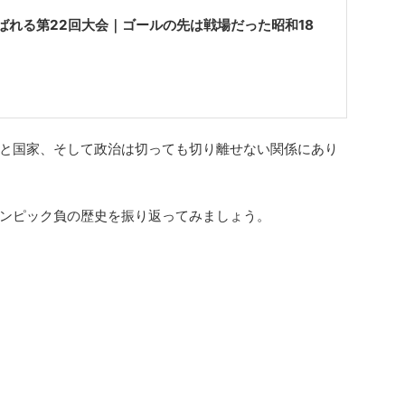
ばれる第22回大会｜ゴールの先は戦場だった昭和18
と国家、そして政治は切っても切り離せない関係にあり
ンピック負の歴史を振り返ってみましょう。