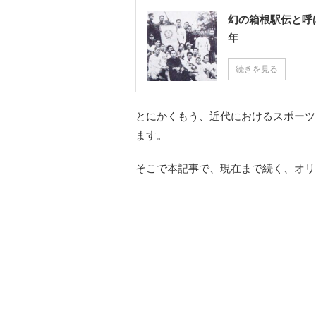
幻の箱根駅伝と呼
年
続きを見る
とにかくもう、近代におけるスポーツ
ます。
そこで本記事で、現在まで続く、オリ