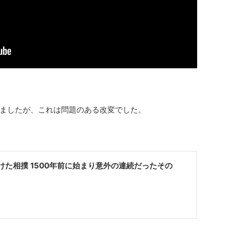
ましたが、これは問題のある改変でした。
。
けた相撲 1500年前に始まり意外の連続だったその