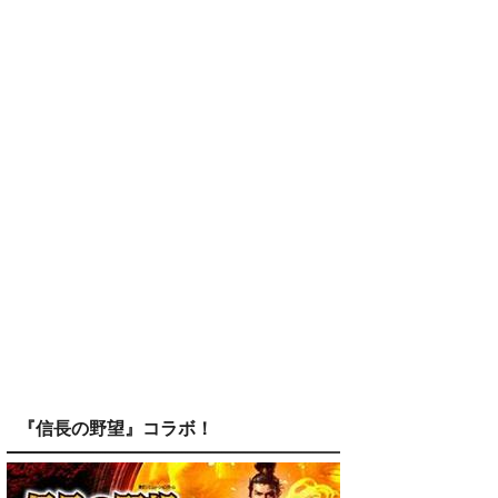
『信長の野望』コラボ！