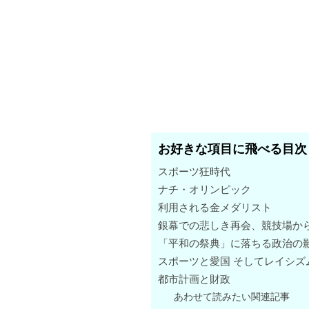
お好きな項目に飛べる目次
スポーツ狂時代
ナチ・オリンピック
利用される金メダリスト
銀幕での悲しき再会、競技場か
「平和の祭典」に落ちる政治の
スポーツと愛国 そしてレイシズ
都市計画と財政
あわせて読みたい関連記事