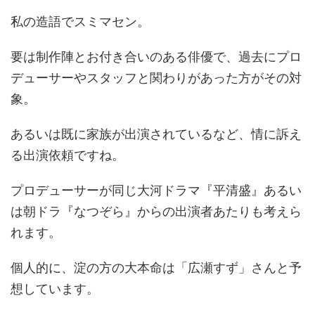
私の造語でスミマセン。
要は制作陣とお付き合いのある俳優で、過去にプロ
デューサーやスタッフと関わりがあった方がその対
象。
あるいは既に家族が出演されているなど、情に訴え
る出演依頼ですね。
プロデューサーが同じ大河ドラマ『平清盛』あるい
は朝ドラ『なつぞら』からの出演者あたりも考えら
れます。
個人的に、淀の方の大本命は「広瀬すず」さんと予
想しています。