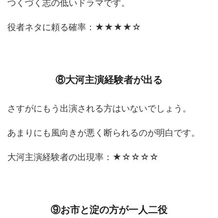
つくづく志の低いドラマです。
役者ネタに頼る確率：★★★★☆
⑧大河主演経験者が出る
さすがにもう出演される方はいないでしょう。
あまりにも風向きが悪く断られるのが明白です。
大河主演経験者の出現率：★☆☆☆☆
⑨お市と淀の方が一人二役