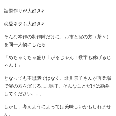
話題作りが大好き♪
恋愛ネタも大好き♪
そんな本作の制作陣だけに、お市と淀の方（茶々）
を同一人物にしたら
「めちゃくちゃ盛り上がるじゃん！数字も稼げるじ
ゃん！」
となっても不思議ではなく、北川景子さんが再登場
で淀の方を演じる……嗚呼、そんなことだけは勘弁
してください……。
しかし、考えようによっては美味しいかもしれませ
ん。