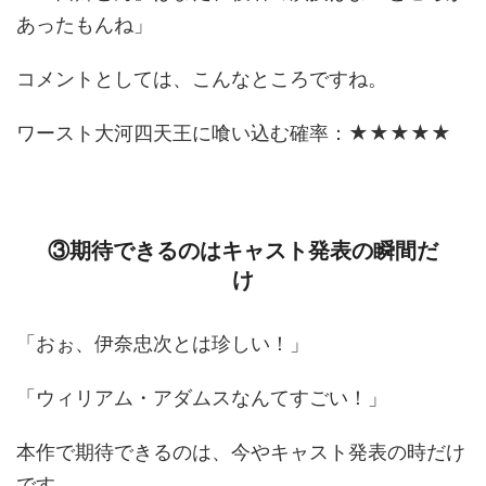
あったもんね」
コメントとしては、こんなところですね。
ワースト大河四天王に喰い込む確率：★★★★★
③期待できるのはキャスト発表の瞬間だ
け
「おぉ、伊奈忠次とは珍しい！」
「ウィリアム・アダムスなんてすごい！」
本作で期待できるのは、今やキャスト発表の時だけ
です。