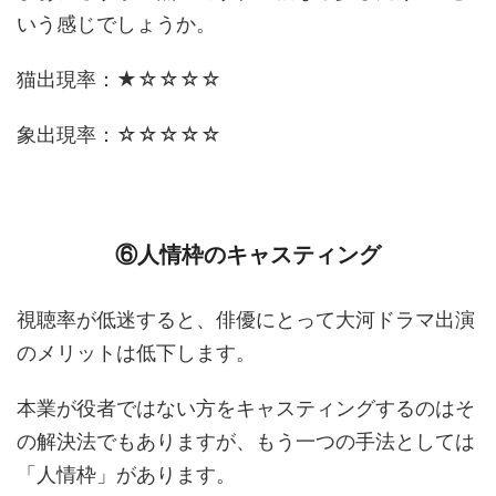
いう感じでしょうか。
猫出現率：★☆☆☆☆
象出現率：☆☆☆☆☆
⑥人情枠のキャスティング
視聴率が低迷すると、俳優にとって大河ドラマ出演
のメリットは低下します。
本業が役者ではない方をキャスティングするのはそ
の解決法でもありますが、もう一つの手法としては
「人情枠」があります。