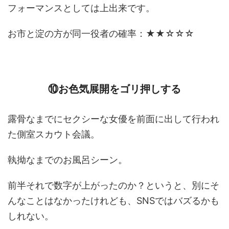
フォーマンスとしては上出来です。
お市と淀の方が同一役者の確率：★★☆☆☆
⑩お色気展開をゴリ押しする
露骨なまでにセクシーな女優を前面に出して行われ
た側室スカウト会議。
執拗なまでのお風呂シーン。
前半それで数字が上がったのか？というと、別にそ
んなことはなかったけれども、SNSではバズるかも
しれない。