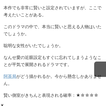
本作でも非常に賢いと設定されていますが、ここで
考えたいことがある。
このドラマの中で、本当に賢いと思える人物はいた
でしょうか。
聡明な女性がいたでしょうか。
なんせ愛の近眼設定もすぐに忘れてしまうようなこ
とが平気で展開されるドラマです。
阿茶局
がどう描かれるか。今から懸念しかありませ
ん。
賢い側室がきちんと表現される確率：★☆☆☆☆
×