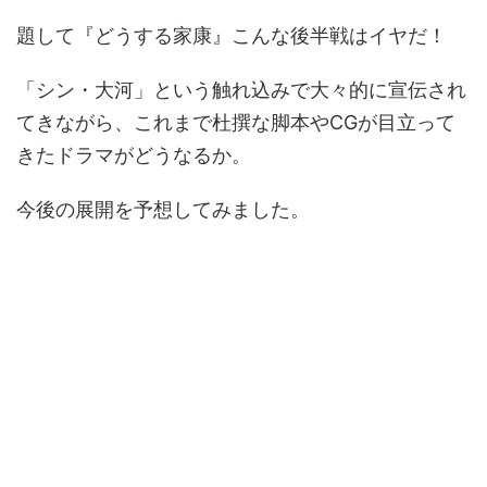
題して『どうする家康』こんな後半戦はイヤだ！
「シン・大河」という触れ込みで大々的に宣伝され
てきながら、これまで杜撰な脚本やCGが目立って
きたドラマがどうなるか。
今後の展開を予想してみました。