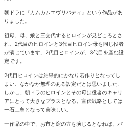
朝ドラに『カムカムエヴリバディ』という作品があ
りました。
祖母、母、娘と三交代するヒロインが見どころとさ
れ、2代目のヒロインと3代目ヒロイン母を同じ役者
が演じています。2代目ヒロインが、3代目を産む設
定です。
2代目ヒロインは結果的にかなり若作りとなってし
まい、なかなか無理のある設定だとは思いました。
しかし、朝ドラのヒロインとその母は役者のキャリ
アにとって大きなプラスとなる。宣伝戦略としては
一石二鳥となって美味しい。
一作品の中で、お市と淀の方を演じるとなれば、パ