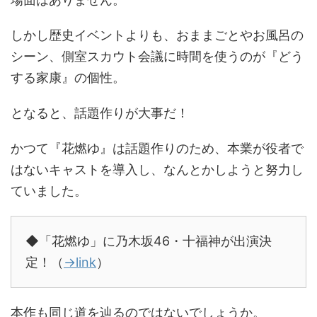
しかし歴史イベントよりも、おままごとやお風呂の
シーン、側室スカウト会議に時間を使うのが『どう
する家康』の個性。
となると、話題作りが大事だ！
かつて『花燃ゆ』は話題作りのため、本業が役者で
はないキャストを導入し、なんとかしようと努力し
ていました。
◆「花燃ゆ」に乃木坂46・十福神が出演決
定！（
→link
）
本作も同じ道を辿るのではないでしょうか。