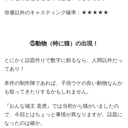
俳優以外のキャスティング確率：★★★★★
⑤動物（特に猫）の出現！
とにかく話題作りで数字に頼るなら、人間以外だっ
てあり！
本作の制作陣であれば、子供ウケの良い動物なんか
も狙ってきたりするかもしれません。
『おんな城主 直虎』では当初から猫がいましたの
で、今回とはちょっと事情が異なりますが、話題に
なったのは確か。