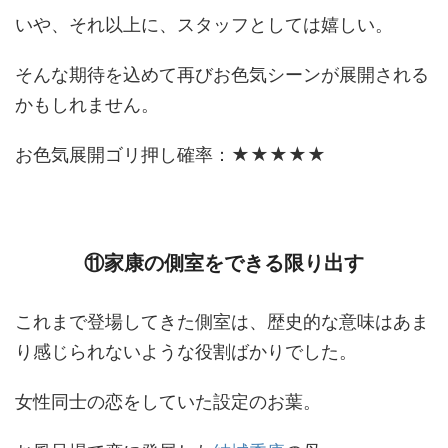
いや、それ以上に、スタッフとしては嬉しい。
そんな期待を込めて再びお色気シーンが展開される
かもしれません。
お色気展開ゴリ押し確率：★★★★★
⑪家康の側室をできる限り出す
これまで登場してきた側室は、歴史的な意味はあま
り感じられないような役割ばかりでした。
女性同士の恋をしていた設定のお葉。