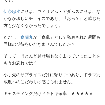
伊奈忠次
にせよ、ウィリアム・アダムズにせよ、な
かなか珍しいチョイスであり、『おっ？』と感じた
方も少なくなかったでしょう。
ただし、
森蘭丸
が「森乱」として発表された瞬間も
同様の期待をいだきませんでしたか？
そして、ほとんど見せ場もなく去っていったことを
もうお忘れでは？
小手先のサプライズだけに頼りつつあり、ドラマ完
成度へのこだわりは感じられません。
キャスティングだけドキドキ確率：★★★★☆