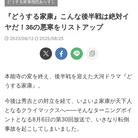
どうする家康感想あらすじ
『どうする家康』こんな後半戦は絶対イ
ヤだ！36の悪寒をリストアップ
2023/08/12
2025/08/25
本能寺の変を終え、後半戦を迎えた大河ドラマ『ど
うする家康』。
今後は秀吉との対立を経て、いよいよ家康が天下人
となるクライマックスへ――そんなターニングポイ
ントとなる8月6日の第30回放送で、いきなり転倒
事故を起こしてしまいました。