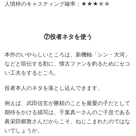
人情枠のキャスティング確率：★★★☆☆
⑦役者ネタを使う
本作のいやらしいところは、新機軸「シン・大河」
などと喧伝する割に、懐古ファンを釣るためにセコ
い工夫をするところ。
役者本人のネタを落とし込んできます。
例えば、武田信玄が勝頼のことを最愛の子だとして
期待をかける描写は、千葉真一さんのご子息である
眞栄田郷敦さんだからこそ、ねじこまれたのではな
いでしょうか。