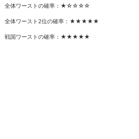
全体ワーストの確率：★☆☆☆☆
全体ワースト2位の確率：★★★★★
戦国ワーストの確率：★★★★★