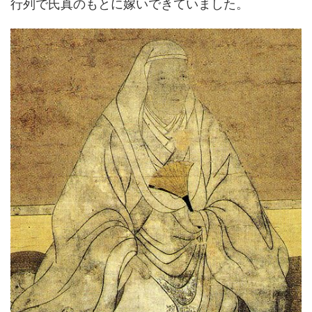
行列で氏真のもとに嫁いできていました。