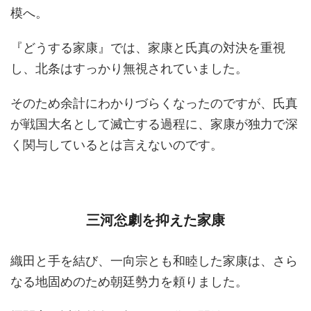
模へ。
『どうする家康』では、家康と氏真の対決を重視
し、北条はすっかり無視されていました。
そのため余計にわかりづらくなったのですが、氏真
が戦国大名として滅亡する過程に、家康が独力で深
く関与しているとは言えないのです。
三河忩劇を抑えた家康
織田と手を結び、一向宗とも和睦した家康は、さら
なる地固めのため朝廷勢力を頼りました。