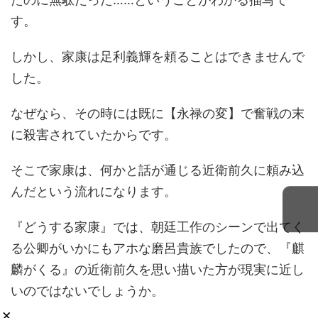
す。
しかし、家康は足利義輝を頼ることはできませんで
した。
なぜなら、その時には既に【永禄の変】で奮戦の末
に殺害されていたからです。
そこで家康は、何かと話が通じる近衛前久に頼み込
んだという流れになります。
『どうする家康』では、朝廷工作のシーンで出てく
る公卿がいかにもアホな磨呂貴族でしたので、『麒
麟がくる』の近衛前久を思い描いた方が現実に近し
いのではないでしょうか。
×