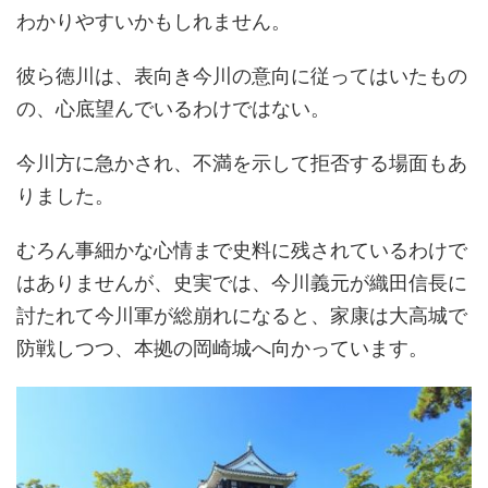
わかりやすいかもしれません。
彼ら徳川は、表向き今川の意向に従ってはいたもの
の、心底望んでいるわけではない。
今川方に急かされ、不満を示して拒否する場面もあ
りました。
むろん事細かな心情まで史料に残されているわけで
はありませんが、史実では、今川義元が織田信長に
討たれて今川軍が総崩れになると、家康は大高城で
防戦しつつ、本拠の岡崎城へ向かっています。