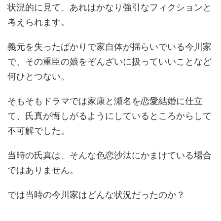
状況的に見て、あれはかなり強引なフィクションと
考えられます。
義元を失ったばかりで家自体が揺らいでいる今川家
で、その重臣の娘をぞんざいに扱っていいことなど
何ひとつない。
そもそもドラマでは家康と瀬名を恋愛結婚に仕立
て、氏真が悔しがるようにしているところからして
不可解でした。
当時の氏真は、そんな色恋沙汰にかまけている場合
ではありません。
では当時の今川家はどんな状況だったのか？