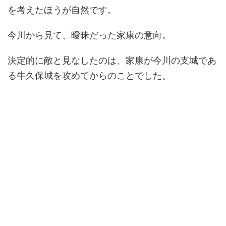
を考えたほうが自然です。
今川から見て、曖昧だった家康の意向。
決定的に敵と見なしたのは、家康が今川の支城であ
る牛久保城を攻めてからのことでした。