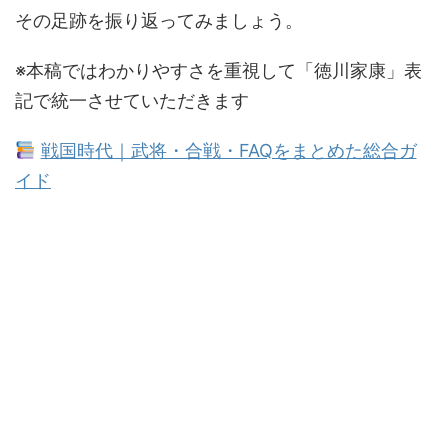
その足跡を振り返ってみましょう。
※本稿ではわかりやすさを重視して「徳川家康」表
記で統一させていただきます
戦国時代｜武将・合戦・FAQをまとめた総合ガ
イド