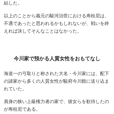
結した。
以上のことから義元の駿河治世における寿桂尼は、
不遇であったと思われるかもしれないが、戦いを終
えれば決してそんなことはなかった。
今川家で預かる人質女性をおもてなし
海道一の弓取りと称された大名・今川家には、配下
の諸家から多くの人質女性が駿府今川館に送り込ま
れていた。
肩身の狭い上級権力者の家で、彼女らを歓待したの
が寿桂尼である。