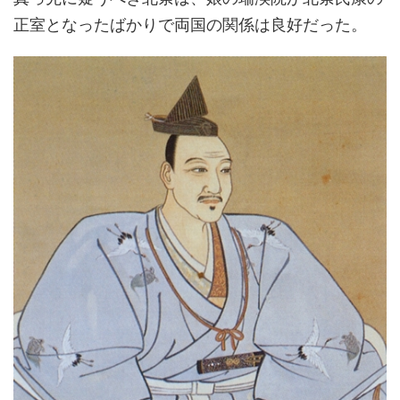
正室となったばかりで両国の関係は良好だった。