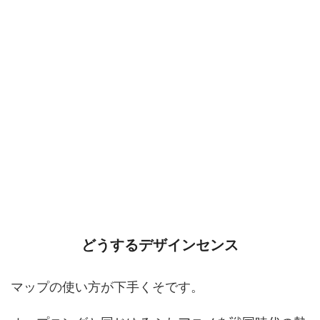
どうするデザインセンス
マップの使い方が下手くそです。