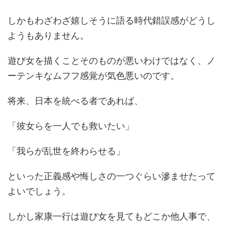
しかもわざわざ嬉しそうに語る時代錯誤感がどうし
ようもありません。
遊び女を描くことそのものが悪いわけではなく、ノ
ーテンキなムフフ感覚が気色悪いのです。
将来、日本を統べる者であれば、
「彼女らを一人でも救いたい」
「我らが乱世を終わらせる」
といった正義感や悔しさの一つぐらい滲ませたって
よいでしょう。
しかし家康一行は遊び女を見てもどこか他人事で、