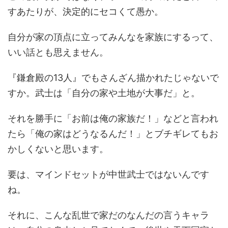
すあたりが、決定的にセコくて愚か。
自分が家の頂点に立ってみんなを家族にするって、
いい話とも思えません。
『鎌倉殿の13人』でもさんざん描かれたじゃないで
すか。武士は「自分の家や土地が大事だ」と。
それを勝手に「お前は俺の家族だ！」などと言われ
たら「俺の家はどうなるんだ！」とブチギレてもお
かしくないと思います。
要は、マインドセットが中世武士ではないんです
ね。
それに、こんな乱世で家だのなんだの言うキャラ