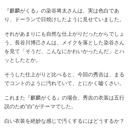
『麒麟がくる』の染谷将太さんは、実は色白であ
り、ドーランで日焼けしたように見せていました。
それがあまりにも自然な仕上がりだったからでしょ
う。長谷川博己さんは、メイクを落とした染谷さん
を見て「そうだ、こんなにかわいかったんだ」とハ
ッとしたとか。
そうした仕上がりと比べると、今回の秀吉は、まる
でコントのように汚れていて、とにかく嘘くさい。
これまた『麒麟がくる』の場合、秀吉の衣装は五行
説のため“白”がテーマでした。
白い衣装を絶妙な感じで汚くするにはどうするか？