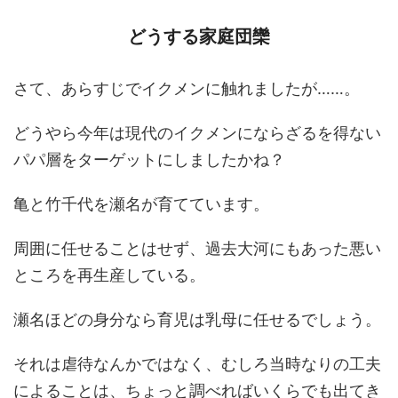
どうする家庭団欒
さて、あらすじでイクメンに触れましたが……。
どうやら今年は現代のイクメンにならざるを得ない
パパ層をターゲットにしましたかね？
亀と竹千代を瀬名が育てています。
周囲に任せることはせず、過去大河にもあった悪い
ところを再生産している。
瀬名ほどの身分なら育児は乳母に任せるでしょう。
それは虐待なんかではなく、むしろ当時なりの工夫
によることは、ちょっと調べればいくらでも出てき