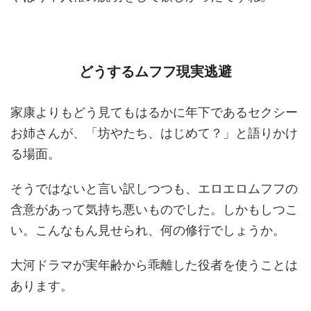
どうするムフフ現実逃避
家康よりもどう見てもはるかに年下であるセクシー
お姉さんが、「坊やたち、はじめて？」と語りかけ
る場面。
そうではないと言い訳しつつも、エロエロムフフの
含意があって気持ち悪いものでした。しかもしつこ
い。こんなもん見せられ、何の修行でしょうか。
大河ドラマが実年齢から乖離した役者を使うことは
あります。