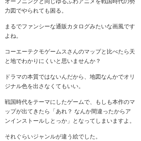
オープニングと同じゆるふわアニメを戦国時代の勢
力図でやられても困る。
まるでファンシーな通販カタログみたいな画風です
よね。
コーエーテクモゲームスさんのマップと比べたら天
と地でわかりにくいと思いませんか？
ドラマの本質ではないんだから、地図なんかでオリ
ジナル色を出さなくてもいい。
戦国時代をテーマにしたゲームで、もしも本作のマ
ップが出てきたら「あれ？ なんか間違ったからア
ンインストールしとっか」となってしまいますよ。
それぐらいジャンルが違う絵でした。