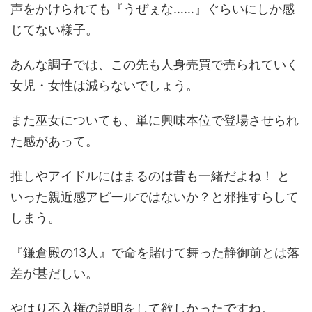
声をかけられても『うぜぇな……』ぐらいにしか感
じてない様子。
あんな調子では、この先も人身売買で売られていく
女児・女性は減らないでしょう。
また巫女についても、単に興味本位で登場させられ
た感があって。
推しやアイドルにはまるのは昔も一緒だよね！ と
いった親近感アピールではないか？と邪推すらして
しまう。
『鎌倉殿の13人』で命を賭けて舞った静御前とは落
差が甚だしい。
やはり不入権の説明をして欲しかったですね。