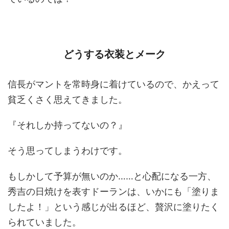
どうする衣装とメーク
信長がマントを常時身に着けているので、かえって
貧乏くさく思えてきました。
『それしか持ってないの？』
そう思ってしまうわけです。
もしかして予算が無いのか……と心配になる一方、
秀吉の日焼けを表すドーランは、いかにも「塗りま
したよ！」という感じが出るほど、贅沢に塗りたく
られていました。