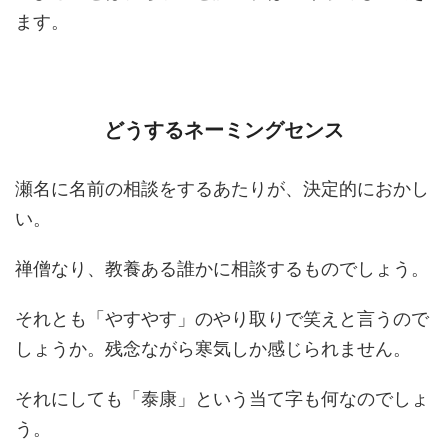
ます。
どうするネーミングセンス
瀬名に名前の相談をするあたりが、決定的におかし
い。
禅僧なり、教養ある誰かに相談するものでしょう。
それとも「やすやす」のやり取りで笑えと言うので
しょうか。残念ながら寒気しか感じられません。
それにしても「泰康」という当て字も何なのでしょ
う。