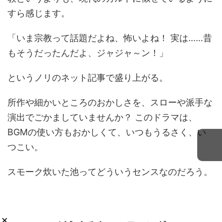
すら感じます。
「いま宗教って話題だよね、怖いよね！ 実は……昔
もそうだったんだよ、ジャジャ～ン！」
というノリのネット記事で盛り上がる。
所作や細かいところのおかしさを、スローや派手な
演出でごかましていませんか？ このドラマは、
BGMの使い方もおかしくて、いつもうるさく、い
つこい。
スモーク炊いた池ってどういうセンスなのだろう。
×