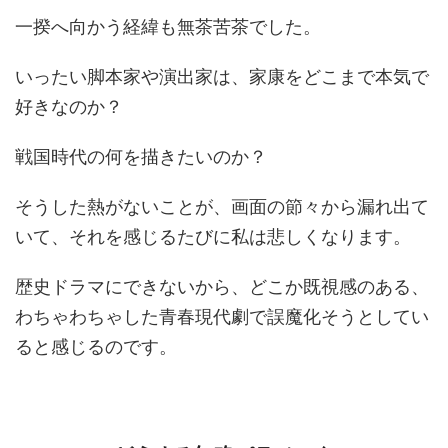
一揆へ向かう経緯も無茶苦茶でした。
いったい脚本家や演出家は、家康をどこまで本気で
好きなのか？
戦国時代の何を描きたいのか？
そうした熱がないことが、画面の節々から漏れ出て
いて、それを感じるたびに私は悲しくなります。
歴史ドラマにできないから、どこか既視感のある、
わちゃわちゃした青春現代劇で誤魔化そうとしてい
ると感じるのです。