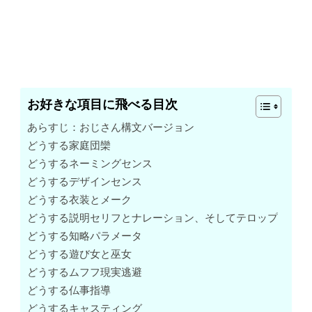
お好きな項目に飛べる目次
あらすじ：おじさん構文バージョン
どうする家庭団欒
どうするネーミングセンス
どうするデザインセンス
どうする衣装とメーク
どうする説明セリフとナレーション、そしてテロップ
どうする知略パラメータ
どうする遊び女と巫女
どうするムフフ現実逃避
どうする仏事指導
どうするキャスティング