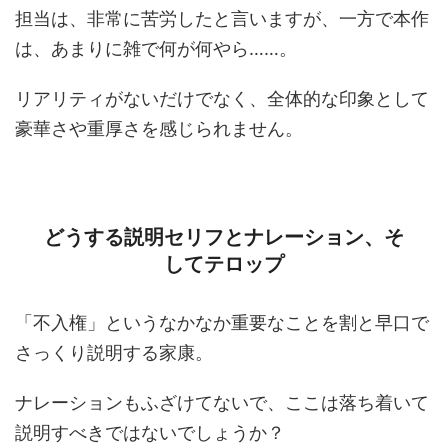
担当は、非常に苦労したと言いますが、一方で本作
は、あまりに雑で何が何やら……。
リアリティがないだけでなく、全体的な印象として
豪華さや重厚さを感じられません。
どうする説明セリフとナレーション、そ
してテロップ
「不入権」というなかなか重要なことを割と早口で
さっくり説明する家康。
ナレーションもふざけてないで、ここは落ち着いて
説明すべきではないでしょうか？