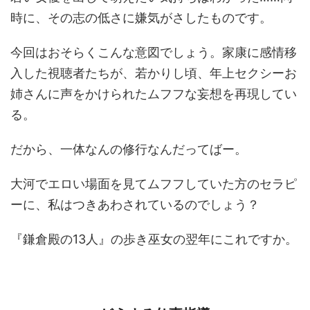
時に、その志の低さに嫌気がさしたものです。
今回はおそらくこんな意図でしょう。家康に感情移
入した視聴者たちが、若かりし頃、年上セクシーお
姉さんに声をかけられたムフフな妄想を再現してい
る。
だから、一体なんの修行なんだってばー。
大河でエロい場面を見てムフフしていた方のセラピ
ーに、私はつきあわされているのでしょう？
『鎌倉殿の13人』の歩き巫女の翌年にこれですか。