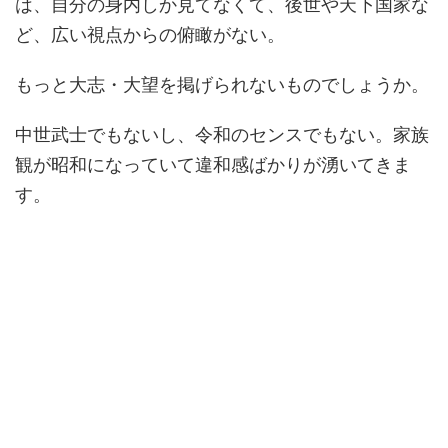
は、自分の身内しか見てなくて、後世や天下国家な
ど、広い視点からの俯瞰がない。
もっと大志・大望を掲げられないものでしょうか。
中世武士でもないし、令和のセンスでもない。家族
観が昭和になっていて違和感ばかりが湧いてきま
す。