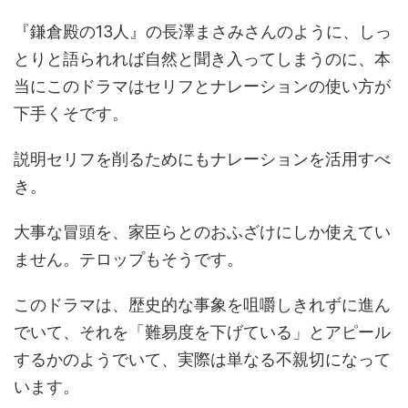
『鎌倉殿の13人』の長澤まさみさんのように、しっ
とりと語られれば自然と聞き入ってしまうのに、本
当にこのドラマはセリフとナレーションの使い方が
下手くそです。
説明セリフを削るためにもナレーションを活用すべ
き。
大事な冒頭を、家臣らとのおふざけにしか使えてい
ません。テロップもそうです。
このドラマは、歴史的な事象を咀嚼しきれずに進ん
でいて、それを「難易度を下げている」とアピール
するかのようでいて、実際は単なる不親切になって
います。