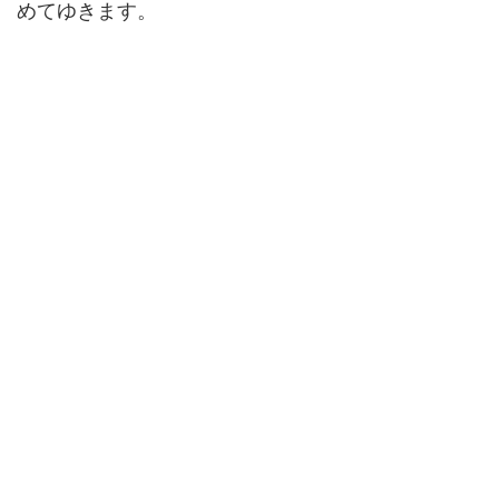
めてゆきます。