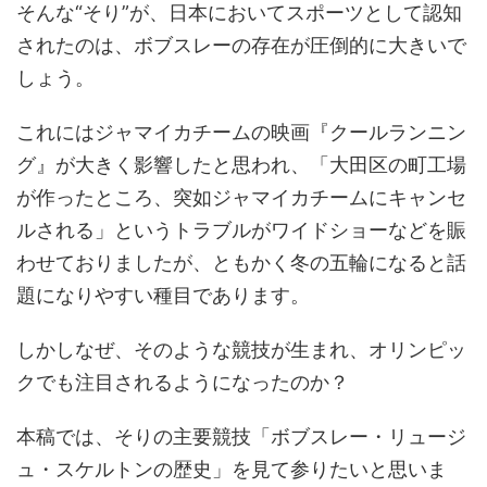
そんな“そり”が、日本においてスポーツとして認知
されたのは、ボブスレーの存在が圧倒的に大きいで
しょう。
これにはジャマイカチームの映画『クールランニン
グ』が大きく影響したと思われ、「大田区の町工場
が作ったところ、突如ジャマイカチームにキャンセ
ルされる」というトラブルがワイドショーなどを賑
わせておりましたが、ともかく冬の五輪になると話
題になりやすい種目であります。
しかしなぜ、そのような競技が生まれ、オリンピッ
クでも注目されるようになったのか？
本稿では、そりの主要競技「ボブスレー・リュージ
ュ・スケルトンの歴史」を見て参りたいと思いま