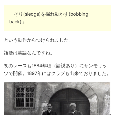
「そり(sledge)を揺れ動かす(bobbing
back)」
という動作からつけられました。
語源は英語なんですね。
初のレースも1884年頃（諸説あり）にサンモリッ
ツで開催。1897年にはクラブも出来ておりました。