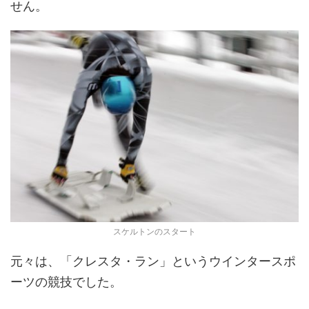
せん。
スケルトンのスタート
元々は、「クレスタ・ラン」というウインタースポ
ーツの競技でした。