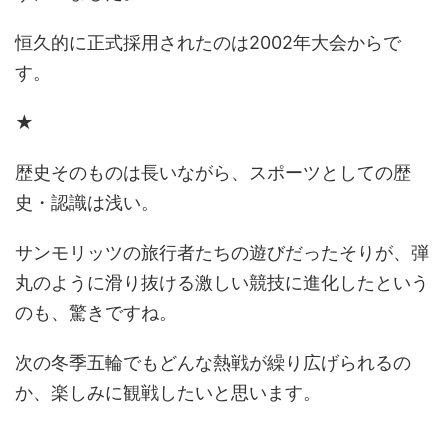
恒久的に正式採用されたのは2002年大会からで
す。
★
歴史そのものは長いながら、スポーツとしての歴
史・認識は浅い。
サンモリッツの旅行者たちの遊びだったそりが、弾
丸のように滑り抜ける激しい競技に進化したという
のも、驚きですね。
次の冬季五輪でもどんな熱戦が繰り広げられるの
か、楽しみに観戦したいと思います。