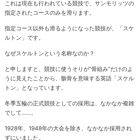
これは現在も行われている競技で、サンモリッツの
指定されたコースのみを滑ります。
指定コース以外も滑るようになった競技が、「スケ
ルトン」です。
なぜスケルトンという名称なのか？
と申しますと、競技に使うそりが“骨組み”だけのよ
うに見えたことから、骸骨を意味する英語「スケル
トン」となっています。
冬季五輪の正式競技としての採用は、なかなか複雑
でして……。
1928年、1948年の大会を除き、なかなか採用され
ずにいました。