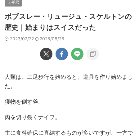
世界史
ボブスレー・リュージュ・スケルトンの
歴史｜始まりはスイスだった
2023/02/22
2025/08/26
人類は、二足歩行を始めると、道具を作り始めまし
た。
獲物を倒す斧。
肉を切り裂くナイフ。
主に食料確保に直結するものが多いですが、一方で