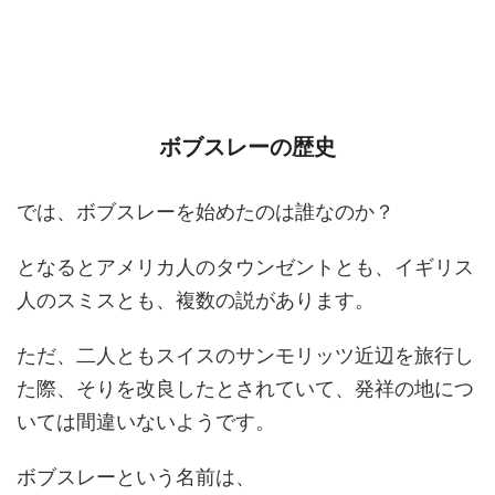
ボブスレーの歴史
では、ボブスレーを始めたのは誰なのか？
となるとアメリカ人のタウンゼントとも、イギリス
人のスミスとも、複数の説があります。
ただ、二人ともスイスのサンモリッツ近辺を旅行し
た際、そりを改良したとされていて、発祥の地につ
いては間違いないようです。
ボブスレーという名前は、