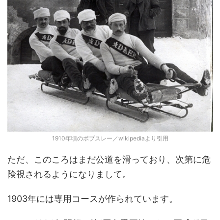
1910年頃のボブスレー／wikipediaより引用
ただ、このころはまだ公道を滑っており、次第に危
険視されるようになりまして。
1903年には専用コースが作られています。