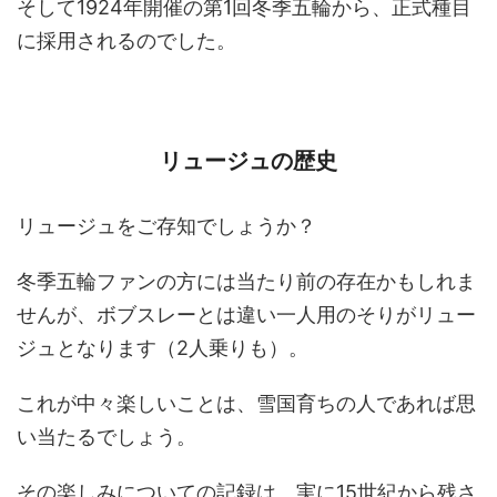
そして1924年開催の第1回冬季五輪から、正式種目
に採用されるのでした。
リュージュの歴史
リュージュをご存知でしょうか？
冬季五輪ファンの方には当たり前の存在かもしれま
せんが、ボブスレーとは違い一人用のそりがリュー
ジュとなります（2人乗りも）。
これが中々楽しいことは、雪国育ちの人であれば思
い当たるでしょう。
その楽しみについての記録は、実に15世紀から残さ