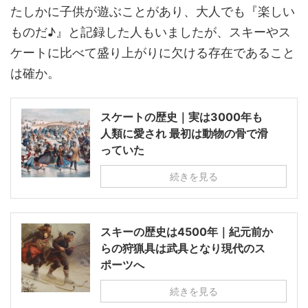
たしかに子供が遊ぶことがあり、大人でも『楽しい
ものだ♪』と記録した人もいましたが、スキーやス
ケートに比べて盛り上がりに欠ける存在であること
は確か。
スケートの歴史｜実は3000年も
人類に愛され 最初は動物の骨で滑
っていた
続きを見る
スキーの歴史は4500年｜紀元前か
らの狩猟具は武具となり現代のス
ポーツへ
続きを見る