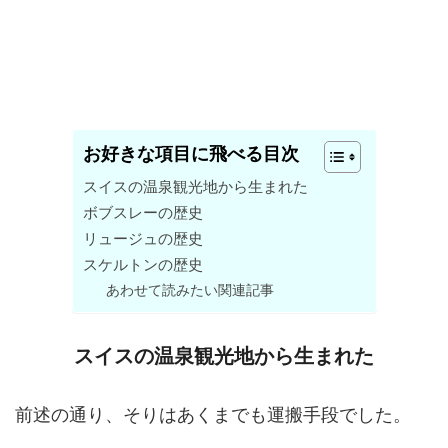
お好きな項目に飛べる目次
スイスの温泉観光地から生まれた
ボブスレーの歴史
リュージュの歴史
スケルトンの歴史
あわせて読みたい関連記事
スイスの温泉観光地から生まれた
前述の通り、そりはあくまでも運搬手段でした。