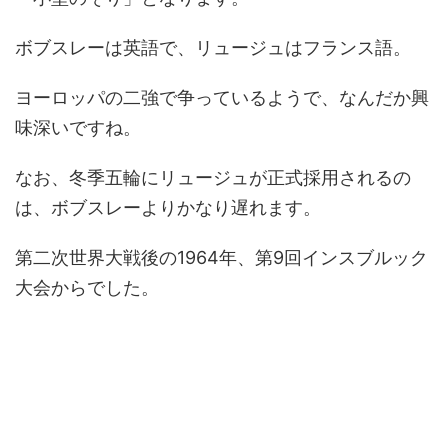
ボブスレーは英語で、リュージュはフランス語。
ヨーロッパの二強で争っているようで、なんだか興
味深いですね。
なお、冬季五輪にリュージュが正式採用されるの
は、ボブスレーよりかなり遅れます。
第二次世界大戦後の1964年、第9回インスブルック
大会からでした。