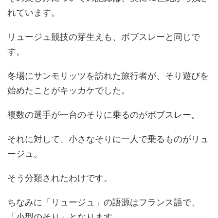
れています。
リュージュ競技の芽生えも、ボブスレーと同じで
す。
冬場にサンモリッツを訪れた旅行者が、そり遊びを
始めたことがキッカケでした。
複数の選手が一台のそりに乗るのがボブスレー。
それに対して、小さなそりに一人で乗るものがリュ
ージュ。
そう分類されたわけです。
ちなみに「リュージュ」の語源はフランス語で、
「小型のそり」となります。