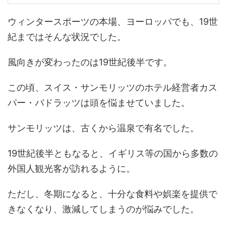
ウィンタースポーツの本場、ヨーロッパでも、19世
紀まではそんな状況でした。
風向きが変わったのは19世紀後半です。
この頃、スイス・サンモリッツのホテル経営者カス
パー・バドラッツは頭を悩ませていました。
サンモリッツは、古くから温泉で有名でした。
19世紀後半ともなると、イギリス等の国から多数の
外国人観光客が訪れるように。
ただし、冬期になると、十分な食料や娯楽を提供で
きなくなり、激減してしまうのが悩みでした。