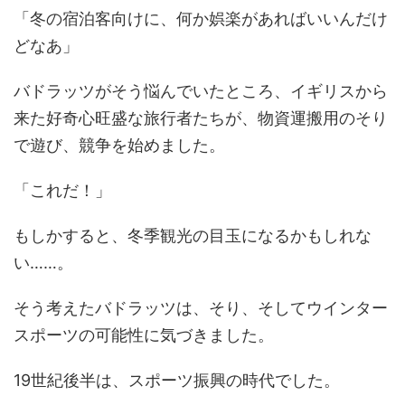
「冬の宿泊客向けに、何か娯楽があればいいんだけ
どなあ」
バドラッツがそう悩んでいたところ、イギリスから
来た好奇心旺盛な旅行者たちが、物資運搬用のそり
で遊び、競争を始めました。
「これだ！」
もしかすると、冬季観光の目玉になるかもしれな
い……。
そう考えたバドラッツは、そり、そしてウインター
スポーツの可能性に気づきました。
19世紀後半は、スポーツ振興の時代でした。