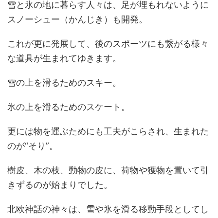
雪と氷の地に暮らす人々は、足が埋もれないように
スノーシュー（かんじき）も開発。
これが更に発展して、後のスポーツにも繋がる様々
な道具が生まれてゆきます。
雪の上を滑るためのスキー。
氷の上を滑るためのスケート。
更には物を運ぶためにも工夫がこらされ、生まれた
のが“そり”。
樹皮、木の枝、動物の皮に、荷物や獲物を置いて引
きずるのが始まりでした。
北欧神話の神々は、雪や氷を滑る移動手段としてし