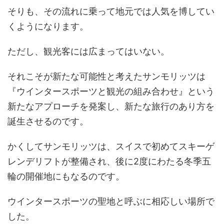
そりも、その流れに乗って地元では人気を博してい
くようになります。
ただし、観光客には広まってはいない。
それこそが新たな可能性と考えたサンモリッツは
『ウインタースポーツと観光の組み合わせ』という
新たなアプローチを発案し、新たな旅行のあり方を
誕生させるのです。
かくしてサンモリッツは、スイスで初めてスキーゲ
レンデリフトが整備され、後に2度にわたる冬季五
輪の開催地にもなるのです。
ウインタースポーツの聖地と呼ぶに相応しい場所で
した。