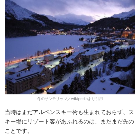
冬のサンモリッツ／wikipediaより引用
当時はまだアルペンスキー術も生まれておらず、ス
キー場にリゾート客があふれるのは、まだまだ先の
ことです。