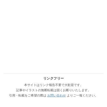
リンクフリー
本サイトはリンク報告不要で大歓迎です。
記事やイラストの無断転載は固くお断りいたします。
引用・転載をご希望の際は
お問い合わせ
よりご一報ください。