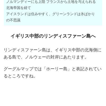
ノルマンディーにも上陸 フランスから土地を与えられる
北海帝国を経て
アイスランドは住みやすく、グリーンランドは氷ばかり
の不思議
イギリス中部のリンディスファーン島へ
リンディスファーン島は、イギリス中部の北海側に
ある島で、ノルウェーの対岸にあたります。
グーグルマップでは「ホーリー島」と表記されてい
るところですね。