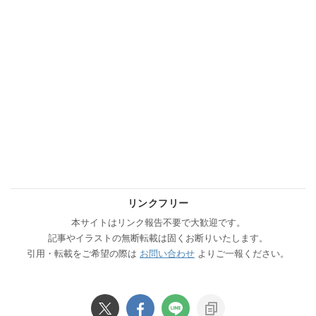
リンクフリー
本サイトはリンク報告不要で大歓迎です。
記事やイラストの無断転載は固くお断りいたします。
引用・転載をご希望の際は
お問い合わせ
よりご一報ください。