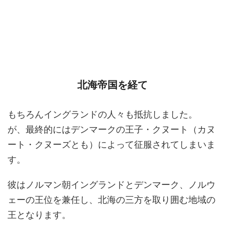
北海帝国を経て
もちろんイングランドの人々も抵抗しました。
が、最終的にはデンマークの王子・クヌート（カヌ
ート・クヌーズとも）によって征服されてしまいま
す。
彼はノルマン朝イングランドとデンマーク、ノルウ
ェーの王位を兼任し、北海の三方を取り囲む地域の
王となります。