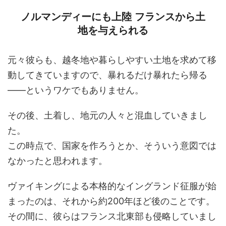
ノルマンディーにも上陸 フランスから土
地を与えられる
元々彼らも、越冬地や暮らしやすい土地を求めて移
動してきていますので、暴れるだけ暴れたら帰る
――というワケでもありません。
その後、土着し、地元の人々と混血していきまし
た。
この時点で、国家を作ろうとか、そういう意図では
なかったと思われます。
ヴァイキングによる本格的なイングランド征服が始
まったのは、それから約200年ほど後のことです。
その間に、彼らはフランス北東部も侵略していまし