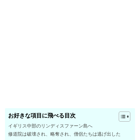
お好きな項目に飛べる目次
イギリス中部のリンディスファーン島へ
修道院は破壊され、略奪され、僧侶たちは逃げ出した