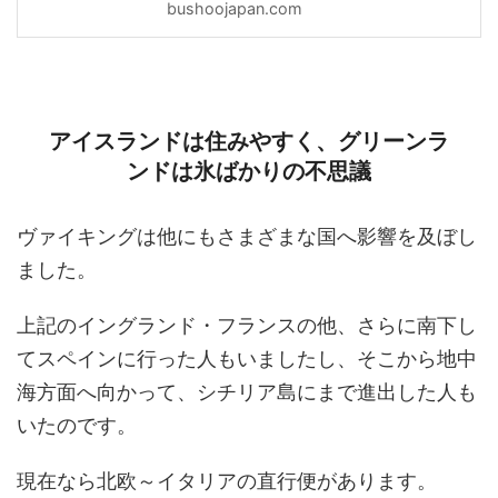
bushoojapan.com
アイスランドは住みやすく、グリーンラ
ンドは氷ばかりの不思議
ヴァイキングは他にもさまざまな国へ影響を及ぼし
ました。
上記のイングランド・フランスの他、さらに南下し
てスペインに行った人もいましたし、そこから地中
海方面へ向かって、シチリア島にまで進出した人も
いたのです。
現在なら北欧～イタリアの直行便があります。