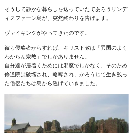
そうして静かな暮らしを送っていたであろうリンデ
ィスファーン島が、突然終わりを告げます。
ヴァイキングがやってきたのです。
彼ら侵略者からすれば、キリスト教は「異国のよく
わからん宗教」でしかありません。
自分達が居着くためには邪魔でしかなく、そのため
修道院は破壊され、略奪され、かろうじて生き残っ
た僧侶たちは島から逃げていきました。