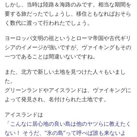
しかし、当時は陸路＆海路のみです。相当な期間を
要する旅だったでしょうし、移住ともなればおそら
く数代に渡って行われたでしょう。
ヨーロッパ文明の祖というとローマ帝国や古代ギリ
シアのイメージが強いですが、ヴァイキングもその
一つであることは間違いないですね。
また、北方で新しい土地を見つけた人々もいまし
た。
グリーンランドやアイスランドは、ヴァイキングに
よって発見され、名付けられた土地です。
アイスランドは
「こんなに居心地の良い島は他のヤツらに教えたく
ない！ そうだ、”氷の島”って呼べば誰も来ないよ