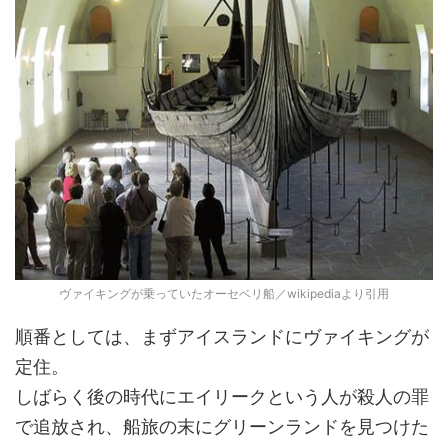
ヴァイキングが乗っていたオーセベリ船／wikipediaより引用
順番としては、まずアイスランドにヴァイキングが
定住。
しばらく後の時代にエイリークという人が殺人の罪
で追放され、船旅の末にグリーンランドを見つけた