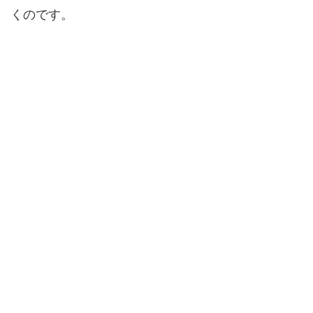
くのです。