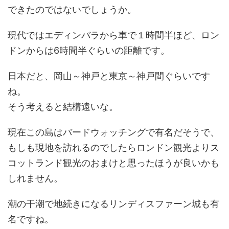
できたのではないでしょうか。
現代ではエディンバラから車で１時間半ほど、ロン
ドンからは6時間半ぐらいの距離です。
日本だと、岡山～神戸と東京～神戸間ぐらいです
ね。
そう考えると結構遠いな。
現在この島はバードウォッチングで有名だそうで、
もしも現地を訪れるのでしたらロンドン観光よりス
コットランド観光のおまけと思ったほうが良いかも
しれません。
潮の干潮で地続きになるリンディスファーン城も有
名ですね。