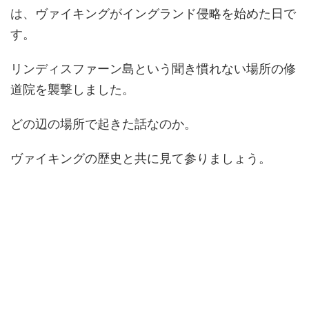
は、ヴァイキングがイングランド侵略を始めた日で
す。
リンディスファーン島という聞き慣れない場所の修
道院を襲撃しました。
どの辺の場所で起きた話なのか。
ヴァイキングの歴史と共に見て参りましょう。