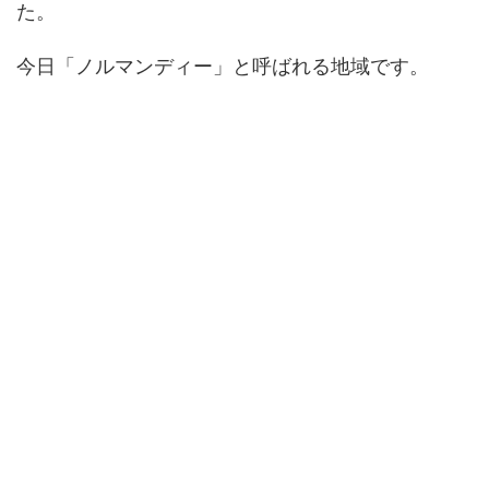
た。
今日「ノルマンディー」と呼ばれる地域です。