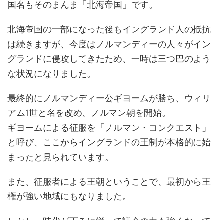
国名もそのまんま「北海帝国」です。
北海帝国の一部になった後もイングランド人の抵抗
は続きますが、今度はノルマンディーの人々がイン
グランドに侵攻してきたため、一時は三つ巴のよう
な状況になりました。
最終的にノルマンディー公ギヨームが勝ち、ウィリ
アム1世と名を改め、ノルマン朝を開始。
ギヨームによる征服を「ノルマン・コンクエスト」
と呼び、ここからイングランドの王制が本格的に始
まったと見られています。
また、征服者による王朝ということで、最初から王
権が強い地域にもなりました。