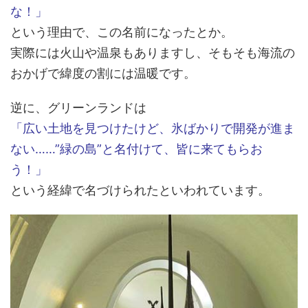
な！」
という理由で、この名前になったとか。
実際には火山や温泉もありますし、そもそも海流の
おかげで緯度の割には温暖です。
逆に、グリーンランドは
「広い土地を見つけたけど、氷ばかりで開発が進ま
ない……”緑の島”と名付けて、皆に来てもらお
う！」
という経緯で名づけられたといわれています。