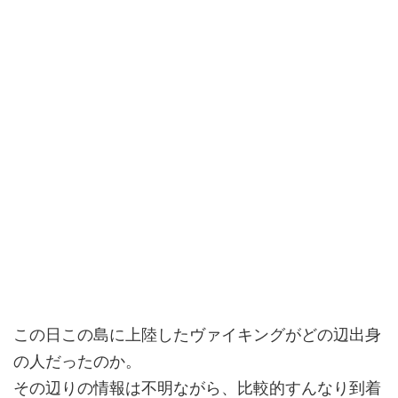
この日この島に上陸したヴァイキングがどの辺出身
の人だったのか。
その辺りの情報は不明ながら、比較的すんなり到着