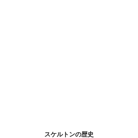
スケルトンの歴史