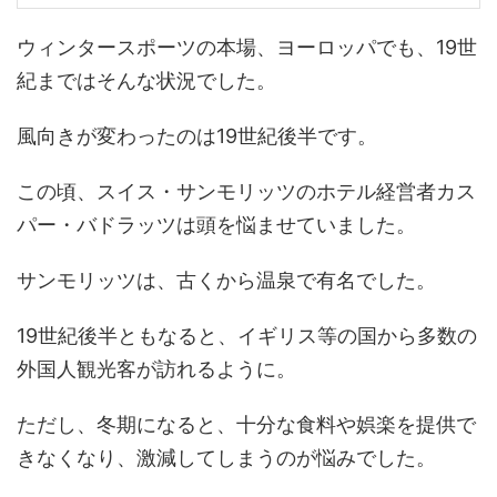
ウィンタースポーツの本場、ヨーロッパでも、19世
紀まではそんな状況でした。
風向きが変わったのは19世紀後半です。
この頃、スイス・サンモリッツのホテル経営者カス
パー・バドラッツは頭を悩ませていました。
サンモリッツは、古くから温泉で有名でした。
19世紀後半ともなると、イギリス等の国から多数の
外国人観光客が訪れるように。
ただし、冬期になると、十分な食料や娯楽を提供で
きなくなり、激減してしまうのが悩みでした。