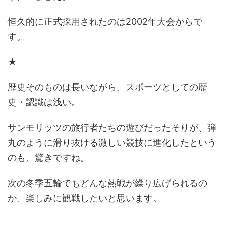
恒久的に正式採用されたのは2002年大会からで
す。
★
歴史そのものは長いながら、スポーツとしての歴
史・認識は浅い。
サンモリッツの旅行者たちの遊びだったそりが、弾
丸のように滑り抜ける激しい競技に進化したという
のも、驚きですね。
次の冬季五輪でもどんな熱戦が繰り広げられるの
か、楽しみに観戦したいと思います。