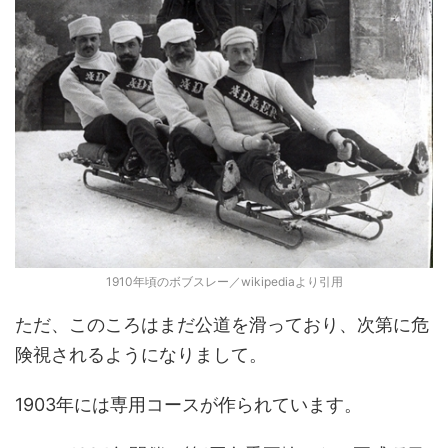
1910年頃のボブスレー／wikipediaより引用
ただ、このころはまだ公道を滑っており、次第に危
険視されるようになりまして。
1903年には専用コースが作られています。