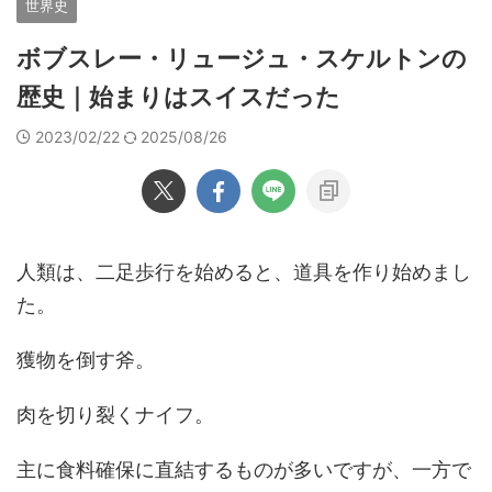
世界史
ボブスレー・リュージュ・スケルトンの
歴史｜始まりはスイスだった
2023/02/22
2025/08/26
人類は、二足歩行を始めると、道具を作り始めまし
た。
獲物を倒す斧。
肉を切り裂くナイフ。
主に食料確保に直結するものが多いですが、一方で