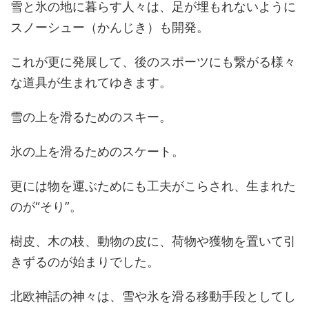
雪と氷の地に暮らす人々は、足が埋もれないように
スノーシュー（かんじき）も開発。
これが更に発展して、後のスポーツにも繋がる様々
な道具が生まれてゆきます。
雪の上を滑るためのスキー。
氷の上を滑るためのスケート。
更には物を運ぶためにも工夫がこらされ、生まれた
のが“そり”。
樹皮、木の枝、動物の皮に、荷物や獲物を置いて引
きずるのが始まりでした。
北欧神話の神々は、雪や氷を滑る移動手段としてし