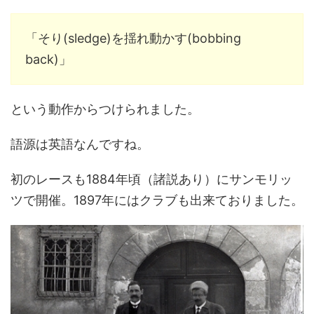
「そり(sledge)を揺れ動かす(bobbing
back)」
という動作からつけられました。
語源は英語なんですね。
初のレースも1884年頃（諸説あり）にサンモリッ
ツで開催。1897年にはクラブも出来ておりました。