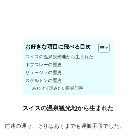
お好きな項目に飛べる目次
スイスの温泉観光地から生まれた
ボブスレーの歴史
リュージュの歴史
スケルトンの歴史
あわせて読みたい関連記事
スイスの温泉観光地から生まれた
前述の通り、そりはあくまでも運搬手段でした。