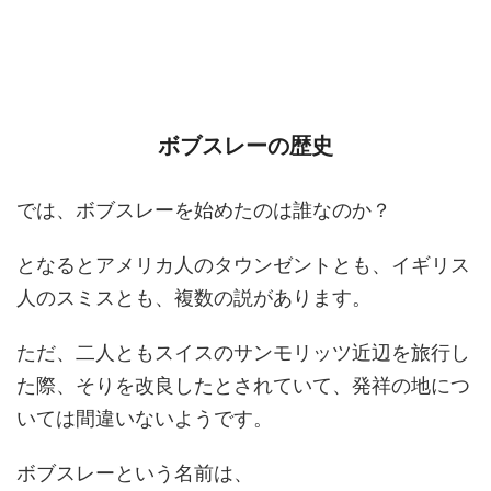
ボブスレーの歴史
では、ボブスレーを始めたのは誰なのか？
となるとアメリカ人のタウンゼントとも、イギリス
人のスミスとも、複数の説があります。
ただ、二人ともスイスのサンモリッツ近辺を旅行し
た際、そりを改良したとされていて、発祥の地につ
いては間違いないようです。
ボブスレーという名前は、