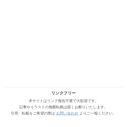
リンクフリー
本サイトはリンク報告不要で大歓迎です。
記事やイラストの無断転載は固くお断りいたします。
引用・転載をご希望の際は
お問い合わせ
よりご一報ください。