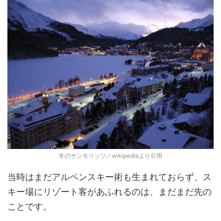
冬のサンモリッツ／wikipediaより引用
当時はまだアルペンスキー術も生まれておらず、ス
キー場にリゾート客があふれるのは、まだまだ先の
ことです。