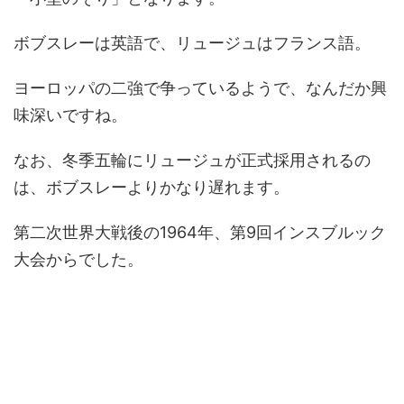
ボブスレーは英語で、リュージュはフランス語。
ヨーロッパの二強で争っているようで、なんだか興
味深いですね。
なお、冬季五輪にリュージュが正式採用されるの
は、ボブスレーよりかなり遅れます。
第二次世界大戦後の1964年、第9回インスブルック
大会からでした。