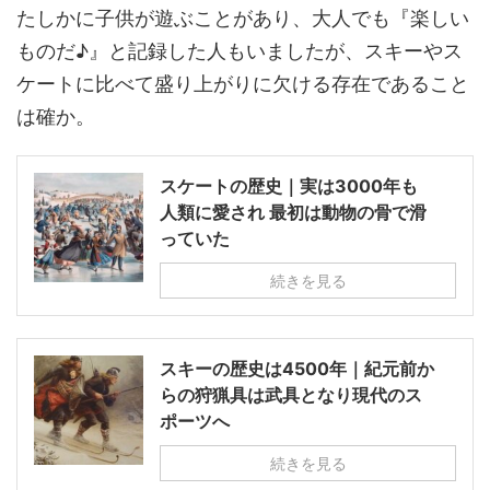
たしかに子供が遊ぶことがあり、大人でも『楽しい
ものだ♪』と記録した人もいましたが、スキーやス
ケートに比べて盛り上がりに欠ける存在であること
は確か。
スケートの歴史｜実は3000年も
人類に愛され 最初は動物の骨で滑
っていた
続きを見る
スキーの歴史は4500年｜紀元前か
らの狩猟具は武具となり現代のス
ポーツへ
続きを見る