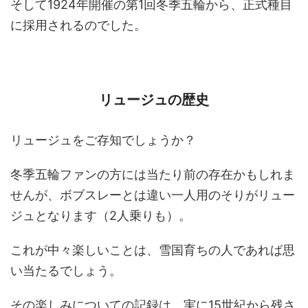
そして1924年開催の第1回冬季五輪から、正式種目
に採用されるのでした。
リュージュの歴史
リュージュをご存知でしょうか？
冬季五輪ファンの方には当たり前の存在かもしれま
せんが、ボブスレーとは違い一人用のそりがリュー
ジュとなります（2人乗りも）。
これが中々楽しいことは、雪国育ちの人であれば思
い当たるでしょう。
その楽しみについての記録は、実に15世紀から残さ