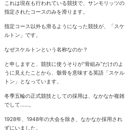
これは現在も行われている競技で、サンモリッツの
指定されたコースのみを滑ります。
指定コース以外も滑るようになった競技が、「スケ
ルトン」です。
なぜスケルトンという名称なのか？
と申しますと、競技に使うそりが“骨組み”だけのよ
うに見えたことから、骸骨を意味する英語「スケル
トン」となっています。
冬季五輪の正式競技としての採用は、なかなか複雑
でして……。
1928年、1948年の大会を除き、なかなか採用され
ずにいました。