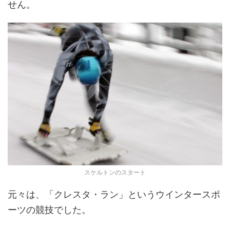
せん。
スケルトンのスタート
元々は、「クレスタ・ラン」というウインタースポ
ーツの競技でした。