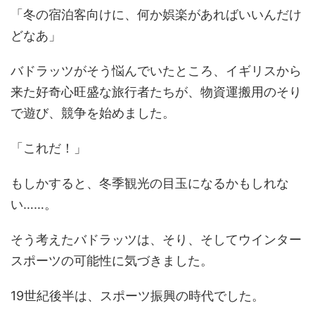
「冬の宿泊客向けに、何か娯楽があればいいんだけ
どなあ」
バドラッツがそう悩んでいたところ、イギリスから
来た好奇心旺盛な旅行者たちが、物資運搬用のそり
で遊び、競争を始めました。
「これだ！」
もしかすると、冬季観光の目玉になるかもしれな
い……。
そう考えたバドラッツは、そり、そしてウインター
スポーツの可能性に気づきました。
19世紀後半は、スポーツ振興の時代でした。