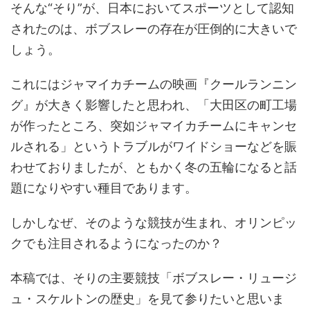
そんな“そり”が、日本においてスポーツとして認知
されたのは、ボブスレーの存在が圧倒的に大きいで
しょう。
これにはジャマイカチームの映画『クールランニン
グ』が大きく影響したと思われ、「大田区の町工場
が作ったところ、突如ジャマイカチームにキャンセ
ルされる」というトラブルがワイドショーなどを賑
わせておりましたが、ともかく冬の五輪になると話
題になりやすい種目であります。
しかしなぜ、そのような競技が生まれ、オリンピッ
クでも注目されるようになったのか？
本稿では、そりの主要競技「ボブスレー・リュージ
ュ・スケルトンの歴史」を見て参りたいと思いま