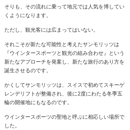
そりも、その流れに乗って地元では人気を博してい
くようになります。
ただし、観光客には広まってはいない。
それこそが新たな可能性と考えたサンモリッツは
『ウインタースポーツと観光の組み合わせ』という
新たなアプローチを発案し、新たな旅行のあり方を
誕生させるのです。
かくしてサンモリッツは、スイスで初めてスキーゲ
レンデリフトが整備され、後に2度にわたる冬季五
輪の開催地にもなるのです。
ウインタースポーツの聖地と呼ぶに相応しい場所で
した。