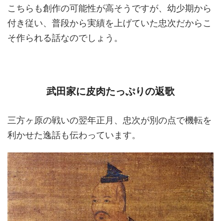
こちらも創作の可能性が高そうですが、幼少期から
付き従い、普段から実績を上げていた忠次だからこ
そ作られる話なのでしょう。
武田家に皮肉たっぷりの返歌
三方ヶ原の戦いの翌年正月、忠次が別の点で機転を
利かせた逸話も伝わっています。