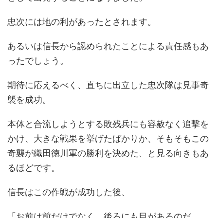
忠次には地の利があったとされます。
あるいは信長から認められたことによる責任感もあ
ったでしょう。
期待に応えるべく、直ちに出立した忠次隊は見事奇
襲を成功。
本体と合流しようとする敗残兵にも容赦なく追撃を
かけ、大きな戦果を挙げたばかりか、そもそもこの
奇襲が織田徳川軍の勝利を決めた、と見る向きもあ
るほどです。
信長はこの作戦が成功した後、
「お前は前だけでなく、後ろにも目があるのだ