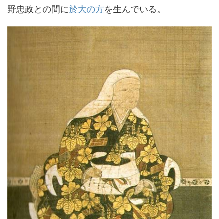
野忠政との間に
於大の方
を生んでいる。