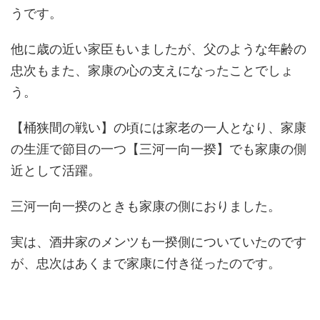
うです。
他に歳の近い家臣もいましたが、父のような年齢の
忠次もまた、家康の心の支えになったことでしょ
う。
【桶狭間の戦い】の頃には家老の一人となり、家康
の生涯で節目の一つ【三河一向一揆】でも家康の側
近として活躍。
三河一向一揆のときも家康の側におりました。
実は、酒井家のメンツも一揆側についていたのです
が、忠次はあくまで家康に付き従ったのです。