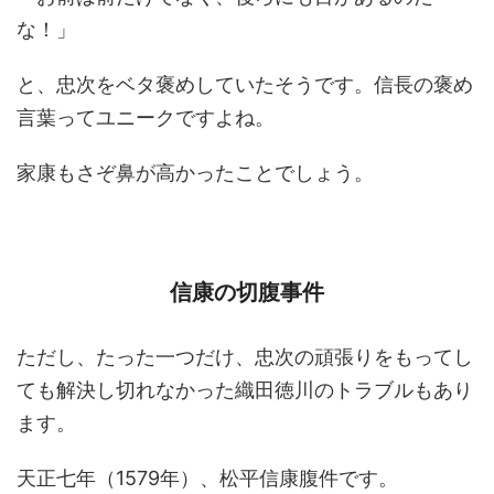
な！」
と、忠次をベタ褒めしていたそうです。信長の褒め
言葉ってユニークですよね。
家康もさぞ鼻が高かったことでしょう。
信康の切腹事件
ただし、たった一つだけ、忠次の頑張りをもってし
ても解決し切れなかった織田徳川のトラブルもあり
ます。
天正七年（1579年）、松平信康腹件です。