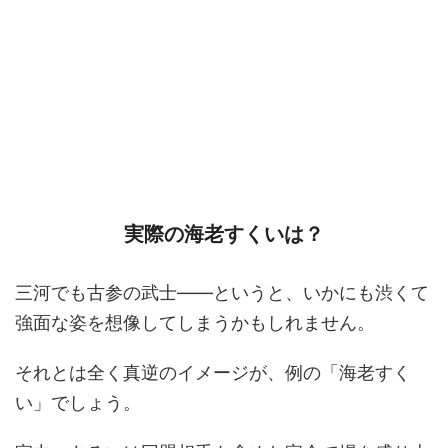
実際の海老すくいは？
三河でも古参の武士――というと、いかにも渋くて
強面な姿を想像してしまうかもしれません。
それとは全く真逆のイメージが、例の「海老すく
い」でしょう。