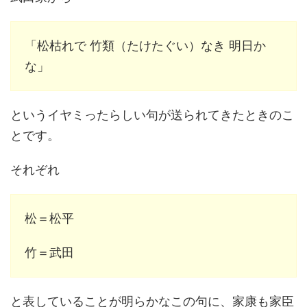
「松枯れで 竹類（たけたぐい）なき 明日か
な」
というイヤミったらしい句が送られてきたときのこ
とです。
それぞれ
松＝松平
竹＝武田
と表していることが明らかなこの句に、家康も家臣