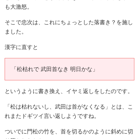
も大激怒。
そこで忠次は、これにちょっとした落書き？を施し
ました。
漢字に直すと
「松枯れで 武田首なき 明日かな」
というように書き換え、イヤミ返しをしたのです。
「松は枯れないし、武田は首がなくなる」とは、こ
れまたドギツイ言い返しようですね。
ついでに門松の竹を、首を切るかのように斜めに切