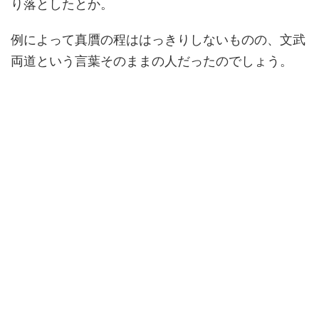
り落としたとか。
例によって真贋の程ははっきりしないものの、文武
両道という言葉そのままの人だったのでしょう。