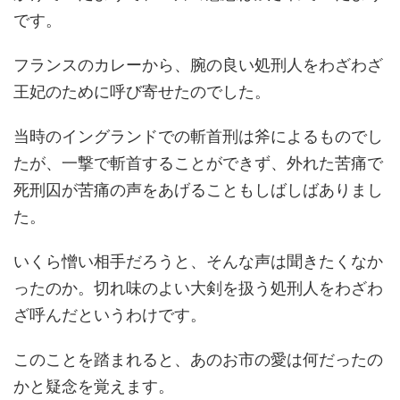
です。
フランスのカレーから、腕の良い処刑人をわざわざ
王妃のために呼び寄せたのでした。
当時のイングランドでの斬首刑は斧によるものでし
たが、一撃で斬首することができず、外れた苦痛で
死刑囚が苦痛の声をあげることもしばしばありまし
た。
いくら憎い相手だろうと、そんな声は聞きたくなか
ったのか。切れ味のよい大剣を扱う処刑人をわざわ
ざ呼んだというわけです。
このことを踏まれると、あのお市の愛は何だったの
かと疑念を覚えます。