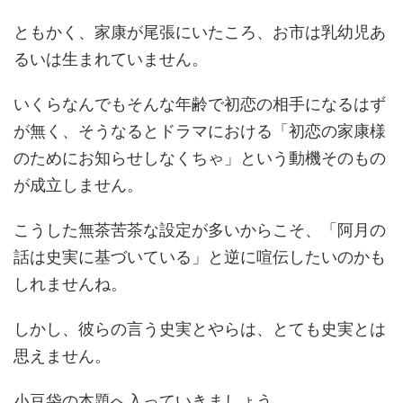
ともかく、家康が尾張にいたころ、お市は乳幼児あ
るいは生まれていません。
いくらなんでもそんな年齢で初恋の相手になるはず
が無く、そうなるとドラマにおける「初恋の家康様
のためにお知らせしなくちゃ」という動機そのもの
が成立しません。
こうした無茶苦茶な設定が多いからこそ、「阿月の
話は史実に基づいている」と逆に喧伝したいのかも
しれませんね。
しかし、彼らの言う史実とやらは、とても史実とは
思えません。
小豆袋の本題へ入っていきましょう。