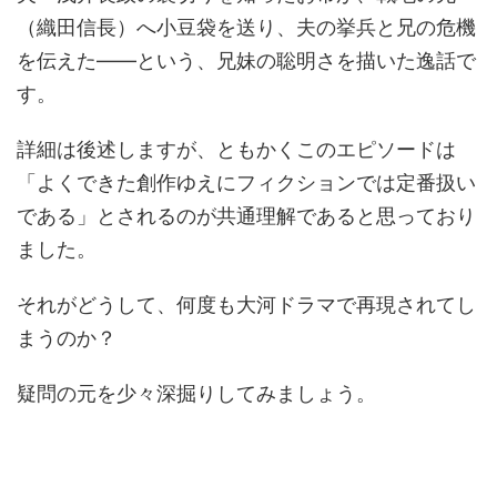
（織田信長）へ小豆袋を送り、夫の挙兵と兄の危機
を伝えた――という、兄妹の聡明さを描いた逸話で
す。
詳細は後述しますが、ともかくこのエピソードは
「よくできた創作ゆえにフィクションでは定番扱い
である」とされるのが共通理解であると思っており
ました。
それがどうして、何度も大河ドラマで再現されてし
まうのか？
疑問の元を少々深掘りしてみましょう。