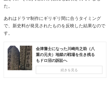
た。
あれはドラマ制作にギリギリ間に合うタイミング
で、新史料が発見されたものを反映した結果なので
す。
会津藩士になった川崎尚之助（八
重の元夫）地獄の戦場を生き残る
もドロ沼の訴訟へ
続きを見る