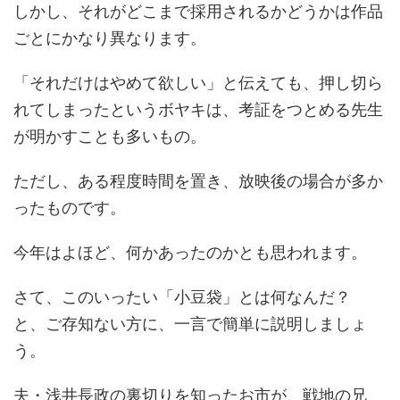
しかし、それがどこまで採用されるかどうかは作品
ごとにかなり異なります。
「それだけはやめて欲しい」と伝えても、押し切ら
れてしまったというボヤキは、考証をつとめる先生
が明かすことも多いもの。
ただし、ある程度時間を置き、放映後の場合が多か
ったものです。
今年はよほど、何かあったのかとも思われます。
さて、このいったい「小豆袋」とは何なんだ？
と、ご存知ない方に、一言で簡単に説明しましょ
う。
夫・浅井長政の裏切りを知ったお市が、戦地の兄