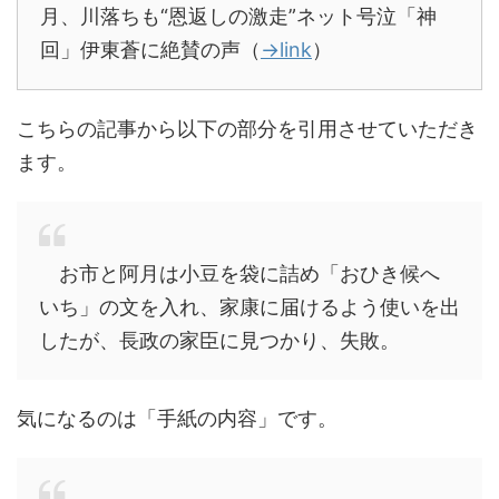
月、川落ちも“恩返しの激走”ネット号泣「神
回」伊東蒼に絶賛の声（
→link
）
こちらの記事から以下の部分を引用させていただき
ます。
お市と阿月は小豆を袋に詰め「おひき候へ
いち」の文を入れ、家康に届けるよう使いを出
したが、長政の家臣に見つかり、失敗。
気になるのは「手紙の内容」です。