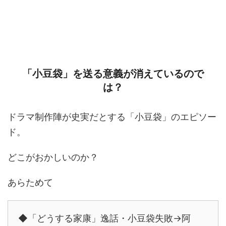
「小豆袋」を送る意義が消えているので
は？
ドラマ制作陣が史実だとする「小豆袋」のエピソー
ド。
どこがおかしいのか？
あらためて
◆「どうする家康」逸話・小豆袋失敗→阿