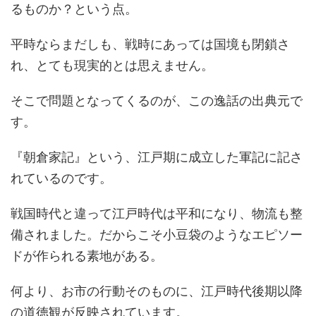
るものか？という点。
平時ならまだしも、戦時にあっては国境も閉鎖さ
れ、とても現実的とは思えません。
そこで問題となってくるのが、この逸話の出典元で
す。
『朝倉家記』という、江戸期に成立した軍記に記さ
れているのです。
戦国時代と違って江戸時代は平和になり、物流も整
備されました。だからこそ小豆袋のようなエピソー
ドが作られる素地がある。
何より、お市の行動そのものに、江戸時代後期以降
の道徳観が反映されています。