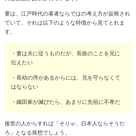
要は、江戸時代の著者ならではの考え方が反映され
ていて、それは以下のような特徴から見てとれま
す。
・妻は夫に従うものだが、長政のことを兄に
伝えたい
・長幼の序があるからには、兄を守らなくて
はならない
・織田家が滅びたら、あまりに先祖に不孝だ
後世の人からすれば「そりゃ、日本人ならそうだ
ろ」となる発想でしょう。