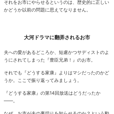
それをお市にやらせるというのは、歴史的に正しい
かどうか以前の問題に思えてなりません。
大河ドラマに翻弄されるお市
夫への愛があるどころか、短慮かつサディストのよ
うにされてしまった『豊臣兄弟！』のお市。
それでも『どうする家康』よりはマシだったのかど
うか。ここで振り返ってみましょう。
『どうする家康』の第14回放送はどうだったか
――。
なぜ、お市が夫の裏切りを知らせるのか？という動