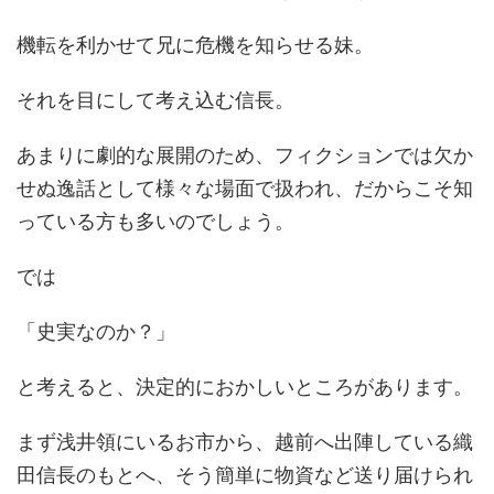
機転を利かせて兄に危機を知らせる妹。
それを目にして考え込む信長。
あまりに劇的な展開のため、フィクションでは欠か
せぬ逸話として様々な場面で扱われ、だからこそ知
っている方も多いのでしょう。
では
「史実なのか？」
と考えると、決定的におかしいところがあります。
まず浅井領にいるお市から、越前へ出陣している織
田信長のもとへ、そう簡単に物資など送り届けられ