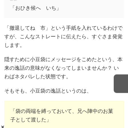
「おひき候へ いち」
「撤退してね 市」という手紙を入れているわけで
すが、こんなストレートに伝えたら、すぐさま発覚
します。
隠すために小豆袋にメッセージをこめたという、本
来の逸話の意味がなくなってしまいませんか？ い
わばネタバレした状態です。
そもそも、小豆袋の逸話というのは、
「袋の両端を縛っておいて、兄へ陣中のお菓
子として渡した」
×