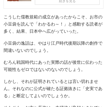
続きを見る
こうした儒教規範の成立があったからこそ、お市の
小豆袋を読んで「わかるわ～！」と感動する読者が
多く、結果、日本中へ広がっていった。
小豆袋の逸話は、やはり江戸時代後期以降の創作で
間違いないのでしょう。
むろん戦国時代にあった実際の話が後世に伝わった
可能性もゼロではないのないのでしょう。
しかし、それが証明されているとは言い切れませ
ん。それなのに公式が確たる証拠抜きに「史実であ
る」と断定してよいのでしょうか。