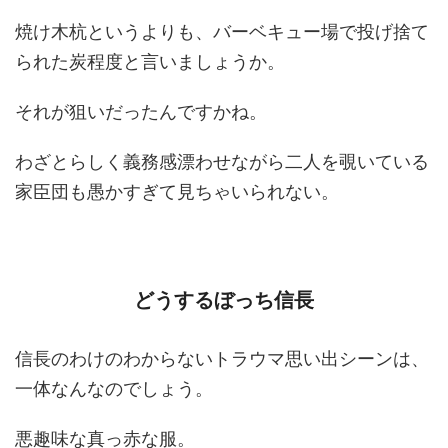
焼け木杭というよりも、バーベキュー場で投げ捨て
られた炭程度と言いましょうか。
それが狙いだったんですかね。
わざとらしく義務感漂わせながら二人を覗いている
家臣団も愚かすぎて見ちゃいられない。
どうするぼっち信長
信長のわけのわからないトラウマ思い出シーンは、
一体なんなのでしょう。
悪趣味な真っ赤な服。