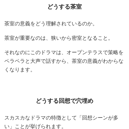
どうする茶室
茶室の意義をどう理解されているのか。
茶室が重要なのは、狭いから密室となること。
それなのにこのドラマは、オープンテラスで策略を
ペラペラと大声で話すから、茶室の意義がわからな
くなります。
どうする回想で穴埋め
スカスカなドラマの特徴として「回想シーンが多
い」ことが挙げられます。