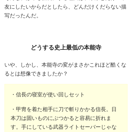
友にしたいからだとしたら、どんだけくだらない描
写だったんだ。
どうする史上最低の本能寺
いや、しかし、本能寺の変がまさかこれほど酷くな
るとは想像できましたか？
・信長の寝室が使い回しセット
・甲冑を着た相手に刀で斬りかかる信長。日
本刀は固いものにぶつかると容易に折れま
す。手にしている武器ライトセーバーじゃな