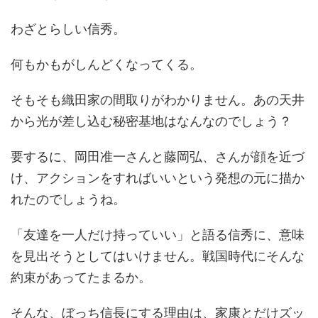
わざとらしい信秀。
何もかもがしんどくなってくる。
そもそも織田家の間取りがわかりません。あの天井
から光が差し込む秘密基地はなんなのでしょう？
要するに、岡田准一さんと藤岡弘、さんが顔を近づ
け、アクションをすればいいという発想の元に描か
れたのでしょうね。
「友達を一人だけ持っていい」と語る信秀に、意味
を見出そうとしてはいけません。戦国時代にそんな
約束があってたまるか。
そんな、ぼっち信長にする理由は、家康とだけズッ