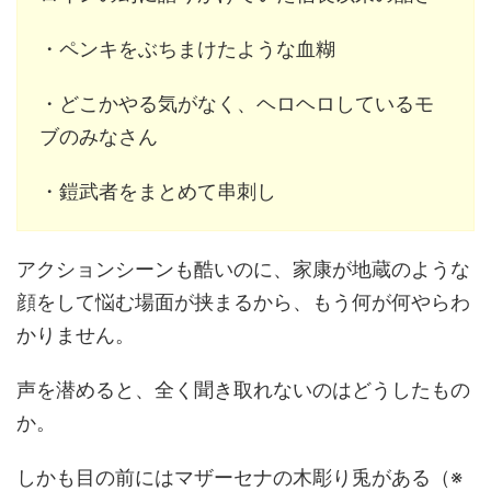
・ペンキをぶちまけたような血糊
・どこかやる気がなく、ヘロヘロしているモ
ブのみなさん
・鎧武者をまとめて串刺し
アクションシーンも酷いのに、家康が地蔵のような
顔をして悩む場面が挟まるから、もう何が何やらわ
かりません。
声を潜めると、全く聞き取れないのはどうしたもの
か。
しかも目の前にはマザーセナの木彫り兎がある（※