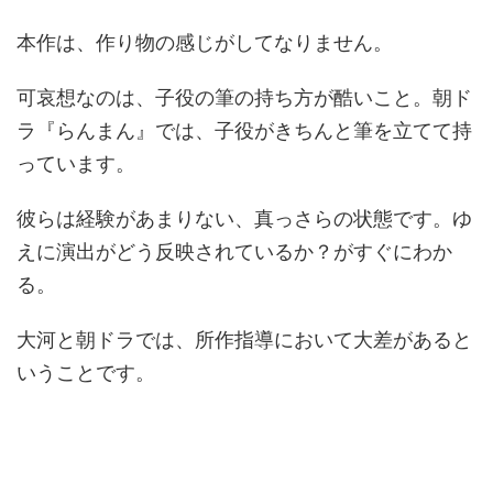
本作は、作り物の感じがしてなりません。
可哀想なのは、子役の筆の持ち方が酷いこと。朝ド
ラ『らんまん』では、子役がきちんと筆を立てて持
っています。
彼らは経験があまりない、真っさらの状態です。ゆ
えに演出がどう反映されているか？がすぐにわか
る。
大河と朝ドラでは、所作指導において大差があると
いうことです。