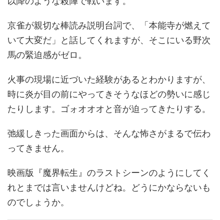
以降のような殺陣で戦います。
京雀が親切な棒読み説明台詞で、「本能寺が燃えて
いて大変だ」と話してくれますが、そこにいる野次
馬の緊迫感がゼロ。
火事の現場に近づいた経験があるとわかりますが、
時に炎が目の前にやってきそうなほどの勢いに感じ
たりします。ゴォオオオと音が迫ってきたりする。
弛緩しきった画面からは、そんな怖さがまるで伝わ
ってきません。
映画版『魔界転生』のラストシーンのようにしてく
れとまでは言いませんけどね。どうにかならないも
のでしょうか。