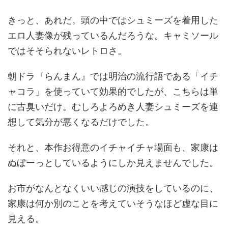
きっと、あれだ。頭の中ではシュミーズを着用した
エロ人妻像が残っているんだろうな。キャミソール
ではそそられないレトロさ。
朝ドラ『らんまん』では明治の流行語である「イチ
ャコラ」を使っていて効果的でしたが、こちらは単
に古臭いだけ。むしろよろめき人妻シュミーズを連
想して気分が悪くなるだけでした。
それと、本作お得意のイチャイチャ場面も、家康は
ぬぼーっとしているようにしか見えませんでした。
お市がなんとなくいい感じの演技をしているのに、
家康は何か別のことを考えていそうなほど虚な目に
見える。