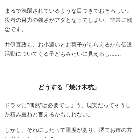
まるで洗脳されているような目つきでおそろしい。
役者の目力の強さがアダとなってしまい、非常に残
念です。
井伊直政も、お小遣いとお菓子がもらえるから伝道
活動についてくる子どもみたいに見えるし……。
どうする「焼け木杭」
ドラマに“偶然”は必要でしょう。現実だってそうし
た積み重ねと言えるかもしれない。
しかし、それにしたって限度があり、堺でお市の方