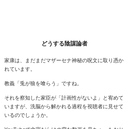
どうする陰謀論者
家康は、まだまだマザーセナ神秘の呪文に取り憑か
れています。
教義「兎が狼を喰らう」ですね。
それを察知した家臣が「計画性がないよ」と宥めて
いますが、洗脳から解かれる過程を視聴者に見せて
いるのでしょうか。