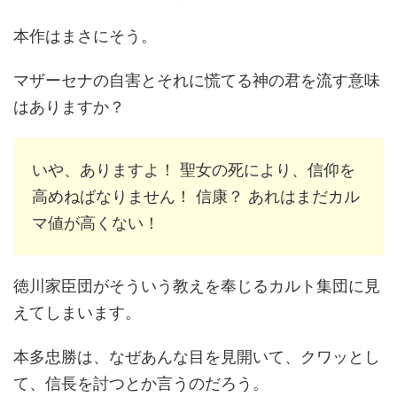
本作はまさにそう。
マザーセナの自害とそれに慌てる神の君を流す意味
はありますか？
いや、ありますよ！ 聖女の死により、信仰を
高めねばなりません！ 信康？ あれはまだカル
マ値が高くない！
徳川家臣団がそういう教えを奉じるカルト集団に見
えてしまいます。
本多忠勝は、なぜあんな目を見開いて、クワッとし
て、信長を討つとか言うのだろう。