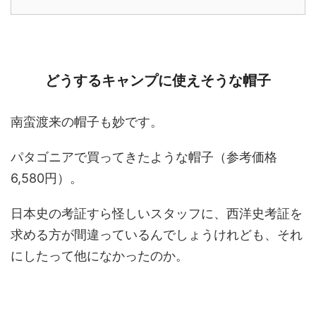
どうするキャンプに使えそうな帽子
南蛮渡来の帽子も妙です。
パタゴニアで買ってきたような帽子（参考価格
6,580円）。
日本史の考証すら怪しいスタッフに、西洋史考証を
求める方が間違っているんでしょうけれども、それ
にしたって他になかったのか。